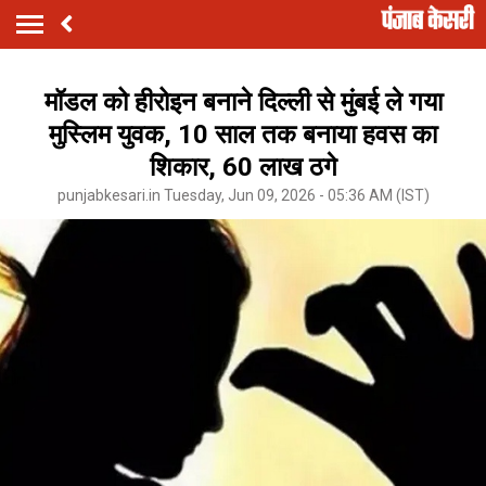
मॉडल को हीरोइन बनाने दिल्ली से मुंबई ले गया
मुस्लिम युवक, 10 साल तक बनाया हवस का
शिकार, 60 लाख ठगे
punjabkesari.in Tuesday, Jun 09, 2026 - 05:36 AM (IST)