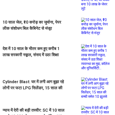
बंधक बना 10 लाख के जेवर लूटे
10 साल जेल, ₹10 करोड़ का जुर्माना, पेपर
लीक संशोधन बिल कैबिनेट से मंजूर
देश में 10 साल के भीतर कम हुए करीब 1
लाख सरकारी स्कूल, संसद में उठा शिक्षा
व्यवस्था का मुद्दा; कॉलेज और यूनिवर्सिटी...
Cylinder Blast: घर में लगी आग बुझा रहे
लोगों पर फटा LPG सिलेंडर, 15 साल की
बच्ची समेत 10 झुलसे
न्याय में देरी की बड़ी तस्वीर: SC में 10 साल