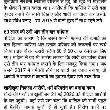
मुलाकात सरधना निवासी वासिल से हुई, जो खुद भी मॉडलिंग
के क्षेत्र में काम करता था। आरोप है कि वासिल ने उसे बड़ा
एक्टर बनाने के सपने दिखाए और शादी का वादा कर उसके
साथ संबंध बनाए। वर्ष 2016 से दोनों मुंबई में साथ रहने लगे।
60 लाख की ठगी और तीन बार गर्भपात
पीड़िता का आरोप है कि उसने अपनी मेहनत की कमाई का
बड़ा हिस्सा वासिल और उसके परिवार की जरूरतों पर खर्च
किया। इस दौरान उससे करीब 50 से 60 लाख रुपये ठग लिए
गए। महिला ने यह भी आरोप लगाया कि शादी का झांसा देकर
उसे तीन बार गर्भपात कराने के लिए मजबूर किया गया। जब
उसने 2017 में गर्भवती होने पर शादी का दबाव बनाया, तो
आरोपी ने समाज में बदनामी का हवाला देकर उसे टाल दिया।
शादीशुदा निकला आरोपी, धर्म परिवर्तन का बनाया दबाव
धोखे की परतें तब खुलीं जब 21 मई 2026 को पीड़िता आरोपी
के घर पहुंची। वहां उसे पता चला कि वासिल की शादी पहले
ही मेहविश नामक युवती से हो चुकी है। विरोध करने पर