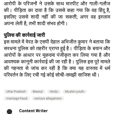
आरोपी के परिजनों ने उसके साथ मारपीट और गाली-गलौज
की। पीड़िता का दावा है कि उससे कहा गया कि वह हिंदू है,
इसलिए उससे शादी नहीं की जा सकती; अगर वह इस्लाम
अपना लेती है, तभी शादी संभव होगी।
पुलिस की कार्रवाई जारी
इस मामले में मेरठ के एसपी देहात अभिजीत कुमार ने बताया कि
सरधना पुलिस को तहरीर प्राप्त हुई है। पीड़िता के बयान और
आरोपों के आधार पर मुकदमा पंजीकृत कर लिया गया है और
आवश्यक कानूनी कार्रवाई की जा रही है। पुलिस इस पूरे मामले
की गहनता से जांच कर रही है कि क्या यह वास्तव में धर्म
परिवर्तन के लिए रची गई कोई सोची-समझी साजिश थी।
Uttar Pradesh
Meerut
Hindu
Muslim youth
marriage fraud
serious allegations
Content Writer