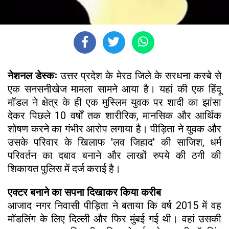
नेशनल डेस्कः
उत्तर प्रदेश के मेरठ जिले के सरधना कस्बे से
एक सनसनीखेज मामला सामने आया है। यहां की एक हिंदू
मॉडल ने क्षेत्र के ही एक मुस्लिम युवक पर शादी का झांसा
देकर पिछले 10 वर्षों तक शारीरिक, मानसिक और आर्थिक
शोषण करने का गंभीर आरोप लगाया है। पीड़िता ने युवक और
उसके परिवार के खिलाफ 'लव जिहाद' की साजिश, धर्म
परिवर्तन का दबाव बनाने और लाखों रुपये की ठगी की
शिकायत पुलिस में दर्ज कराई है।
एक्टर बनाने का सपना दिखाकर किया करीब
आजाद नगर निवासी पीड़िता ने बताया कि वर्ष 2015 में वह
मॉडलिंग के लिए दिल्ली और फिर मुंबई गई थी। वहां उसकी