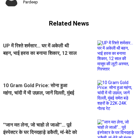
Pardeep
Related News
UP में रिश्ते शर्मसार... घर में अकेली थी
बहन, भाई हवस का बनाया शिकार, 12 साल
की मासूम की लूटी अस्मत, गिरफ्तार
10 Gram Gold Price: सोना हुआ
महंगा, चांदी में भी उछाल, जानें दिल्ली, मुंबई
समेत बड़े शहरों के 22K-24K गोल्ड रेट
''जान मत लेना, जो चाहो ले जाओ''... पूर्व
इंस्पेक्टर के घर दिनदहाड़े डकैती, मां-बेटे को