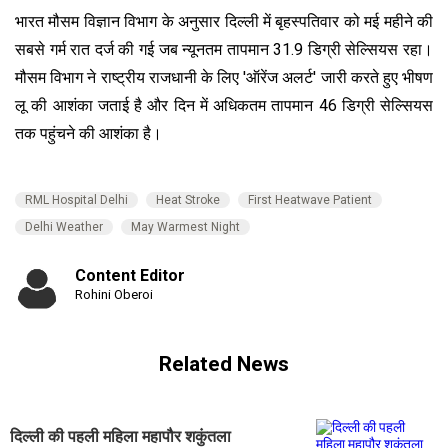
भारत मौसम विज्ञान विभाग के अनुसार दिल्ली में बृहस्पतिवार को मई महीने की
सबसे गर्म रात दर्ज की गई जब न्यूनतम तापमान 31.9 डिग्री सेल्सियस रहा।
मौसम विभाग ने राष्ट्रीय राजधानी के लिए 'ऑरेंज अलर्ट' जारी करते हुए भीषण
लू की आशंका जताई है और दिन में अधिकतम तापमान 46 डिग्री सेल्सियस
तक पहुंचने की आशंका है।
RML Hospital Delhi
Heat Stroke
First Heatwave Patient
Delhi Weather
May Warmest Night
Content Editor
Rohini Oberoi
Related News
दिल्ली की पहली महिला महापौर शकुंतला