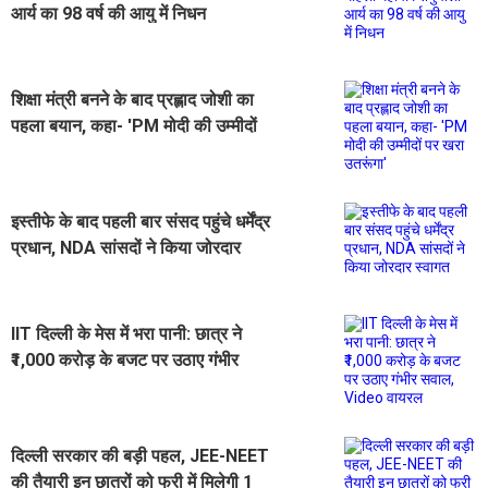
आर्य का 98 वर्ष की आयु में निधन
शिक्षा मंत्री बनने के बाद प्रह्लाद जोशी का
पहला बयान, कहा- 'PM मोदी की उम्मीदों
पर खरा उतरूंगा'
इस्तीफे के बाद पहली बार संसद पहुंचे धर्मेंद्र
प्रधान, NDA सांसदों ने किया जोरदार
स्वागत
IIT दिल्ली के मेस में भरा पानी: छात्र ने
₹1,000 करोड़ के बजट पर उठाए गंभीर
सवाल, Video वायरल
दिल्ली सरकार की बड़ी पहल, JEE-NEET
की तैयारी इन छात्रों को फ्री में मिलेगी 1