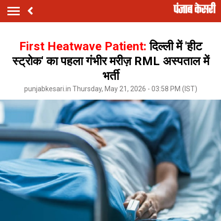
First Heatwave Patient:
दिल्ली में 'हीट
स्ट्रोक' का पहला गंभीर मरीज़ RML अस्पताल में
भर्ती
punjabkesari.in Thursday, May 21, 2026 - 03:58 PM (IST)