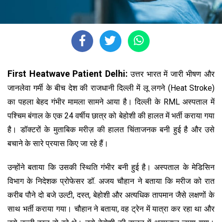
First Heatwave Patient Delhi:
उत्तर भारत में जारी भीषण और
जानलेवा गर्मी के बीच देश की राजधानी दिल्ली में लू लगने (Heat Stroke)
का पहला बेहद गंभीर मामला सामने आया है। दिल्ली के RML अस्पताल में
पश्चिम बंगाल के एक 24 वर्षीय छात्र को बेहोशी की हालत में भर्ती कराया गया
है। डॉक्टरों के मुताबिक मरीज़ की हालत चिंताजनक बनी हुई है और उसे
बचाने के सारे प्रयास किए जा रहे हैं।
उन्होंने बताया कि उसकी स्थिति गंभीर बनी हुई है। अस्पताल के मेडिसिन
विभाग के निदेशक प्रोफेसर डॉ. अजय चौहान ने बताया कि मरीज को रात
करीब पौने दो बजे उल्टी, दस्त, बेहोशी और अत्यधिक तापमान जैसे लक्षणों के
साथ भर्ती कराया गया। चौहान ने बताया, वह ट्रेन में यात्रा कर रहा था और