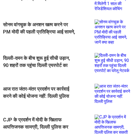
साल की रेजिडेंशियल कोचिंग
सोनम वांगचुक के अनशन खत्म करने पर
PM मोदी की पहली प्रतिक्रिया आई सामने,
जानें क्या कहा
दिल्ली-दमन के बीच शुरू हुई सीधी उड़ान,
90 शहरों तक पहुंचा दिल्ली एयरपोर्ट का
घरेलू नेटवर्क
आज रात जंतर-मंतर प्रदर्शन पर कार्रवाई
करने की कोई योजना नहीं: दिल्ली पुलिस
CJP के प्रदर्शन में मोदी के खिलाफ
आपत्तिजनक सामग्री, दिल्ली पुलिस कर