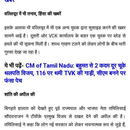
वल्लियूर में भी तनाव, हिंसा की खबरें
इसके अलावा भी वल्लियूर में भी एक अन्य युवक द्वारा सुसाइड करने की खबर
सामने आई है। दूसरी ओर VCK कार्यालय के बाहर एक युवक पर ब्लेड से
हमले की भी सूचना मिली है। शपथ ग्रहण टलने को लेकर लोगों के बीच भारी
गुस्सा देखा जा रहा है।
ये भी पढ़ें-
CM of Tamil Nadu: बहुमत से 2 कदम दूर चूके
थलपति विजय, 116 पर थमी TVK की गाड़ी, सीएम बनने पर
फंसा पेच
शांति की अपील की
बिगड़ते हालात को देखते हुए पूर्व राज्यपाल और भाजपा नेता तमिलिसाई
सौंदराराजन ने टीवीके प्रमुख विजय से दखल देने की अपील की है।
तमिलिसाई ने कहा कि लोग नई सरकार को लेकर भावनात्मक रूप से जुड़े हैं,