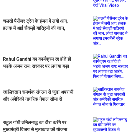
चढ़ गए लोग, देखें Viral Video
चलती पैसेंजर ट्रेन के इंजन में लगी आग,
हलक में आई सैकड़ों यात्रियों की जान,
लोको पायलट ने लगाया इमरजेंसी ब्रेक
और...
Rahul Gandhi का कार्यक्रम रद्द होते ही
भड़के अजय राय: सरकार पर लगाया बड़ा
आरोप, फिर जो फैसला लिया...
खालिस्तान समर्थक संगठन से जुड़ा अपराधी
और अमेरिकी नागरिक नेपाल सीमा से
गिरफ्तार
राहुल गांधी तमिलनाडु का दौरा करेंगे पर
मुख्यमंत्री विजय से मुलाकात की योजना