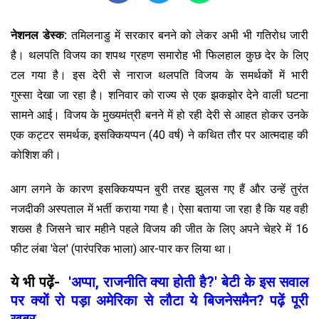
नेशनल डेस्क:
तमिलनाडु में सरकार बनने को लेकर अभी भी गतिरोध जारी
है। थलपति विजय का शपथ ग्रहण समारोह भी फिलहाल कुछ देर के लिए
टल गया है। इस देरी से नाराज थलपति विजय के समर्थकों में भारी
गुस्सा देखा जा रहा है। शनिवार को राज्य से एक झकझोर देने वाली घटना
सामने आई। विजय के मुख्यमंत्री बनने में हो रही देरी से आहत होकर उनके
एक कट्टर समर्थक, इसक्कियप्पन (40 वर्ष) ने कथित तौर पर आत्मदाह की
कोशिश की।
आग लगने के कारण इसक्कियप्पन बुरी तरह झुलस गए हैं और उन्हें तुरंत
नजदीकी अस्पताल में भर्ती कराया गया है। ऐसा बताया जा रहा है कि यह वही
शख्स है जिसने चार महीने पहले विजय की जीत के लिए अपने चेहरे में 16
फीट लंबा 'वेल' (पारंपरिक भाला) आर-पार कर लिया था।
ये भी पढ़ें-
'अप्पा, राजनीति क्या होती है?' बेटी के इस सवाल
पर क्यों रो पड़ा अमेरिका से लौटा ये बिजनेसमैन? पढ़ें पूरी
खबर