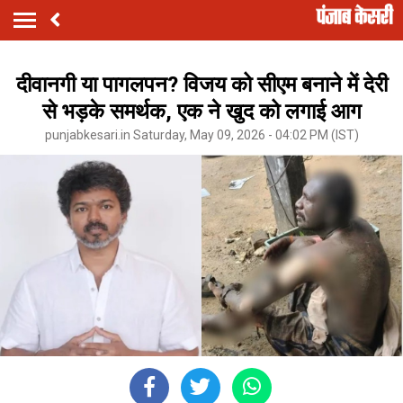
दीवानगी या पागलपन? विजय को सीएम बनाने में देरी
से भड़के समर्थक, एक ने खुद को लगाई आग
punjabkesari.in Saturday, May 09, 2026 - 04:02 PM (IST)