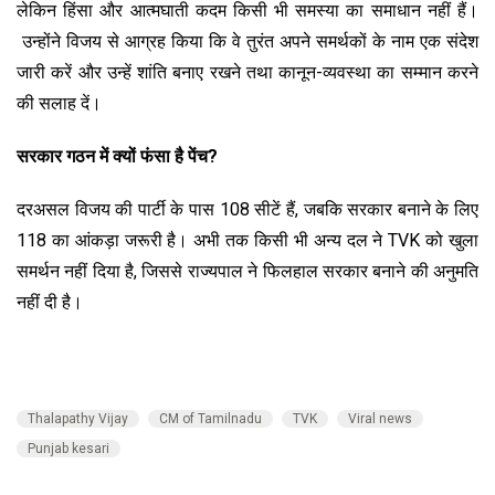
लेकिन हिंसा और आत्मघाती कदम किसी भी समस्या का समाधान नहीं हैं।
उन्होंने विजय से आग्रह किया कि वे तुरंत अपने समर्थकों के नाम एक संदेश
जारी करें और उन्हें शांति बनाए रखने तथा कानून-व्यवस्था का सम्मान करने
की सलाह दें।
सरकार गठन में क्यों फंसा है पेंच?
दरअसल विजय की पार्टी के पास 108 सीटें हैं, जबकि सरकार बनाने के लिए
118 का आंकड़ा जरूरी है। अभी तक किसी भी अन्य दल ने TVK को खुला
समर्थन नहीं दिया है, जिससे राज्यपाल ने फिलहाल सरकार बनाने की अनुमति
नहीं दी है।
Thalapathy Vijay
CM of Tamilnadu
TVK
Viral news
Punjab kesari