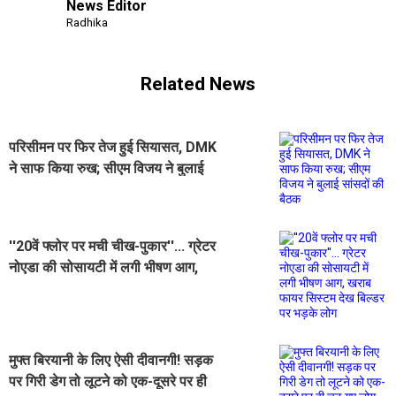
News Editor
Radhika
Related News
परिसीमन पर फिर तेज हुई सियासत, DMK
ने साफ किया रुख; सीएम विजय ने बुलाई
सांसदों की बैठक
''20वें फ्लोर पर मची चीख-पुकार''... ग्रेटर
नोएडा की सोसायटी में लगी भीषण आग,
खराब फायर सिस्टम देख बिल्डर पर भड़के
लोग
मुफ्त बिरयानी के लिए ऐसी दीवानगी! सड़क
पर गिरी डेग तो लूटने को एक-दूसरे पर ही