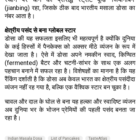
(jianbing) रहा, जिसके ठीक बाद भारतीय मसाला डोसा का
नंबर आता है।
क्षेत्रीय पसंद से बना ग्लोबल स्टार
डोसा की यह सफलता इसलिए भी महत्वपूर्ण है क्योंकि दुनिया
के कई हिस्सों में पैनकेक्स को अक्सर मीठे व्यंजन के रूप में
देखा जाता है। ऐसे में डोसा अपने नमकीन स्वाद, किण्वित
(fermented) बैटर और चटनी-सांभर के साथ एक अलग
पहचान बनाने में सफल रहा है। विशेषज्ञों का मानना है कि यह
रैंकिंग दर्शाती है कि डोसा अब केवल भारत का क्षेत्रीय पसंदीदा
व्यंजन नहीं रह गया है, बल्कि एक वैश्विक स्टार बन चुका है।
चावल और दाल के घोल से बना यह हल्का और स्वादिष्ट व्यंजन
अब दुनिया भर के भोजन प्रेमियों की पहली पसंद बनता जा
रहा है।
Indian Masala Dosa
List of Pancakes
TasteAtlas