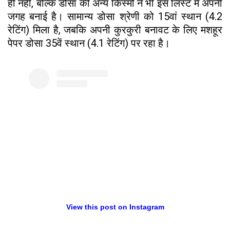
ही नहीं, बल्कि डोसा की अन्य किस्मों ने भी इस लिस्ट में अपनी
जगह बनाई है। सामान्य डोसा श्रेणी को 15वां स्थान (4.2
रेटिंग) मिला है, जबकि अपनी कुरकुरी बनावट के लिए मशहूर
पेपर डोसा 35वें स्थान (4.1 रेटिंग) पर रहा है।
View this post on Instagram