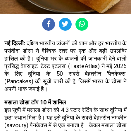
नई दिल्ली:
दक्षिण भारतीय व्यंजनों की शान और हर भारतीय के
पसंदीदा डोसा ने वैश्विक स्तर पर एक और बड़ी उपलब्धि
हासिल की है। दुनिया भर के व्यंजनों की जानकारी देने वाली
प्रसिद्ध वेबसाइट 'टेस्ट एटलस' (TasteAtlas) ने मई 2026
के लिए दुनिया के 50 सबसे बेहतरीन 'पैनकेक्स'
(Pancakes) की सूची जारी की है, जिसमें भारत के डोसा ने
अपनी धाक जमाई है।
मसाला डोसा टॉप 10 में शामिल
इस सूची में मसाला डोसा को 4.3 स्टार रेटिंग के साथ दुनिया में
छठा स्थान मिला है। यह इसे दुनिया के सबसे बेहतरीन नमकीन
(savoury) पैनकेक्स में से एक बनाता है। केवल मसाला डोसा