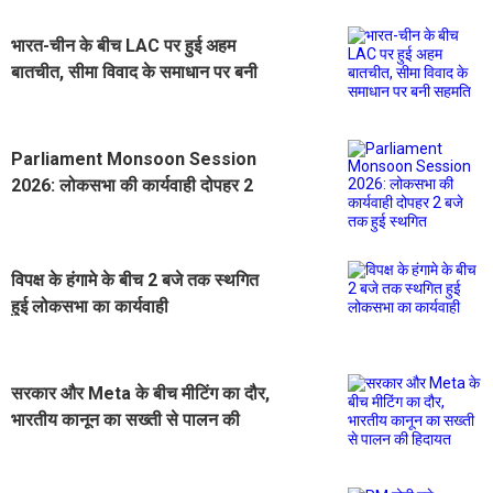
भारत-चीन के बीच LAC पर हुई अहम
बातचीत, सीमा विवाद के समाधान पर बनी
सहमति
Parliament Monsoon Session
2026: लोकसभा की कार्यवाही दोपहर 2
बजे तक हुई स्थगित
विपक्ष के हंगामे के बीच 2 बजे तक स्थगित
हुई लोकसभा का कार्यवाही
सरकार और Meta के बीच मीटिंग का दौर,
भारतीय कानून का सख्ती से पालन की
हिदायत