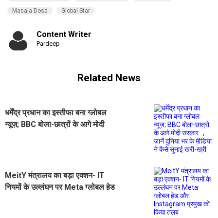
Masala Dosa
Global Star
Content Writer
Pardeep
Related News
धर्मेंद्र प्रधान का इस्तीफा बना ग्लोबल
न्यूज़; BBC बोला-छात्रों के आगे मोदी
सरकार..., जानें दुनिया भर के मीडिया ने
कैसे सुनाई खरी-खऱी
MeitY मंत्रालय का बड़ा एक्शन- IT
नियमों के उल्लंघन पर Meta ग्लोबल हेड
और Instagram प्रमुख को किया तलब