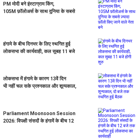
PM मोदी बने इंस्टाग्राम किंग,
105M फ़ॉलोअर्स के साथ दुनिया के सबसे
ज़्यादा फ़ॉलो किए जाने वाले नेता बने
हंगामे के बीच दिनभर के लिए स्थगित हुई
लोकसभा की कार्यवाही, कल सुबह 11 बजे
होगी शुरु
लोकसभा में हंगामे के कारण 13वें दिन
भी नहीं चल सके प्रश्नकाल और शून्यकाल,
दो बजे तक स्थगित हुई बैठक
Parliament Moonsoon Session
2026: विपक्षी संसदों के हंगामें के बीच 12
बजे तक स्थगित हुई लोकसभा का कार्यवाही