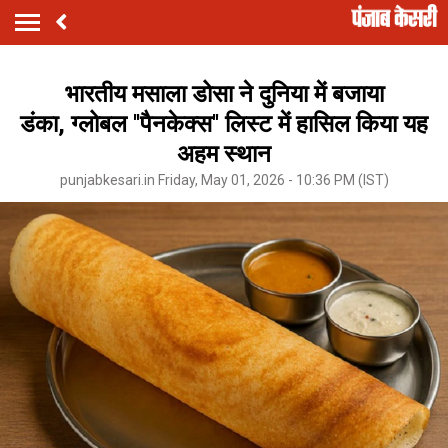
भारतीय मसाला डोसा ने दुनिया में बजाया
डंका, ग्लोबल ''पैनकेक्स'' लिस्ट में हासिल किया यह
अहम स्थान
punjabkesari.in Friday, May 01, 2026 - 10:36 PM (IST)