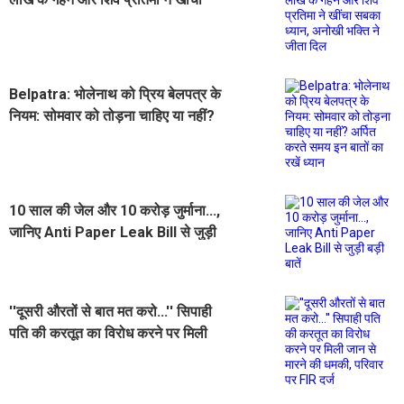
सबका ध्यान, अनोखी भक्ति ने जीता दिल
Belpatra: भोलेनाथ को प्रिय बेलपत्र के
नियम: सोमवार को तोड़ना चाहिए या नहीं?
अर्पित करते समय इन बातों का रखें ध्यान
10 साल की जेल और 10 करोड़ जुर्माना...,
जानिए Anti Paper Leak Bill से जुड़ी
बड़ी बातें
''दूसरी औरतों से बात मत करो...'' सिपाही
पति की करतूत का विरोध करने पर मिली
जान से मारने की धमकी, परिवार पर FIR
दर्ज