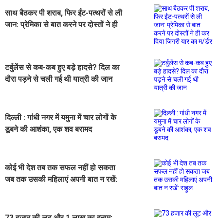
साथ बैठकर पी शराब, फिर ईंट-पत्थरों से ली
जान: प्रेमिका से बात करने पर दोस्तों ने ही
कर दिया जिगरी यार का म/र्डर
टर्बुलेंस से कब-कब हुए बड़े हादसे? दिल का
दौरा पड़ने से चली गई थी यात्री की जान
दिल्ली : गांधी नगर में यमुना में चार लोगों के
डूबने की आशंका, एक शव बरामद
कोई भी देश तब तक सफल नहीं हो सकता
जब तक उसकी महिलाएं अपनी बात न रखें:
राहुल
73 हजार की लूट और 1 लाख का इनाम: