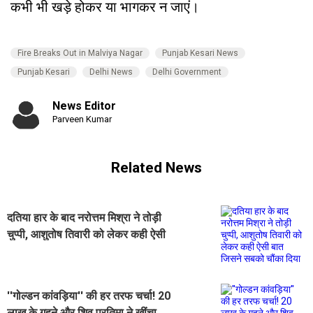
कभी भी खड़े होकर या भागकर न जाएं।
Fire Breaks Out in Malviya Nagar
Punjab Kesari News
Punjab Kesari
Delhi News
Delhi Government
News Editor
Parveen Kumar
Related News
दतिया हार के बाद नरोत्तम मिश्रा ने तोड़ी
चुप्पी, आशुतोष तिवारी को लेकर कही ऐसी
बात जिसने सबको चौंका दिया
''गोल्डन कांवड़िया'' की हर तरफ चर्चा! 20
लाख के गहने और शिव प्रतिमा ने खींचा