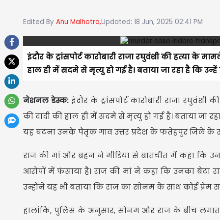
Edited By
Anu Malhotra,
Updated: 18 Jun, 2025 02:41 PM
इंदौर के ट्रांसपोर्ट कारोबारी राजा रघुवंशी की हत्या के 
हाल ही में सदमे से मृत्यु हो गई है। बताया जा रहा है कि उन्ह
नेशनल डेस्क:
इंदौर के ट्रांसपोर्ट कारोबारी राजा रघुवंशी
की दादी की हाल ही में सदमे से मृत्यु हो गई है। बताया जा रह
यह घटना उनके पैतृक गांव उत्तर प्रदेश के फतेहपुर जिले के रा
राज की मां और बहन ने मीडिया से बातचीत में कहा कि उनका
आरोपों में फंसाया है। राज की मां ने कहा कि उनका बेटा र
उन्होंने यह भी बताया कि राज का सोनम के साथ कोई प्रेम स
हालांकि, पुलिस के अनुसार, सोनम और राज के बीच लगातार 