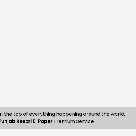
n the top of everything happening around the world.
Punjab Kesari E-Paper
Premium Service.