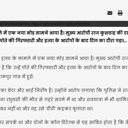
मामले में एक नया मोड़ सामने आया है। मुख्य आरोपी राज कुशवाह की द
ें पोते की गिरफ्तारी और हत्या के आरोपों के बाद दिल का दौरा पड़ा।...
 की हत्या के मामले में एक नया मोड़ सामने आया है। मुख्य आरोपी र
ा है कि उन्हें पोते की गिरफ्तारी और हत्या के आरोपों के बाद दिल का 
मपुर गांव में हुई।
 बेटा और भाई निर्दोष है। उन्होंने आरोप लगाया कि पुलिस ने रा
ाजा रघुवंशी की मौत से गहरे सदमे में था और शवयात्रा में भी शामि
ंबंध नहीं था और वह उसे 'दीदी' कहकर बुलाता था।
संपर्क था और दोनों के कॉल डिटेल्स से यह साबित होता है कि व