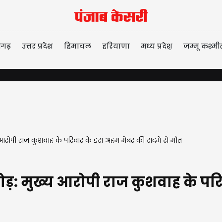
ीगढ़
उत्तर प्रदेश
हिमाचल
हरियाणा
मध्य प्रदेश़
जम्मू कश्मी
ख्य आरोपी राज कुशवाह के परिवार के इस अहम मेंबर की सदमे से मौत
 मोड़: मुख्य आरोपी राज कुशवाह के 