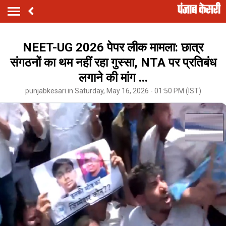
NEET-UG 2026 पेपर लीक मामला: छात्र
संगठनों का थम नहीं रहा गुस्सा, NTA पर प्रतिबंध
लगाने की मांग ...
punjabkesari.in Saturday, May 16, 2026 - 01:50 PM (IST)