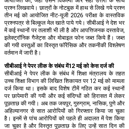
आयोजित कीं, जहां उसने विकल्पों और सही उत्तरों के साथ
प्रश्न लिखवाये। छात्रों के नोटबुक में हाथ से लिखे गये प्रश्न
तीन मई को आयोजित नीट-यूजी 2026 परीक्षा के वास्तविक
प्रश्नपत्र से बिल्कुल मेल खाते पाये गये। सीबीआई ने देश भर
में कई स्थानों पर तलाशी भी ली है और आपत्तिजनक दस्तावेज,
इलेक्ट्रॉनिक गैजेट्स और मोबाइल फोन जब्त किये हैं। जब्त
की गयी वस्तुओं का विस्तृत फॉरेंसिक और तकनीकी विश्लेषण
वर्तमान में जारी है।
सीबीआई ने पेपर लीक के संबंध में12 मई को केस दर्ज की
सीबीआई ने पेपर लीक के संबंध में शिक्षा मंत्रालय के तहत
उच्च शिक्षा विभाग की लिखित शिकायत पर 12 मई को मामला
दर्ज किया था। इसके बाद विशेष टीमें गठित कर कई स्थानों
पर छापेमारी की गयी और कई संदिग्धों को हिरासत में लेकर
पूछताछ की गयी। अब तक जयपुर, गुरुग्राम, नासिक, पुणे और
अहिल्यानगर से सात आरोपियों को गिरफ्तार किया जा चुका
है। इनमें से पांच आरोपियों को पहले ही अदालत में पेश किया
जा चुका है और विस्तृत पूछताछ के लिए उन्हें सात दिन की