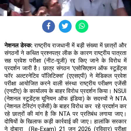
नेशनल डेस्क:
राष्ट्रीय राजधानी में बड़ी संख्या में छात्रों और
संगठनों ने कथित प्रश्नपत्र लीक के कारण राष्ट्रीय पात्रता
सह प्रवेश परीक्षा (नीट-यूजी) रद्द किए जाने के विरोध में
प्रदर्शन जारी है। छात्र संगठन 'एसोसिएशन ऑफ स्टूडेंट्स
फॉर अल्टरनेटिव पॉलिटिक्स' (एएसएपी) ने मेडिकल प्रवेश
परीक्षा आयोजित करने वाली संस्था राष्ट्रीय परीक्षण एजेंसी
(एनटीए) के कार्यालय के बाहर विरोध प्रदर्शन किया। NSUI
(नेशनल स्टूडेंट्स यूनियन ऑफ इंडिया) के सदस्यों ने NTA
(नेशनल टेस्टिंग एजेंसी) के बाहर विरोध कर रहे प्रदर्शन कर
रहे छात्रों की मांग है कि NTA पर प्रतिबंध लगाया जाए।
दोषियों के खिलाफ कड़ी कार्रवाई की जाए। हालांकि सरकार
ने दोबारा (Re-Exam) 21 जून 2026 (रविवार) परीक्षा