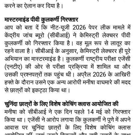
करने का ऐलान कर दिया है।
मास्टरमाइंड पीवी कुलकर्णी गिरफ्तार
आप को बता दें कि नीट-यूजी 2026 पेपर लीक मामले में
केंद्रीय जांच ब्यूरो (सीबीआई) ने केमिस्ट्री लेक्चरर पीवी
कुलकर्णी को गिरफ्तार किया है। वह मूल रूप से लातूर का
रहने वाला है। सीबीआई के अनुसार, केमिस्ट्री लेक्चरर ही पूरे
अभियान का मास्टरमाइंड है। कुलकर्णी राष्ट्रीय परीक्षा एजेंसी
(एनटीए) की ओर से परीक्षा प्रक्रिया में शामिल था और
उसकी प्रश्नपत्रों तक पहुंच थी। अप्रैल 2026 के आखिरी
हफ्ते के दौरान उसने एक अन्य आरोपी मनीषा वाघमारे की मदद
से छात्रों को इकट्ठा किया था।
चुनिंदा छात्रों के लिए विशेष कोचिंग क्लास आयोजित की
मनीषा को सीबीआई ने एक दिन पहले 14 मई को गिरफ्तार
किया था। एजेंसी ने आरोप लगाया कि कुलकर्णी ने पुणे में अपने
आवास पर चुनिंदा छात्रों के लिए विशेष कोचिंग क्लास