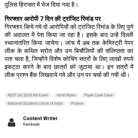
पुलिस हिरासत में भेज दिया गया है।
गिरफ्तार आरोपी 7 दिन की ट्रांजिट रिमांड पर
गिरफ्तार किये गये दो आरोपियों को ट्रांजिट रिमांड के लिए पुणे
की अदालत में पेश किया जा रहा है। इसके बाद उन्हें दिल्ली
स्थानांतरित किया जायेगा। जांच में अब तक केमिस्ट्री पेपर
लीक के कथित स्रोत और उन बिचौलियों की संलिप्तता का
पता चला है, जिन्होंने विशेष कोचिंग सत्रों के लिए लाखों रुपये
इकट्ठा करने के बाद छात्रों को जुटाया था। इन सत्रों में
लीक प्रश्न बैंक लिखवाये गये और उन पर चर्चा की गयी थी।
NEET UG 2026 Re Exam
Hindi News
Paper Leak Case
National Students Union of India
Protest
Content Writer
Ramkesh