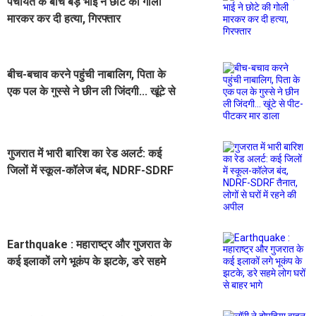
पंचायत के बीच बड़े भाई ने छोटे की गोली
मारकर कर दी हत्या, गिरफ्तार
बीच-बचाव करने पहुंची नाबालिग, पिता के
एक पल के गुस्से ने छीन ली जिंदगी... खूंटे से
पीट-पीटकर मार डाला
गुजरात में भारी बारिश का रेड अलर्ट: कई
जिलों में स्कूल-कॉलेज बंद, NDRF-SDRF
तैनात, लोगों से घरों में रहने की अपील
Earthquake : महाराष्ट्र और गुजरात के
कई इलाकों लगे भूकंप के झटके, डरे सहमे
लोग घरों से बाहर भागे