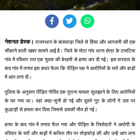
नेशनल डेस्क।
राजस्थान के बांसवाड़ा जिले से हिंसा और आगजनी की एक
चौंकाने वाली खबर सामने आई है। जिले के मोटा गांव थाना क्षेत्र के टामटिया
गांव में रविवार रात एक युवक की बेरहमी से हत्या कर दी गई। इस वारदात के
बाद गांव में तनाव इस कदर फैला कि पीड़ित पक्ष ने आरोपियों के घरों और बाड़ों
में आग लगा दी।
पुलिस के अनुसार पीड़ित गोविंद एक पुराना मामला सुलझाने के लिए आरोपियों
के घर गया था। वहां कहा-सुनी हो गई और दूसरे गुट के लोगों ने उस पर
कुल्हाड़ी से हमला कर दिया जिससे उसकी मौत हो गई।
हत्या के बाद गांव में तनाव फैल गया और पीड़ित के रिश्तेदारों ने आरोपी के
परिवार के घरों और बाड़ों में कथित तौर पर तोड़फोड़ की और उन्हें आग लगा