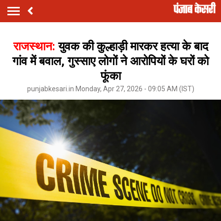
राजस्थान:
युवक की कुल्हाड़ी मारकर हत्या के बाद
गांव में बवाल, गुस्साए लोगों ने आरोपियों के घरों को
फूंका
punjabkesari.in Monday, Apr 27, 2026 - 09:05 AM (IST)