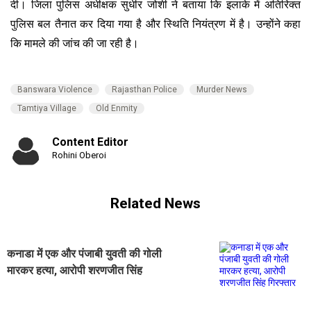
दी। जिला पुलिस अधीक्षक सुधीर जोशी ने बताया कि इलाके में अतिरिक्त
पुलिस बल तैनात कर दिया गया है और स्थिति नियंत्रण में है। उन्होंने कहा
कि मामले की जांच की जा रही है।
Banswara Violence
Rajasthan Police
Murder News
Tamtiya Village
Old Enmity
Content Editor
Rohini Oberoi
Related News
कनाडा में एक और पंजाबी युवती की गोली
मारकर हत्या, आरोपी शरणजीत सिंह
गिरफ्तार