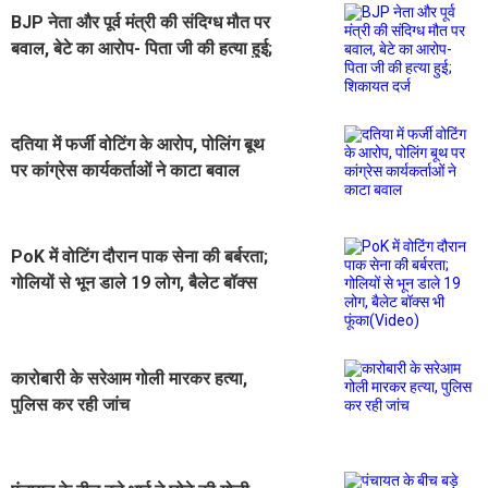
BJP नेता और पूर्व मंत्री की संदिग्ध मौत पर
बवाल, बेटे का आरोप- पिता जी की हत्या हुई;
शिकायत दर्ज
दतिया में फर्जी वोटिंग के आरोप, पोलिंग बूथ
पर कांग्रेस कार्यकर्ताओं ने काटा बवाल
PoK में वोटिंग दौरान पाक सेना की बर्बरता;
गोलियों से भून डाले 19 लोग, बैलेट बॉक्स
भी फूंका(Video)
कारोबारी के सरेआम गोली मारकर हत्या,
पुलिस कर रही जांच