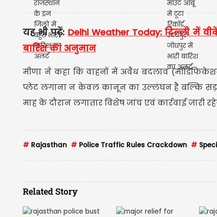
यह भी पढ़ें:
Delhi Weather Today: दिल्ली में
बारिश का अनुमान
मीणा ने कहा कि वाहनों में अवैध बदलाव (मॉडिफिकेशन),
प्लेट लगाना न केवल कानून का उल्लंघन हैं बल्कि सड़क सु
माह के दौरान लगातार विशेष जांच एवं कार्रवाई जारी रहे
#
Rajasthan
#
Police Traffic Rules Crackdown
#
Spec
Related Story