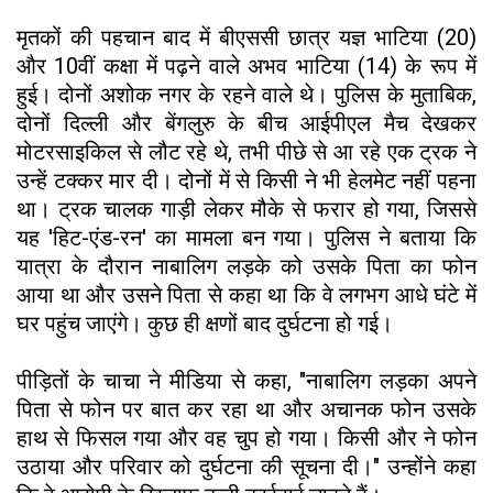
मृतकों की पहचान बाद में बीएससी छात्र यज्ञ भाटिया (20)
और 10वीं कक्षा में पढ़ने वाले अभव भाटिया (14) के रूप में
हुई। दोनों अशोक नगर के रहने वाले थे। पुलिस के मुताबिक,
दोनों दिल्ली और बेंगलुरु के बीच आईपीएल मैच देखकर
मोटरसाइकिल से लौट रहे थे, तभी पीछे से आ रहे एक ट्रक ने
उन्हें टक्कर मार दी। दोनों में से किसी ने भी हेलमेट नहीं पहना
था। ट्रक चालक गाड़ी लेकर मौके से फरार हो गया, जिससे
यह 'हिट-एंड-रन' का मामला बन गया। पुलिस ने बताया कि
यात्रा के दौरान नाबालिग लड़के को उसके पिता का फोन
आया था और उसने पिता से कहा था कि वे लगभग आधे घंटे में
घर पहुंच जाएंगे। कुछ ही क्षणों बाद दुर्घटना हो गई।
पीड़ितों के चाचा ने मीडिया से कहा, "नाबालिग लड़का अपने
पिता से फोन पर बात कर रहा था और अचानक फोन उसके
हाथ से फिसल गया और वह चुप हो गया। किसी और ने फोन
उठाया और परिवार को दुर्घटना की सूचना दी।" उन्होंने कहा