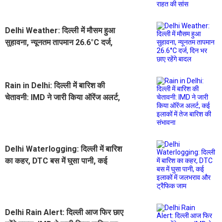
Delhi Weather: दिल्ली में मौसम हुआ
सुहावना, न्यूनतम तापमान 26.6°C दर्ज,
दिन भर छाए रहेंगे बादल
Rain in Delhi: दिल्ली में बारिश की
चेतावनी: IMD ने जारी किया ऑरेंज अलर्ट,
कई इलाकों में तेज बारिश की संभावना
Delhi Waterlogging: दिल्ली में बारिश
का कहर, DTC बस में घुसा पानी, कई
इलाकों में जलभराव और ट्रैफिक जाम
Delhi Rain Alert: दिल्ली आज फिर छाए