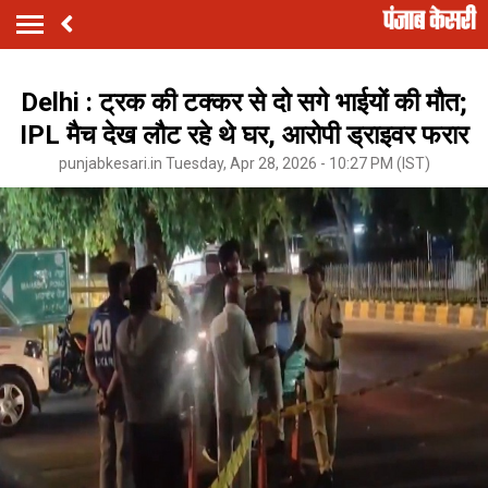
Delhi : ट्रक की टक्कर से दो सगे भाईयों की मौत;
IPL मैच देख लौट रहे थे घर, आरोपी ड्राइवर फरार
punjabkesari.in Tuesday, Apr 28, 2026 - 10:27 PM (IST)