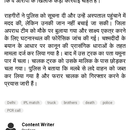
कि वे आरोपी के खिलाफ कड़ी कार्रवाई चाहते हैं।
राहगीरों ने पुलिस को सूचना दी और उन्हें अस्पताल पहुंचाने में
मदद की, लेकिन उनकी जान नहीं बचाई जा सकी। जिला
अपराध टीम को मौके पर बुलाया गया और साक्ष्य एकत्र करने
के लिए घटनास्थल की फोरेंसिक जांच की गई। चश्मदीदों के
बयान के आधार पर कानून की प्रासंगिक धाराओं के तहत
मामला दर्ज कर लिया गया है। बाद में उस ट्रक का पता यमुना
पार में चला। चालक ट्रक को उसके मालिक के पास छोड़कर
चला गया। पुलिस ने बताया कि मलबे से लदे वाहन को जब्त
कर लिया गया है और फरार चालक को गिरफ्तार करने के
प्रयास जारी हैं।
Delhi
IPL match
truck
brothers
death
police
PCR call
Content Writer