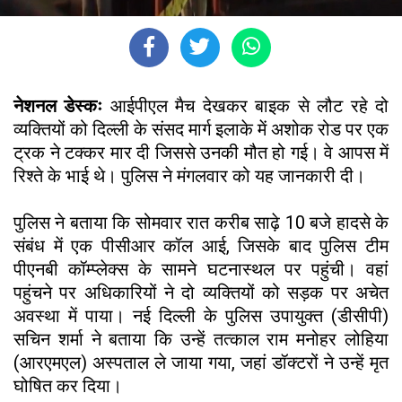
नेशनल डेस्कः
आईपीएल मैच देखकर बाइक से लौट रहे दो
व्यक्तियों को दिल्ली के संसद मार्ग इलाके में अशोक रोड पर एक
ट्रक ने टक्कर मार दी जिससे उनकी मौत हो गई। वे आपस में
रिश्ते के भाई थे। पुलिस ने मंगलवार को यह जानकारी दी।
पुलिस ने बताया कि सोमवार रात करीब साढ़े 10 बजे हादसे के
संबंध में एक पीसीआर कॉल आई, जिसके बाद पुलिस टीम
पीएनबी कॉम्प्लेक्स के सामने घटनास्थल पर पहुंची। वहां
पहुंचने पर अधिकारियों ने दो व्यक्तियों को सड़क पर अचेत
अवस्था में पाया। नई दिल्ली के पुलिस उपायुक्त (डीसीपी)
सचिन शर्मा ने बताया कि उन्हें तत्काल राम मनोहर लोहिया
(आरएमएल) अस्पताल ले जाया गया, जहां डॉक्टरों ने उन्हें मृत
घोषित कर दिया।