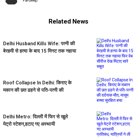
Pardeep
Related News
Delhi Husband Kills Wife: पत्नी की
बेरहमी से हत्या के बाद 15 मिनट तक नहाया
फिर वेब सीरीज देख मिटाए सारे सबूत
Roof Collapse In Delhi: किराए के
मकान की छत ढहने से पति-पत्नी की
दर्दनाक मौत, मासूम बच्चा सुरक्षित बचा
Delhi Metro: दिल्ली में फिर से खुले
मेट्रो स्टेशन,हटाए गए अस्थायी
प्रतिबंध, यात्रियों ने ली राहत की सांस