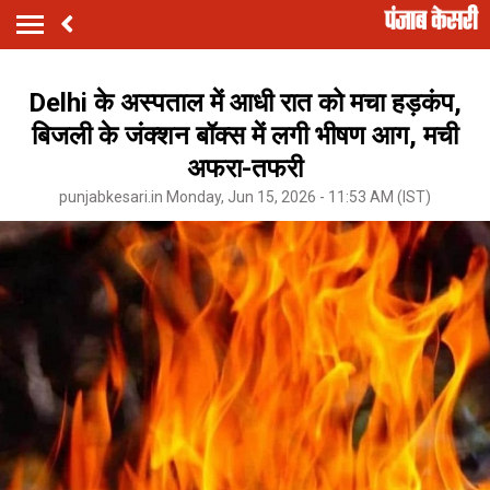
Delhi के अस्पताल में आधी रात को मचा हड़कंप,
बिजली के जंक्शन बॉक्स में लगी भीषण आग, मची
अफरा-तफरी
punjabkesari.in Monday, Jun 15, 2026 - 11:53 AM (IST)