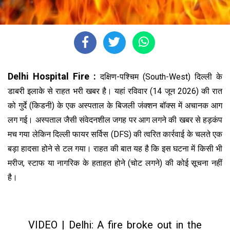
Delhi Hospital Fire :
दक्षिण-पश्चिम (South-West) दिल्ली के
डाबरी इलाके से राहत भरी खबर है। यहां रविवार (14 जून 2026) की रात
को गुर्दे (किडनी) के एक अस्पताल के बिजली जंक्शन बॉक्स में अचानक आग
लग गई। अस्पताल जैसी संवेदनशील जगह पर आग लगने की खबर से हड़कंप
मच गया लेकिन दिल्ली फायर सर्विस (DFS) की त्वरित कार्रवाई के चलते एक
बड़ा हादसा होने से टल गया। राहत की बात यह है कि इस घटना में किसी भी
मरीज, स्टाफ या नागरिक के हताहत होने (चोट लगने) की कोई सूचना नहीं
है।
VIDEO | Delhi: A fire broke out in the