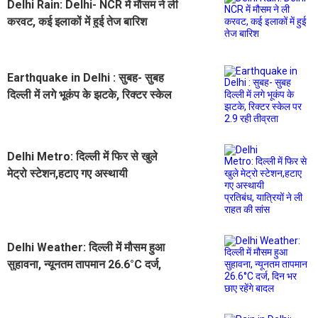
Delhi Rain: Delhi- NCR में मौसम ने ली
करवट, कई इलाकों में हुई तेज बारिश
Earthquake in Delhi : सुबह- सुबह
दिल्ली में लगे भूकंप के झटके, रिक्टर स्केल
पर 2.9 रही तीव्रता
Delhi Metro: दिल्ली में फिर से खुले
मेट्रो स्टेशन,हटाए गए अस्थायी
प्रतिबंध, यात्रियों ने ली राहत की सांस
Delhi Weather: दिल्ली में मौसम हुआ
सुहावना, न्यूनतम तापमान 26.6°C दर्ज,
दिन भर छाए रहेंगे बादल