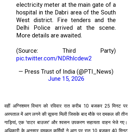
electricity meter at the main gate of a
hospital in the Dabri area of ​​the South
West district. Fire tenders and the
Delhi Police arrived at the scene.
More details are awaited.
(Source: Third Party)
pic.twitter.com/NDRhlcdew2
— Press Trust of India (@PTI_News)
June 15, 2026
वहीं अग्निशमन विभाग को रविवार रात करीब 10 बजकर 25 मिनट पर
अस्पताल में आग लगने की सूचना मिली जिसके बाद मौके पर दमकल की तीन
गाड़ियां, एक 'वाटर बाउजर' और श्वसन उपकरण सहायता वाहन भेजे गए।
अधिकारी के अनुसार दमकल कर्मियों ने आग पर रात 10 बजकर 40 मिनट