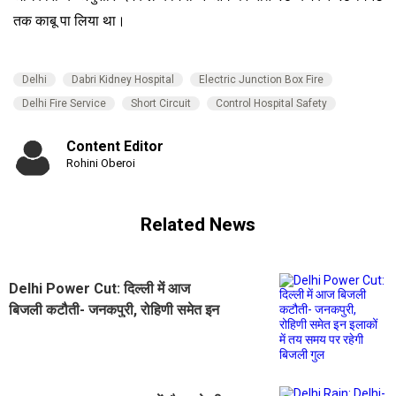
तक काबू पा लिया था।
Delhi
Dabri Kidney Hospital
Electric Junction Box Fire
Delhi Fire Service
Short Circuit
Control Hospital Safety
Content Editor
Rohini Oberoi
Related News
Delhi Power Cut: दिल्ली में आज
बिजली कटौती- जनकपुरी, रोहिणी समेत इन
इलाकों में तय समय पर रहेगी बिजली गुल