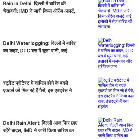
Rain in Delhi: दिल्ली में बारिश की
चेतावनी: IMD ने जारी किया ऑरेंज अलर्ट,
कई इलाकों में तेज बारिश की संभावना
Delhi Waterlogging: दिल्ली में बारिश
का कहर, DTC बस में घुसा पानी, कई
इलाकों में जलभराव और ट्रैफिक जाम
स्टूडेंट प्रोटेस्ट में शामिल होने के बदले
एक्टर्स को मिल रहे हैं पैसे, इस एक्ट्रेस ने
किया बड़ा दावा, इंडस्ट्री में मचा हड़कंप
Delhi Rain Alert: दिल्ली आज फिर छाए
रहेंगे बादल, IMD ने जारी किया बारिश का
अलर्ट