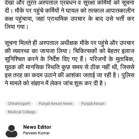
देखा और तुरंत अस्पताल प्रबंधन व सुरक्षा कर्मियों को सूचना
दी। मौके पर पहुंचे कर्मियों ने घायल को तत्काल आपातकालीन
कक्ष पहुंचाया, जहां प्राथमिक उपचार के बाद उसे भर्ती कर
लिया गया।
सूचना मिलते ही अस्पताल अधीक्षक मौके पर पहुंचे और उपचार
की व्यवस्था का जायजा लिया। चिकित्सकों को बेहतर इलाज
सुनिश्चित करने के निर्देश दिए गए हैं। परिजनों के मुताबिक,
युवक की मानसिक स्थिति कुछ समय से ठीक नहीं थी, जिससे
इस तरह का कदम उठाने की आशंका जताई जा रही है। पुलिस
ने मामले को संज्ञान में लेकर जांच शुरू कर दी है।
Chhattisgarh
Punjab Kesari News
Punjab Kesari
Medical College
News Editor
Parveen Kumar