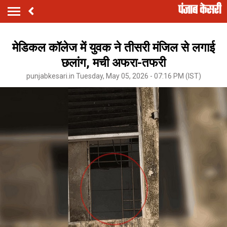
मेडिकल कॉलेज में युवक ने तीसरी मंजिल से लगाई
छलांग, मची अफरा-तफरी
punjabkesari.in Tuesday, May 05, 2026 - 07:16 PM (IST)