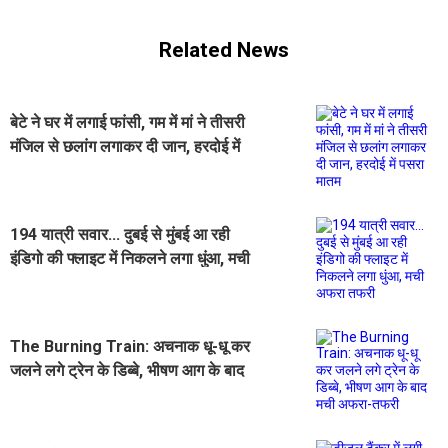
Related News
बेटे ने घर में लगाई फांसी, गम में मां ने तीसरी
मंजिल से छलांग लगाकर दी जान, हरदोई में
पसरा मातम
194 यात्री सवार... दुबई से मुंबई आ रही
इंडिगो की फ्लाइट में निकलने लगा धुंआ, मची
अफरा तफरी
The Burning Train: अचनाक धू-धू कर
जलने लगे ट्रेन के डिब्बे, भीषण आग के बाद
मची अफरा-तफरी