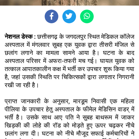
नेशनल डेस्क :
छत्तीसगढ़ के जगदलपुर स्थित मेडिकल कॉलेज
अस्पताल में मंगलवार सुबह एक युवक द्वारा तीसरी मंजिल से
छलांग लगाने का मामला सामने आया है। घटना के बाद
अस्पताल परिसर में अफरा-तफरी मच गई। घायल युवक को
तत्काल आपातकालीन कक्ष में भर्ती कर उपचार शुरू किया गया
है, जहां उसकी स्थिति पर चिकित्सकों द्वारा लगातार निगरानी
रखी जा रही है।
प्राप्त जानकारी के अनुसार, मारडूम निवासी एक महिला
पीलिया के उपचार हेतु अस्पताल के फीमेल मेडिसिन वाडर् में
भर्ती है। उसके साथ आए पति ने सुबह बाथरूम में जाकर
खिड़की की लोहे की रॉड को मोड़ते हुए ऊपर चढ़कर नीचे
छलांग लगा दी। घटना को नीचे मौजूद सफाई कर्मचारियों ने