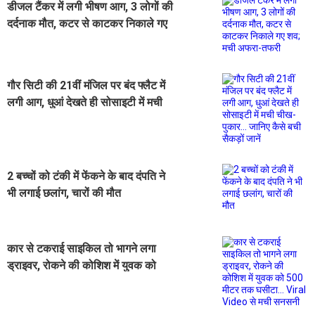
डीजल टैंकर में लगी भीषण आग, 3 लोगों की
दर्दनाक मौत, कटर से काटकर निकाले गए
शव; मची अफरा-तफरी
गौर सिटी की 21वीं मंजिल पर बंद फ्लैट में
लगी आग, धुआं देखते ही सोसाइटी में मची
चीख-पुकार... जानिए कैसे बची सैकड़ों जानें
2 बच्चों को टंकी में फेंकने के बाद दंपति ने
भी लगाई छलांग, चारों की मौत
कार से टकराई साइकिल तो भागने लगा
ड्राइवर, रोकने की कोशिश में युवक को
500 मीटर तक घसीटा... Viral Video से
मची सनसनी