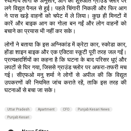
स्थानीय लोगों के अनुसार, आग की शुरुआत ग्राउंड फ्लोर पर
लगे विद्युत पैनल से हुई। पहले चिंगारी निकली और फिर आग
ने पास खड़े वाहनों को चपेट में ले लिया। कुछ ही मिनटों में
कारें और बाइक आग का गोला बन गईं और लोग वाहनों को
बचाने का प्रयास भी नहीं कर सके।
लोगों ने बताया कि इस अग्निकांड में क्रेटा कार, स्कोडा कार,
होंडा शाइन बाइक और एक एक्टिवा स्कूटी पूरी तरह जल गईं।
प्रत्यक्षदर्शियों का कहना है कि घटना के बाद परिसर धुएं और
लपटों से घिर गया, जिससे ग्राउंड फ्लोर पर अफरा-तफरी मच
गई। सीएफओ मनु शर्मा ने लोगों से अपील की कि विद्युत
उपकरणों की नियमित जांच कराते रहें, ताकि इस तरह की
घटनाओं से बचा जा सके।
Uttar Pradesh
Apartment
CFO
Punjab Kesari News
Punjab Kesari