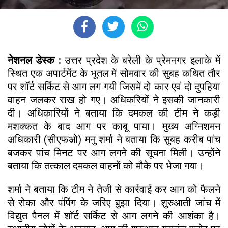
नेशनल डेस्क :
उत्तर प्रदेश के बरेली के प्रेमनगर इलाके में
स्थित एक अपार्टमेंट के भूतल में सोमवार की सुबह कथित तौर
पर शॉर्ट सर्किट से आग लग गयी जिसमें दो कार एवं दो दुपहिया
वाहन जलकर राख हो गए। अधिकरियों ने इसकी जानकारी
दी। अधिकारियों ने बताया कि दमकल की टीम ने कड़ी
मशक्कत के बाद आग पर काबू पाया। मुख्य अग्निशमन
अधिकारी (सीएफओ) मनु शर्मा ने बताया कि सुबह करीब पांच
बजकर पांच मिनट पर आग लगने की सूचना मिली। उन्होंने
बताया कि तत्काल दमकल वाहनों को मौके पर भेजा गया।
शर्मा ने बताया कि टीम ने तेजी से कार्रवाई कर आग को फैलने
से रोका और पंपिंग के जरिए बुझा दिया। शुरुआती जांच में
विद्युत पैनल में शॉर्ट सर्किट से आग लगने की आशंका है।