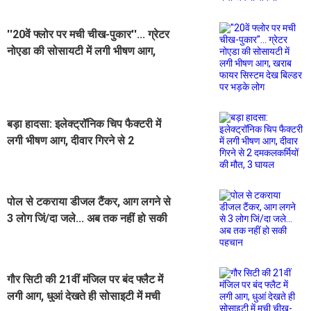
''20वें फ्लोर पर मची चीख-पुकार''... ग्रेटर
नोएडा की सोसायटी में लगी भीषण आग,
खराब फायर सिस्टम देख बिल्डर पर भड़के
लोग
बड़ा हादसा: इलेक्ट्रॉनिक चिप फैक्टरी में
लगी भीषण आग, दीवार गिरने से 2
दमकलकर्मियों की मौत, 3 घायल
पोल से टकराया डीजल टैंकर, आग लगने से
3 लोग जिं/दा जले... अब तक नहीं हो सकी
पहचान
गौर सिटी की 21वीं मंजिल पर बंद फ्लैट में
लगी आग, धुआं देखते ही सोसाइटी में मची