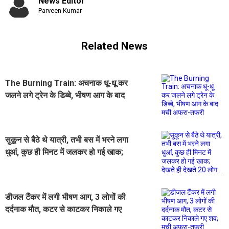
News Editor
Parveen Kumar
Related News
The Burning Train: अचनाक धू-धू कर
जलने लगे ट्रेन के डिब्बे, भीषण आग के बाद
मची अफरा-तफरी
सुकून से बैठे थे यात्री, तभी बस में भरने लगा
धुआं, कुछ ही मिनट में जलकर हो गई खाक;
देखते ही देखते 20 लोग...
डीजल टैंकर में लगी भीषण आग, 3 लोगों की
दर्दनाक मौत, कटर से काटकर निकाले गए
शव; मची अफरा-तफरी