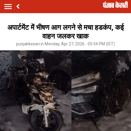
अपार्टमेंट में भीषण आग लगने से मचा हडकंप, कई
वाहन जलकर खाक
punjabkesari.in Monday, Apr 27, 2026 - 05:54 PM (IST)