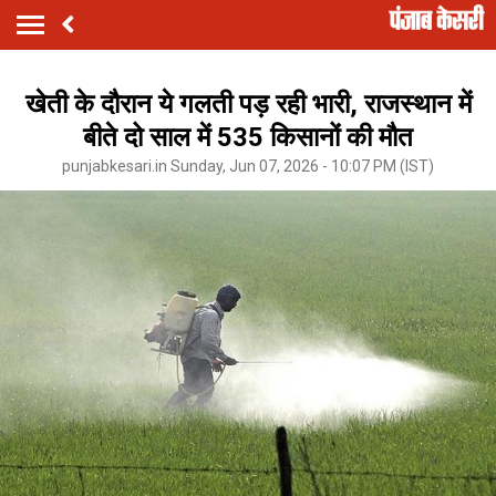
खेती के दौरान ये गलती पड़ रही भारी, राजस्थान में
बीते दो साल में 535 किसानों की मौत
punjabkesari.in Sunday, Jun 07, 2026 - 10:07 PM (IST)