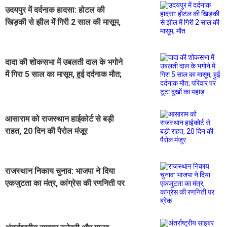
उदयपुर में दर्दनाक हादसा: होटल की
खिड़की से झील में गिरी 2 साल की मासूम,
मौत
दादा की शोकसभा में उबलती दाल के भगोने
में गिरा 5 साल का मासूम, हुई दर्दनाक मौत;
परिवार पर टूटा दुखों का पहाड़
आसाराम को राजस्थान हाईकोर्ट से बड़ी
राहत, 20 दिन की पैरोल मंजूर
राजस्थान निकाय चुनाव: भाजपा ने दिया
एकजुटता का मंत्र, कांग्रेस की रणनिती पर
ब्रेक