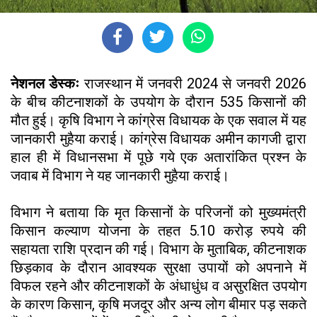
नेशनल डेस्कः
राजस्थान में जनवरी 2024 से जनवरी 2026
के बीच कीटनाशकों के उपयोग के दौरान 535 किसानों की
मौत हुई। कृषि विभाग ने कांग्रेस विधायक के एक सवाल में यह
जानकारी मुहैया कराई। कांग्रेस विधायक अमीन कागजी द्वारा
हाल ही में विधानसभा में पूछे गये एक अतारांकित प्रश्न के
जवाब में विभाग ने यह जानकारी मुहैया कराई।
विभाग ने बताया कि मृत किसानों के परिजनों को मुख्यमंत्री
किसान कल्याण योजना के तहत 5.10 करोड़ रुपये की
सहायता राशि प्रदान की गई। विभाग के मुताबिक, कीटनाशक
छिड़काव के दौरान आवश्यक सुरक्षा उपायों को अपनाने में
विफल रहने और कीटनाशकों के अंधाधुंध व असुरक्षित उपयोग
के कारण किसान, कृषि मजदूर और अन्य लोग बीमार पड़ सकते