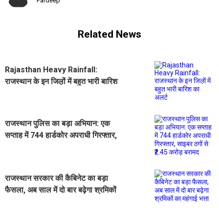
Pardeep
Related News
Rajasthan Heavy Rainfall:
राजस्थान के इन जिल़ों में बहुत भारी बारिश
का अलर्ट
राजस्थान पुलिस का बड़ा अभियान: एक
सप्ताह में 744 हार्डकोर अपराधी गिरफ्तार,
साइबर ठगों से ₹2.45 करोड़ बरामद
राजस्थान सरकार की कैबिनेट का बड़ा
फैसला, अब साल में दो बार बढ़ेगा श्रमिकों
का महंगाई भत्ता