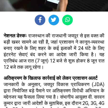
नेशनल डेस्कः
राजस्थान की राजधानी जयपुर से इस वक्त की
बड़ी खबर सामने आ रही है, जहां प्रशासन ने कानून-व्यवस्था
बनाए रखने के लिए शहर के कई इलाकों में 24 घंटे के लिए
इंटरनेट सेवाएं बंद करने का आदेश जारी किया है। यह
प्रतिबंध आज रात (7 जून) 12 बजे से शुरू होकर 8 जून रात
12 बजे तक लागू रहेगा।
अतिक्रमण के खिलाफ कार्रवाई को लेकर प्रशासन अलर्ट
जानकारी के अनुसार, जयपुर विकास प्राधिकरण (JDA)
द्वारा नियोजित बड़े पैमाने पर अतिक्रमण विरोधी अभियान के
मद्देनजर यह फैसला लिया गया है। संभागीय आयुक्त वी. सरवन
कुमार द्वारा जारी आदेशों के मुताबिक, इस दौरान 2G, 3G, 4G