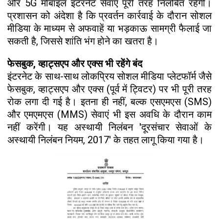
और 5G मोबाइल इंटरनेट सेवाएं पूरी तरह निलंबित रहेंगी।
प्रशासन को अंदेशा है कि प्रवर्तन कार्रवाई के दौरान सोशल
मीडिया के माध्यम से अफवाहें या भड़काऊ सामग्री फैलाई जा
सकती है, जिससे शांति भंग होने का खतरा है।
फेसबुक, व्हाट्सएप और एक्स भी रहेंगे बंद
इंटरनेट के साथ-साथ लोकप्रिय सोशल मीडिया प्लेटफॉर्म जैसे
फेसबुक, व्हाट्सएप और एक्स (पूर्व में ट्विटर) पर भी पूरी तरह
रोक लगा दी गई है। इतना ही नहीं, बल्क एसएमएस (SMS)
और एमएमएस (MMS) सेवाएं भी इस अवधि के दौरान काम
नहीं करेंगी। यह अस्थायी निलंबन 'दूरसंचार सेवाओं के
अस्थायी निलंबन नियम, 2017' के तहत लागू किया गया है।