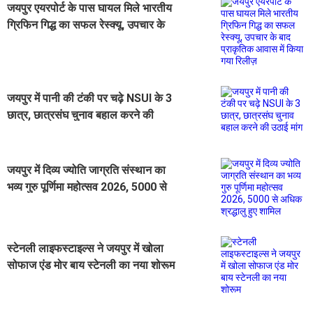
जयपुर एयरपोर्ट के पास घायल मिले भारतीय
ग्रिफिन गिद्ध का सफल रेस्क्यू, उपचार के
बाद प्राकृतिक आवास में किया गया रिलीज़
जयपुर में पानी की टंकी पर चढ़े NSUI के 3
छात्र, छात्रसंघ चुनाव बहाल करने की
उठाई मांग
जयपुर में दिव्य ज्योति जाग्रति संस्थान का
भव्य गुरु पूर्णिमा महोत्सव 2026, 5000 से
अधिक श्रद्धालु हुए शामिल
स्टेनली लाइफस्टाइल्स ने जयपुर में खोला
सोफाज एंड मोर बाय स्टेनली का नया शोरूम