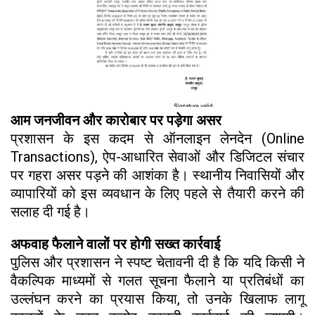
आम जनजीवन और कारोबार पर पड़ेगा असर
प्रशासन के इस कदम से ऑनलाइन लेनदेन (Online
Transactions), ऐप-आधारित सेवाओं और डिजिटल संचार
पर गहरा असर पड़ने की आशंका है। स्थानीय निवासियों और
व्यापारियों को इस व्यवधान के लिए पहले से तैयारी करने की
सलाह दी गई है।
अफवाह फैलाने वालों पर होगी सख्त कार्रवाई
पुलिस और प्रशासन ने स्पष्ट चेतावनी दी है कि यदि किसी ने
वैकल्पिक माध्यमों से गलत सूचना फैलाने या प्रतिबंधों का
उल्लंघन करने का प्रयास किया, तो उनके खिलाफ लागू