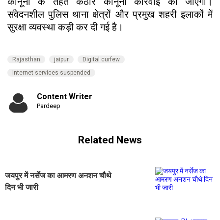
कानूनों के तहत कठोर कानूनी कार्रवाई की जाएगी।
संवेदनशील पुलिस थाना क्षेत्रों और प्रमुख शहरी इलाकों में
सुरक्षा व्यवस्था कड़ी कर दी गई है।
Rajasthan
jaipur
Digital curfew
Internet services suspended
Content Writer
Pardeep
Related News
जयपुर में नर्सेज का आमरण अनशन चौथे
दिन भी जारी