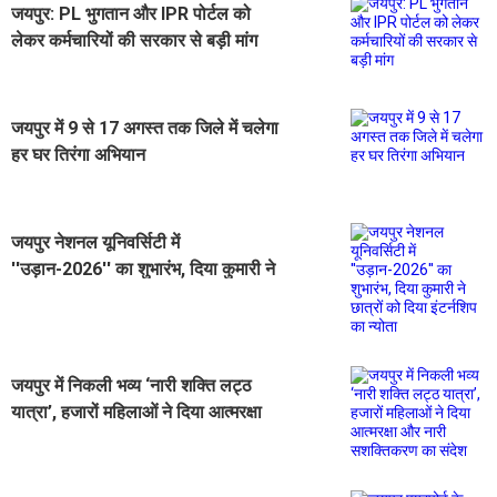
जयपुर: PL भुगतान और IPR पोर्टल को
लेकर कर्मचारियों की सरकार से बड़ी मांग
जयपुर में 9 से 17 अगस्त तक जिले में चलेगा
हर घर तिरंगा अभियान
जयपुर नेशनल यूनिवर्सिटी में
''उड़ान-2026'' का शुभारंभ, दिया कुमारी ने
छात्रों को दिया इंटर्नशिप का न्योता
जयपुर में निकली भव्य ‘नारी शक्ति लट्ठ
यात्रा’, हजारों महिलाओं ने दिया आत्मरक्षा
और नारी सशक्तिकरण का संदेश