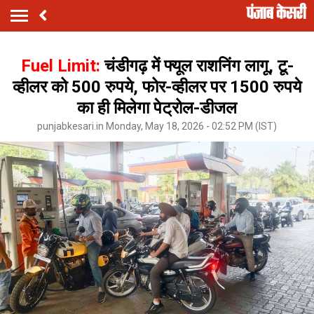
Fuel Limit:
चंडीगढ़ में फ्यूल राशनिंग लागू, टू-
व्हीलर को 500 रुपये, फोर-व्हीलर पर 1500 रुपये
का ही मिलेगा पेट्रोल-डीजल
punjabkesari.in Monday, May 18, 2026 - 02:52 PM (IST)