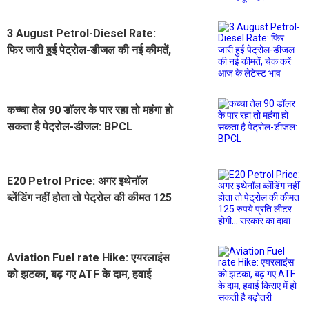
3 August Petrol-Diesel Rate:
फिर जारी हुई पेट्रोल-डीजल की नई कीमतें,
चेक करें आज के लेटेस्ट भाव
कच्चा तेल 90 डॉलर के पार रहा तो महंगा हो
सकता है पेट्रोल-डीजल: BPCL
E20 Petrol Price: अगर इथेनॉल
ब्लेंडिंग नहीं होता तो पेट्रोल की कीमत 125
रुपये प्रति लीटर होगी... सरकार का दावा
Aviation Fuel rate Hike: एयरलाइंस
को झटका, बढ़ गए ATF के दाम, हवाई
किराए में हो सकती है बढ़ोतरी