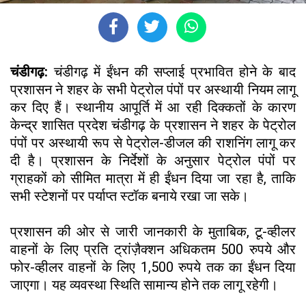
चंडीगढ़:
चंडीगढ़ में ईंधन की सप्लाई प्रभावित होने के बाद
प्रशासन ने शहर के सभी पेट्रोल पंपों पर अस्थायी नियम लागू
कर दिए हैं। स्थानीय आपूर्ति में आ रही दिक्कतों के कारण
केन्द्र शासित प्रदेश चंडीगढ़ के प्रशासन ने शहर के पेट्रोल
पंपों पर अस्थायी रूप से पेट्रोल-डीजल की राशनिंग लागू कर
दी है। प्रशासन के निर्देशों के अनुसार पेट्रोल पंपों पर
ग्राहकों को सीमित मात्रा में ही ईंधन दिया जा रहा है, ताकि
सभी स्टेशनों पर पर्याप्त स्टॉक बनाये रखा जा सके।
प्रशासन की ओर से जारी जानकारी के मुताबिक, टू-व्हीलर
वाहनों के लिए प्रति ट्रांज़ैक्शन अधिकतम 500 रुपये और
फोर-व्हीलर वाहनों के लिए 1,500 रुपये तक का ईंधन दिया
जाएगा। यह व्यवस्था स्थिति सामान्य होने तक लागू रहेगी।