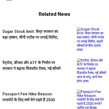
Related News
Sugar Stock limit: केंद्र सरकार का
बड़ा एक्‍शन, चीनी स्टॉक पर लगाई लिमिट,
बढ़ती कीमतों के बीच उठाया कदम
पेट्रोल, डीजल और ATF के निर्यात पर
सरकार ने बढ़ाया विंडफॉल टैक्स, नई कीमतें
आज से लागू, जानें क्या होगा असर
Passport Fee Hike Reason:
पासपोर्ट के लिए क्यों देने पड़ते हैं 2500
रुपये? जानिए पूरा हिसाब