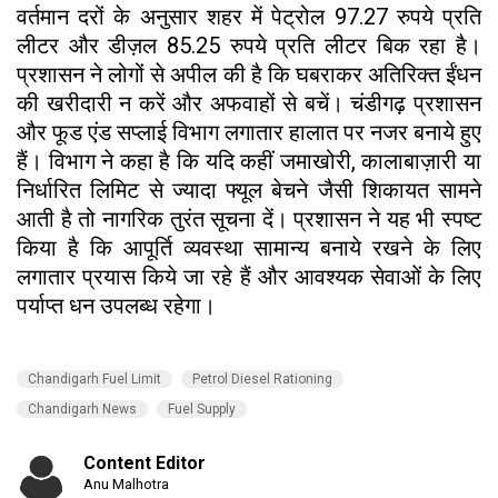
वर्तमान दरों के अनुसार शहर में पेट्रोल 97.27 रुपये प्रति
लीटर और डीज़ल 85.25 रुपये प्रति लीटर बिक रहा है।
प्रशासन ने लोगों से अपील की है कि घबराकर अतिरिक्त ईंधन
की खरीदारी न करें और अफवाहों से बचें। चंडीगढ़ प्रशासन
और फूड एंड सप्लाई विभाग लगातार हालात पर नजर बनाये हुए
हैं। विभाग ने कहा है कि यदि कहीं जमाखोरी, कालाबाज़ारी या
निर्धारित लिमिट से ज्यादा फ्यूल बेचने जैसी शिकायत सामने
आती है तो नागरिक तुरंत सूचना दें। प्रशासन ने यह भी स्पष्ट
किया है कि आपूर्ति व्यवस्था सामान्य बनाये रखने के लिए
लगातार प्रयास किये जा रहे हैं और आवश्यक सेवाओं के लिए
पर्याप्त धन उपलब्ध रहेगा।
Chandigarh Fuel Limit
Petrol Diesel Rationing
Chandigarh News
Fuel Supply
Content Editor
Anu Malhotra