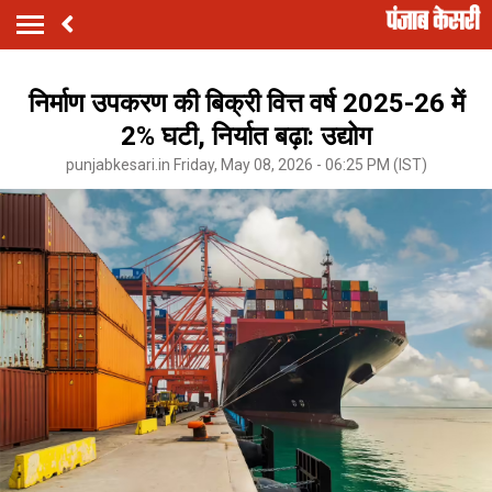
निर्माण उपकरण की बिक्री वित्त वर्ष 2025-26 में
2% घटी, निर्यात बढ़ा: उद्योग
punjabkesari.in Friday, May 08, 2026 - 06:25 PM (IST)