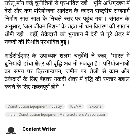
घरेलू मांग कई चुनौतियों से प्रभावित रही। भूमि अधिग्रहण में
देरी और कम परियोजना आवंटन के कारण राष्ट्रीय राजमार्ग
निर्माण सात साल के निचले स्तर पर पहुंच गया। संगठन के
अनुसार, 'जल जीवन मिशन' के तहत भी धन वितरण की रफ्तार
धीमी रही। वहीं, ठेकेदारों को भुगतान में देरी से पूरे क्षेत्र में
नकदी की स्थिति प्रभावित हुई।
आईसीईएमए के उपाध्यक्ष शलभ चतुर्वेदी ने कहा, "भारत में
बुनियादी ढांचा क्षेत्र की वृद्धि अब भी मजबूत है। परियोजनाओं
का समय पर क्रियान्वयन, जमीन पर तेजी से काम और
ठेकेदारों के लिए बेहतर नकदी क्षेत्र में वृद्धि की रफ्तार बहाल
करने के लिए महत्वपूर्ण होंगे।"
Construction Equipment Industry
ICEMA
Exports
Indian Construction Equipment Manufacturers Association
Content Writer