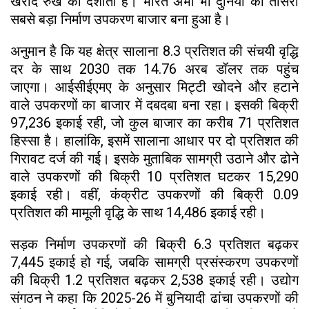
खरीद रुख को दर्शाता है। भारत अभी भी दुनिया का तीसरा
सबसे बड़ा निर्माण उपकरण बाजार बना हुआ है।
अनुमान है कि यह क्षेत्र सालाना 8.3 प्रतिशत की संचयी वृद्धि
दर के साथ 2030 तक 14.76 अरब डॉलर तक पहुंच
जाएगा। आईसीईएमए के अनुसार मिट्टी खोदने और हटाने
वाले उपकरणों का बाजार में दबदबा बना रहा। इसकी बिक्री
97,236 इकाई रही, जो कुल बाजार का करीब 71 प्रतिशत
हिस्सा है। हालांकि, इसमें सालाना आधार पर दो प्रतिशत की
गिरावट दर्ज की गई। इसके मुताबिक सामग्री उठाने और ढोने
वाले उपकरणों की बिक्री 10 प्रतिशत घटकर 15,290
इकाई रही। वहीं, कंक्रीट उपकरणों की बिक्री 0.09
प्रतिशत की मामूली वृद्धि के साथ 14,486 इकाई रही।
सड़क निर्माण उपकरणों की बिक्री 6.3 प्रतिशत बढ़कर
7,445 इकाई हो गई, जबकि सामग्री प्रसंस्करण उपकरणों
की बिक्री 1.2 प्रतिशत बढ़कर 2,538 इकाई रही। उद्योग
संगठन ने कहा कि 2025-26 में बुनियादी ढांचा उपकरणों की