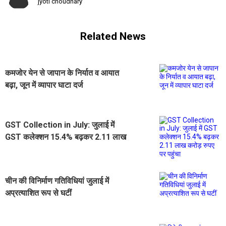
jyoti choudhary
Related News
कमजोर येन से जापान के निर्यात व आयात
बढ़ा, जून में व्यापार घाटा दर्ज
GST Collection in July: जुलाई में
GST कलेक्शन 15.4% बढ़कर 2.11 लाख
करोड़ रुपए पर पहुंचा
चीन की विनिर्माण गतिविधियां जुलाई में
अप्रत्याशित रूप से घटीं