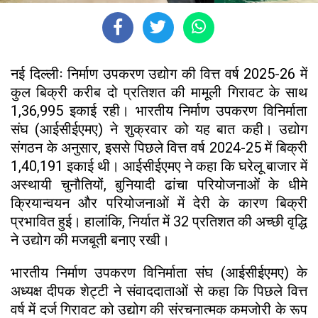
नई दिल्लीः निर्माण उपकरण उद्योग की वित्त वर्ष 2025-26 में
कुल बिक्री करीब दो प्रतिशत की मामूली गिरावट के साथ
1,36,995 इकाई रही। भारतीय निर्माण उपकरण विनिर्माता
संघ (आईसीईएमए) ने शुक्रवार को यह बात कही। उद्योग
संगठन के अनुसार, इससे पिछले वित्त वर्ष 2024-25 में बिक्री
1,40,191 इकाई थी। आईसीईएमए ने कहा कि घरेलू बाजार में
अस्थायी चुनौतियों, बुनियादी ढांचा परियोजनाओं के धीमे
क्रियान्वयन और परियोजनाओं में देरी के कारण बिक्री
प्रभावित हुई। हालांकि, निर्यात में 32 प्रतिशत की अच्छी वृद्धि
ने उद्योग की मजबूती बनाए रखी।
भारतीय निर्माण उपकरण विनिर्माता संघ (आईसीईएमए) के
अध्यक्ष दीपक शेट्टी ने संवाददाताओं से कहा कि पिछले वित्त
वर्ष में दर्ज गिरावट को उद्योग की संरचनात्मक कमजोरी के रूप