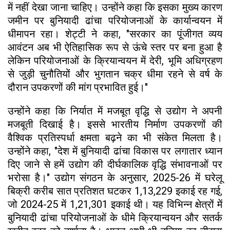
में नहीं देखा जाना चाहिए। उन्होंने कहा कि इसका मुख्य कारण
जमीन पर बुनियादी ढांचा परियोजनाओं के कार्यान्वयन में
धीमापन रहा। शेट्टी ने कहा, "सरकार का पूंजीगत व्यय
आवंटन अब भी ऐतिहासिक रूप से ऊंचे स्तर पर बना हुआ है
लेकिन परियोजनाओं के क्रियान्वयन में देरी, भूमि अधिग्रहण
से जुड़ी चुनौतियों और भुगतान चक्र धीमा रहने से वर्ष के
दौरान उपकरणों की मांग प्रभावित हुई।"
उन्होंने कहा कि निर्यात में मजबूत वृद्धि से उद्योग ने अपनी
मजबूती दिखाई है। इससे भारतीय निर्माण उपकरणों की
वैश्विक प्रतिस्पर्धा क्षमता बढ़ने का भी संकेत मिलता है।
उन्होंने कहा, "देश में बुनियादी ढांचा विकास पर लगातार ध्यान
दिए जाने से हमें उद्योग की दीर्घकालिक वृद्धि संभावनाओं पर
भरोसा है।" उद्योग संगठन के अनुसार, 2025-26 में घरेलू
बिक्री करीब सात प्रतिशत घटकर 1,13,229 इकाई रह गई,
जो 2024-25 में 1,21,301 इकाई थी। यह विभिन्न क्षेत्रों में
बुनियादी ढांचा परियोजनाओं के धीमे क्रियान्वयन और सतर्क