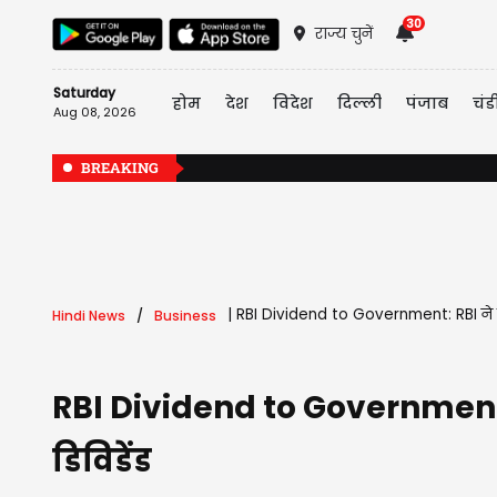
30
राज्य चुनें
Saturday
होम
देश
विदेश
दिल्ली
पंजाब
चंड
Aug 08, 2026
BREAKING
|
RBI Dividend to Government: RBI ने 
Hindi News
Business
RBI Dividend to Government:
डिविडेंड