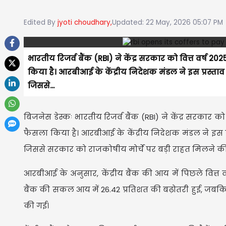
Edited By
jyoti choudhary,
Updated: 22 May, 2026 05:07 PM
भारतीय रिजर्व बैंक (RBI) ने केंद्र सरकार को वित्त वर्ष 2
किया है। आरबीआई के केंद्रीय निदेशक मंडल ने इस प्रस्ताव 
जिससे...
बिजनेस डेस्कः भारतीय रिजर्व बैंक (RBI) ने केंद्र सरकार को
फैसला किया है। आरबीआई के केंद्रीय निदेशक मंडल ने इस प्
जिससे सरकार को राजकोषीय मोर्चे पर बड़ी राहत मिलने की 
आरबीआई के अनुसार, केंद्रीय बैंक की आय में पिछले वित्त वर्ष
बैंक की सकल आय में 26.42 प्रतिशत की बढ़ोतरी हुई, जबकि जोख
की गई।