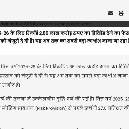
025-26 के लिए रिकॉर्ड 2.86 लाख करोड़ रुपए का डिविडेंड देने का फै
को मंजूरी दे दी है। यह अब तक का सबसे बड़ा लाभांश माना जा रहा ह
 वित्त वर्ष 2025-26 के लिए रिकॉर्ड 2.86 लाख करोड़ रुपए का डिविडे
रस्ताव को मंजूरी दे दी है। यह अब तक का सबसे बड़ा लाभांश माना ज
उम्मीद है।
 की तुलना में उल्लेखनीय वृद्धि दर्ज की गई है। वित्त वर्ष 2025-26 
िम प्रावधान (Risk Provision) से पहले खर्च में 27.6 प्रतिशत की व