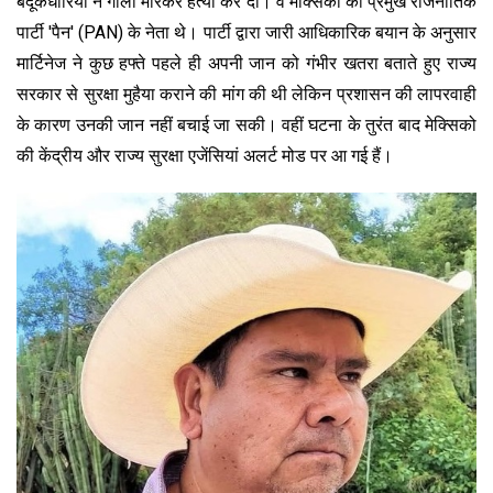
बंदूकधारियों ने गोली मारकर हत्या कर दी। वे मेक्सिको की प्रमुख राजनीतिक
पार्टी 'पैन' (PAN) के नेता थे। पार्टी द्वारा जारी आधिकारिक बयान के अनुसार
मार्टिनेज ने कुछ हफ्ते पहले ही अपनी जान को गंभीर खतरा बताते हुए राज्य
सरकार से सुरक्षा मुहैया कराने की मांग की थी लेकिन प्रशासन की लापरवाही
के कारण उनकी जान नहीं बचाई जा सकी। वहीं घटना के तुरंत बाद मेक्सिको
की केंद्रीय और राज्य सुरक्षा एजेंसियां अलर्ट मोड पर आ गई हैं।