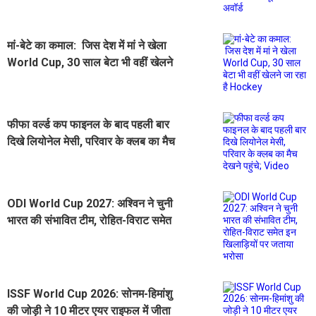
मां-बेटे का कमाल: जिस देश में मां ने खेला
World Cup, 30 साल बेटा भी वहीं खेलने
जा रहा है Hockey
फीफा वर्ल्ड कप फाइनल के बाद पहली बार
दिखे लियोनेल मेसी, परिवार के क्लब का मैच
देखने पहुंचे; Video
ODI World Cup 2027: अश्विन ने चुनी
भारत की संभावित टीम, रोहित-विराट समेत
इन खिलाड़ियों पर जताया भरोसा
ISSF World Cup 2026: सोनम-हिमांशु
की जोड़ी ने 10 मीटर एयर राइफल में जीता