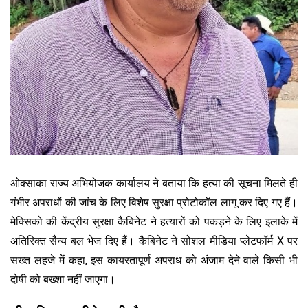
ओक्साका राज्य अभियोजक कार्यालय ने बताया कि हत्या की सूचना मिलते ही
गंभीर अपराधों की जांच के लिए विशेष सुरक्षा प्रोटोकॉल लागू कर दिए गए हैं।
मेक्सिको की केंद्रीय सुरक्षा कैबिनेट ने हत्यारों को पकड़ने के लिए इलाके में
अतिरिक्त सैन्य बल भेज दिए हैं। कैबिनेट ने सोशल मीडिया प्लेटफॉर्म X पर
सख्त लहजे में कहा, इस कायरतापूर्ण अपराध को अंजाम देने वाले किसी भी
दोषी को बख्शा नहीं जाएगा।