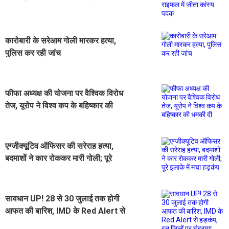
कांस्य पदक
कारोबारी के सरेआम गोली मारकर हत्या,
पुलिस कर रही जांच
फीफा अध्यक्ष की योजना पर वैश्विक विरोध
तेज, यूरोप ने विश्व कप के बहिष्कार की
धमकी दी
एग्जीक्यूटिव ऑफिसर की सरेराह हत्या,
बदमाशों ने कार रोककर मारी गोली; पूरे
इलाके में मचा हड़कंप
सावधान UP! 28 से 30 जुलाई तक होगी
आफत की बारिश, IMD के Red Alert से
हड़कंप, इन जिलों पर मंडराया सबसे बड़ा