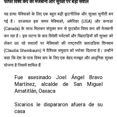
फीफा विश्व कप की मेजबानी और सुरक्षा पर बड़ा सवाल
यह हत्या मेक्सिको के लिए एक बहुत बड़ी कूटनीतिक और सुरक्षा चुनौती बन
गई है। दरअसल इस समय मेक्सिको, अमेरिका (USA) और कनाडा
(Canada) के साथ मिलकर संयुक्त रूप से फुटबॉल विश्व कप की मेजबानी
कर रहा है। इस घटना के बाद विदेशी पर्यटकों और खिलाड़ियों की सुरक्षा को
लेकर उठ रहे सवालों पर मेक्सिको की राष्ट्रपति क्लाउडिया शिनबाम
(Claudia Sheinbaum) ने वैश्विक समुदाय को भरोसा दिलाया है। उन्होंने
कहा कि देश के पास विश्व कप के लिए एक बेहद मजबूत और आधुनिक सुरक्षा
योजना है जिसमें शामिल हैं:
Fue asesinado Joel Ángel Bravo
Martínez, alcalde de San Miguel
Amatitlán, Oaxaca
Sicarios le dispararon afuera de su
casa