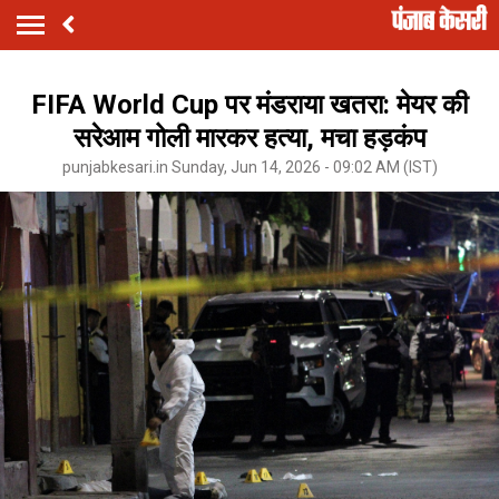
FIFA World Cup पर मंडराया खतरा: मेयर की
सरेआम गोली मारकर हत्या, मचा हड़कंप
punjabkesari.in Sunday, Jun 14, 2026 - 09:02 AM (IST)