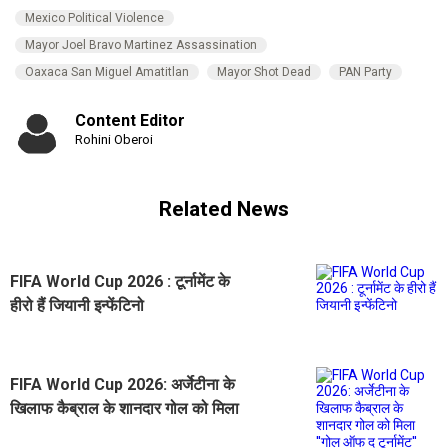
Mexico Political Violence
Mayor Joel Bravo Martinez Assassination
Oaxaca San Miguel Amatitlan
Mayor Shot Dead
PAN Party
Content Editor
Rohini Oberoi
Related News
FIFA World Cup 2026 : टूर्नामेंट के
हीरो हैं जियानी इन्फेंटिनो
FIFA World Cup 2026: अर्जेटीना के
खिलाफ कैब्राल के शानदार गोल को मिला
''गोल ऑफ द टूर्नामेंट'' अवॉर्ड