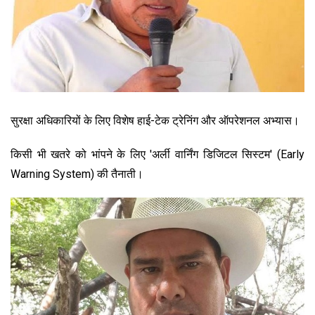
सुरक्षा अधिकारियों के लिए विशेष हाई-टेक ट्रेनिंग और ऑपरेशनल अभ्यास।
किसी भी खतरे को भांपने के लिए 'अर्ली वार्निंग डिजिटल सिस्टम' (Early
Warning System) की तैनाती।