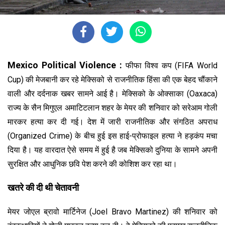
Mexico Political Violence :
फीफा विश्व कप (FIFA World
Cup) की मेजबानी कर रहे मेक्सिको से राजनीतिक हिंसा की एक बेहद चौंकाने
वाली और दर्दनाक खबर सामने आई है। मेक्सिको के ओक्साका (Oaxaca)
राज्य के सैन मिगुएल अमाटिटलान शहर के मेयर की शनिवार को सरेआम गोली
मारकर हत्या कर दी गई। देश में जारी राजनीतिक और संगठित अपराध
(Organized Crime) के बीच हुई इस हाई-प्रोफाइल हत्या ने हड़कंप मचा
दिया है। यह वारदात ऐसे समय में हुई है जब मेक्सिको दुनिया के सामने अपनी
सुरक्षित और आधुनिक छवि पेश करने की कोशिश कर रहा था।
खतरे की दी थी चेतावनी
मेयर जोएल ब्रावो मार्टिनेज (Joel Bravo Martinez) की शनिवार को