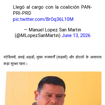
Llegó al cargo con la coalición PAN-
PRI-PRD
pic.twitter.com/BrOq36L10M
— Manuel Lopez San Martin
(@MLopezSanMartin)
June 13, 2026
स्टेडियमों, हवाई अड्डों, मुख्य राजमार्गों (सड़कों) और होटलों के आसपास
कड़ा सुरक्षा पहरा।