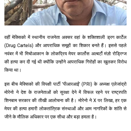
वहीं मेक्सिको में स्थानीय राजनेता अक्सर वहां के शक्तिशाली ड्रग कार्टेल
(Drug Cartels) और आपराधिक समूहों का शिकार बनते हैं। इससे पहले
नवंबर में भी मिचोआकान के लोकप्रिय मेयर कार्लोस अल्बर्टो मंज़ो रोड्रिग्ज
की हत्या कर दी गई थी क्योंकि उन्होंने आपराधिक गिरोहों का खुलकर विरोध
किया था।
इस बीच मेक्सिको की विपक्षी पार्टी 'पीआरआई' (PRI) के अध्यक्ष एलेजांद्रो
मोरेनो ने देश के राजनेताओं को सुरक्षा देने में विफल रहने पर राष्ट्रपति
शिनबाम सरकार की तीखी आलोचना की है। मोरेनो ने X पर लिखा, हर एक
मेयर की हत्या हमारी लोकतांत्रिक संस्थाओं और आम नागरिकों के शांति से
जीने के मौलिक अधिकार पर एक सीधा और बड़ा हमला है।