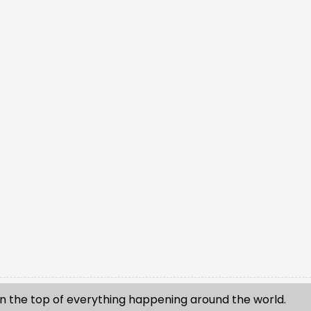
n the top of everything happening around the world.