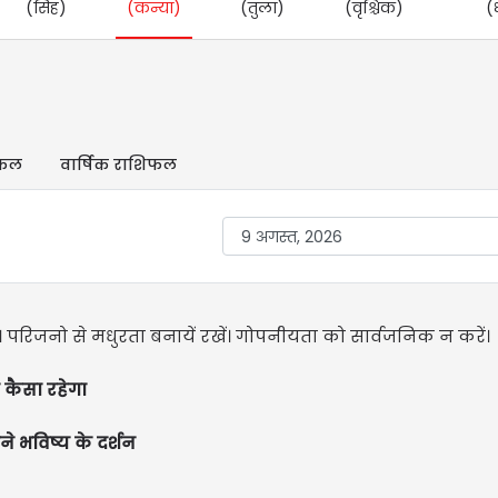
(सिंह)
(कन्या)
(तुला)
(वृश्चिक)
(
िफल
वार्षिक राशिफल
। परिजनो से मधुरता बनायें रखें। गोपनीयता को सार्वजनिक न करें।
कैसा रहेगा
ने भविष्य के दर्शन