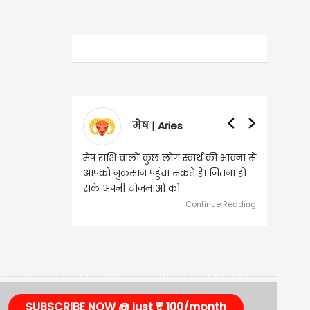
मेष | Aries
मेष राशि वालों कुछ लोग स्वार्थ की भावना से
आपको नुकसान पहुंचा सकते हैं। जितना हो
सके अपनी योजनाओं को
Continue Reading
SUBSCRIBE NOW @ just ₹ 100/month