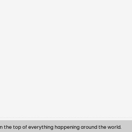
n the top of everything happening around the world.