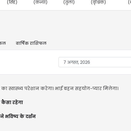
(सिंह)
(कन्या)
(तुला)
(वृश्चिक)
(
िफल
वार्षिक राशिफल
ों का स्वास्थ्य परेशान करेगा। भाई बहन सहयोग-प्यार मिलेगा।
कैसा रहेगा
ने भविष्य के दर्शन