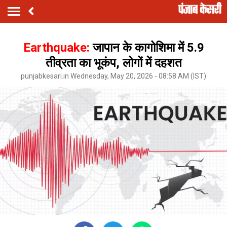
Earthquake:
जापान के कागोशिमा में 5.9
तीव्रता का भूकंप, लोगों में दहशत
punjabkesari.in Wednesday, May 20, 2026 - 08:58 AM (IST)