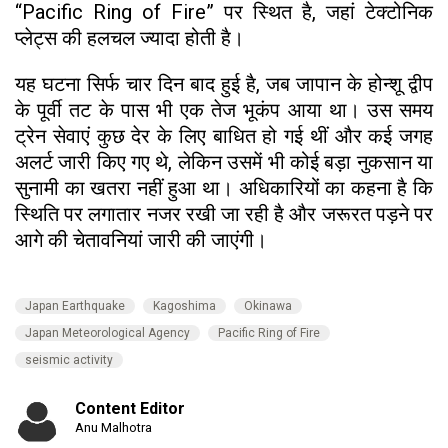
“Pacific Ring of Fire” पर स्थित है, जहां टेक्टोनिक
प्लेट्स की हलचल ज्यादा होती है।
यह घटना सिर्फ चार दिन बाद हुई है, जब जापान के होन्शू द्वीप
के पूर्वी तट के पास भी एक तेज भूकंप आया था। उस समय
ट्रेन सेवाएं कुछ देर के लिए बाधित हो गई थीं और कई जगह
अलर्ट जारी किए गए थे, लेकिन उसमें भी कोई बड़ा नुकसान या
सुनामी का खतरा नहीं हुआ था। अधिकारियों का कहना है कि
स्थिति पर लगातार नजर रखी जा रही है और जरूरत पड़ने पर
आगे की चेतावनियां जारी की जाएंगी।
Japan Earthquake
Kagoshima
Okinawa
Japan Meteorological Agency
Pacific Ring of Fire
seismic activity
Content Editor
Anu Malhotra