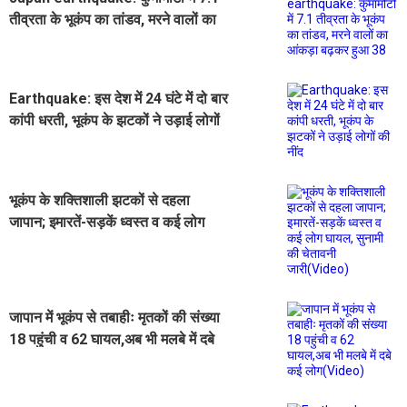
तीव्रता के भूकंप का तांडव, मरने वालों का
आंकड़ा बढ़कर हुआ 38
Earthquake: इस देश में 24 घंटे में दो बार
कांपी धरती, भूकंप के झटकों ने उड़ाई लोगों
की नींद
भूकंप के शक्तिशाली झटकों से दहला
जापान; इमारतें-सड़कें ध्वस्त व कई लोग
घायल, सुनामी की चेतावनी जारी(Video)
जापान में भूकंप से तबाहीः मृतकों की संख्या
18 पहुंची व 62 घायल,अब भी मलबे में दबे
कई लोग(Video)