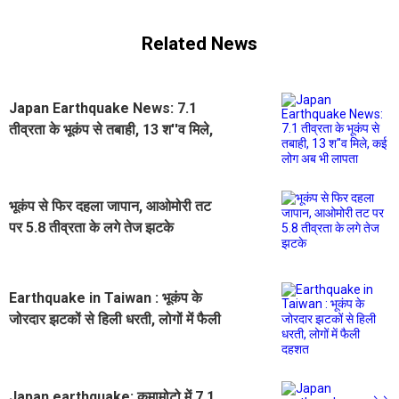
Related News
Japan Earthquake News: 7.1
तीव्रता के भूकंप से तबाही, 13 श''व मिले,
कई लोग अब भी लापता
भूकंप से फिर दहला जापान, आओमोरी तट
पर 5.8 तीव्रता के लगे तेज झटके
Earthquake in Taiwan : भूकंप के
जोरदार झटकों से हिली धरती, लोगों में फैली
दहशत
Japan earthquake: कुमामोटो में 7.1