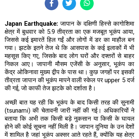
Japan Earthquake:
जापान के दक्षिणी हिस्से कागोशिमा
क्षेत्र में बुधवार को 5.9 तीव्रता का एक मजबूत भूकंप आया,
जिससे कई इमारतें हिल गईं और लोगों में डर का माहौल बन
गया। झटके इतने तेज थे कि आसपास के कई इलाकों में भी
महसूस किए गए, जिसके बाद लोग घरों और दफ्तरों से बाहर
निकल आए। जापानी मौसम एजेंसी के अनुसार, भूकंप का
केंद्र ओकिनावा मुख्य द्वीप के पास था। कुछ जगहों पर इसकी
तीव्रता जापान की भूकंप मापने वाली स्केल पर upper 5 दर्ज
की गई, जो काफी तेज झटके को दर्शाता है।
अच्छी बात यह रही कि भूकंप के बाद किसी तरह की सुनामी
(tsunami) की चेतावनी जारी नहीं की गई। अधिकारियों ने
बताया कि अभी तक किसी बड़े नुकसान या किसी के घायल
होने की कोई सूचना नहीं मिली है। जापान दुनिया के उन देशों
में शामिल है जहां भूकंप अक्सर आते रहते हैं, क्योंकि यह क्षेत्र