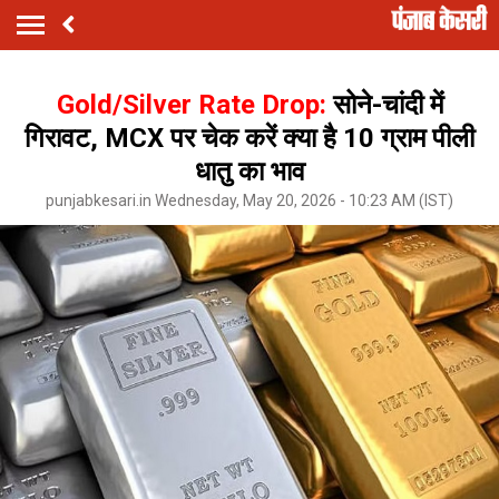
Gold/Silver Rate Drop:
सोने-चांदी में
गिरावट, MCX पर चेक करें क्या है 10 ग्राम पीली
धातु का भाव
punjabkesari.in Wednesday, May 20, 2026 - 10:23 AM (IST)