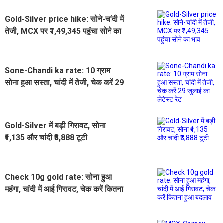
Gold-Silver price hike: सोने-चांदी में
तेजी, MCX पर ₹1,49,345 पहुंचा सोने का
भाव
Sone-Chandi ka rate: 10 ग्राम
सोना हुआ सस्ता, चांदी में तेजी, चेक करें 29
जुलाई का लेटेस्ट रेट
Gold-Silver में बड़ी गिरावट, सोना
₹1,135 और चांदी ₹3,888 टूटी
Check 10g gold rate: सोना हुआ
महंगा, चांदी में आई गिरावट, चेक करें कितना
हुआ बदलाव