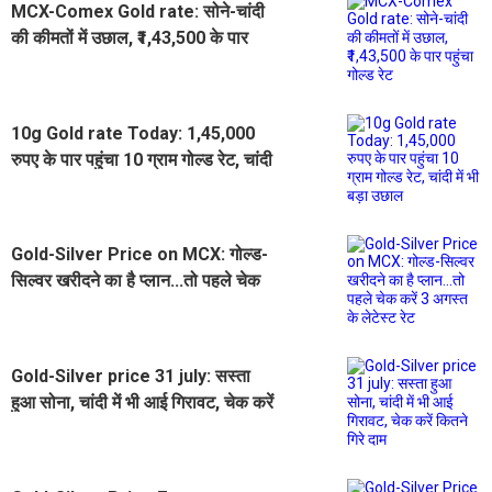
MCX-Comex Gold rate: सोने-चांदी
की कीमतों में उछाल, ₹1,43,500 के पार
पहुंचा गोल्ड रेट
10g Gold rate Today: 1,45,000
रुपए के पार पहुंचा 10 ग्राम गोल्ड रेट, चांदी
में भी बड़ा उछाल
Gold-Silver Price on MCX: गोल्ड-
सिल्वर खरीदने का है प्लान...तो पहले चेक
करें 3 अगस्त के लेटेस्ट रेट
Gold-Silver price 31 july: सस्ता
हुआ सोना, चांदी में भी आई गिरावट, चेक करें
कितने गिरे दाम