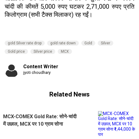
चांदी की कीमतें 5,000 रुपए घटकर 2,71,000 रुपए प्रति
किलोग्राम (सभी टैक्स मिलाकर) रह गईं।
gold Silver rate drop
gold rate down
Gold
Silver
Gold price
Silver price
MCX
Content Writer
jyoti choudhary
Related News
MCX-COMEX Gold Rate: सोने-चांदी
में उछाल, MCX पर 10 ग्राम सोना
₹1,44,000 के पार