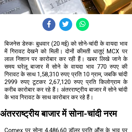
बिजनेस डेस्कः बुधवार (20 मई) को सोने-चांदी के वायदा भाव
में गिरावट देखने को मिली। दोनों कीमती धातुएं MCX पर
लाल निशान पर कारोबार कर रही हैं। खबर लिखे जाने के
समय घरेलू बाजार में सोने के वायदा भाव 770 रुपए की
गिरावट के साथ 1,58,310 रुपए प्रति 10 ग्राम, जबकि चांदी
2999 रुपए टूटकर 2,67,120 रुपए प्रति किलोग्राम के
करीब कारोबार कर रहे हैं। अंतरराष्ट्रीय बाजार में सोने चांदी
के भाव गिरावट के साथ कारोबार कर रहे हैं।
अंतरराष्ट्रीय बाजार में सोना-चांदी नरम
Comex पर सोना 4,486.60 डॉलर प्रति औंस के भाव पर