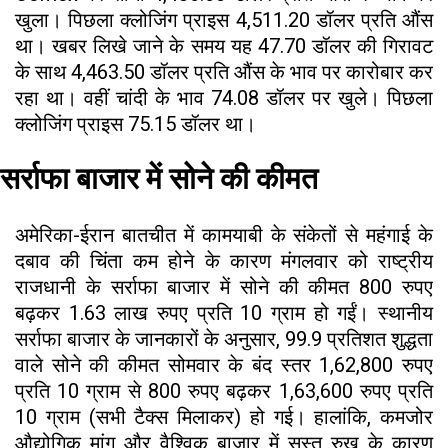
खुला। पिछला क्लोजिंग प्राइस 4,511.20 डॉलर प्रति औंस
था। खबर लिखे जाने के समय यह 47.70 डॉलर की गिरावट
के साथ 4,463.50 डॉलर प्रति औंस के भाव पर कारोबार कर
रहा था। वहीं चांदी के भाव 74.08 डॉलर पर खुले। पिछला
क्लोजिंग प्राइस 75.15 डॉलर था।
सर्राफा बाजार में सोने की कीमत
अमेरिका-ईरान बातचीत में कामयाबी के संकेतों से महंगाई के
दबाव की चिंता कम होने के कारण मंगलवार को राष्ट्रीय
राजधानी के सर्राफा बाजार में सोने की कीमत 800 रुपए
बढ़कर 1.63 लाख रुपए प्रति 10 ग्राम हो गईं। स्थानीय
सर्राफा बाजार के जानकारों के अनुसार, 99.9 प्रतिशत शुद्धता
वाले सोने की कीमत सोमवार के बंद स्तर 1,62,800 रुपए
प्रति 10 ग्राम से 800 रुपए बढ़कर 1,63,600 रुपए प्रति
10 ग्राम (सभी टैक्स मिलाकर) हो गई। हालांकि, कमजोर
औद्योगिक मांग और वैश्विक बाजार में सुस्त रुख के कारण