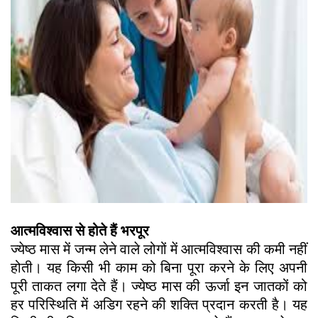
आत्मविश्वास से होते हैं भरपूर
ज्येष्ठ मास में जन्म लेने वाले लोगों में आत्मविश्वास की कमी नहीं
होती। यह किसी भी काम को बिना पूरा करने के लिए अपनी
पूरी ताकत लगा देते हैं। ज्येष्ठ मास की ऊर्जा इन जातकों को
हर परिस्थिति में अडिग रहने की शक्ति प्रदान करती है। यह