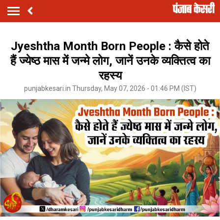
Jyeshtha Month Born People : कैसे होते
हैं ज्येष्ठ मास में जन्मे लोग, जानें उनके व्यक्तित्व का
रहस्य
punjabkesari.in Thursday, May 07, 2026 - 01:46 PM (IST)