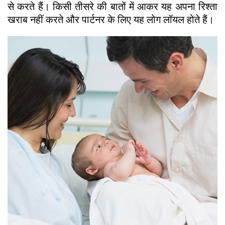
से करते हैं। किसी तीसरे की बातों में आकर यह अपना रिश्ता
खराब नहीं करते और पार्टनर के लिए यह लोग लॉयल होते हैं।