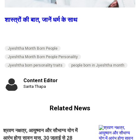
शास्त्रों की बात, जानें धर्म के साथ
Jyeshtha Month Born People
Jyeshtha Month Born People Personality
Jyeshtha born personality traits
people born in Jyeshtha month
Content Editor
Sarita Thapa
Related News
श्रवण नक्षत्र, आयुष्मान और सौभाग्य योग में
आरंभ होगा सावन मास, 30 जुलाई से 28