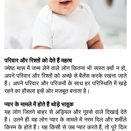
परिवार और रिश्तों को देते हैं महत्व
ज्येष्ठ मास में जन्म लेने वाले लोग कितना भी व्यस्त क्यों न हो,
अपने परिवार और रिश्तों को अच्छे से बैलेंस करके रखना जाते
हैं। अपने परिवार और परिजनों के साथ हर परिस्थिति में खड़े
रहने का हौसला इन्हें ओर मजबूत बनाता है।
प्यार के मामले में होते हैं थोड़े भावुक
यह लोग जितने बाहर से अड़ियल और गुस्से वाले दिखाई देते
हैं। उतने ही यह लोग प्यार के मामले में नरम दिल और शर्मीले
किस्म के होते हैं। यह किसी से जब प्यार करते हैं, तो पूरे दिल