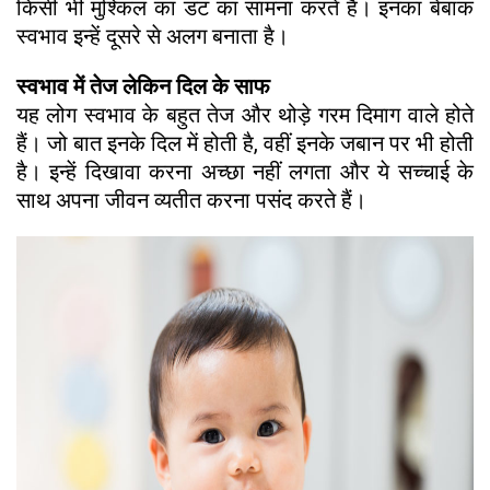
किसी भी मुश्किल का डट का सामना करते हैं। इनका बेबाक
स्वभाव इन्हें दूसरे से अलग बनाता है।
स्वभाव में तेज लेकिन दिल के साफ
यह लोग स्वभाव के बहुत तेज और थोड़े गरम दिमाग वाले होते
हैं। जो बात इनके दिल में होती है, वहीं इनके जबान पर भी होती
है। इन्हें दिखावा करना अच्छा नहीं लगता और ये सच्चाई के
साथ अपना जीवन व्यतीत करना पसंद करते हैं।