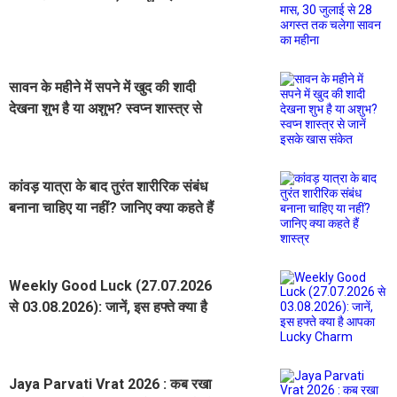
अगस्त तक चलेगा सावन का महीना
सावन के महीने में सपने में खुद की शादी
देखना शुभ है या अशुभ? स्वप्न शास्त्र से
जानें इसके खास संकेत
कांवड़ यात्रा के बाद तुरंत शारीरिक संबंध
बनाना चाहिए या नहीं? जानिए क्या कहते हैं
शास्त्र
Weekly Good Luck (27.07.2026
से 03.08.2026): जानें, इस हफ्ते क्या है
आपका Lucky Charm
Jaya Parvati Vrat 2026 : कब रखा