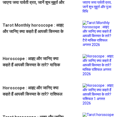
जाएगा जया पार्वती व्रत, जानें शुभ मुहूर्त और
पूजा विधि
Tarot Monthly horoscope : आइए
और जानिए क्या कहते हैं आपकी किस्मत के
तारे? टैरो मासिक राशिफल अगस्त 2026
Horoscope : आइए और जानिए क्या
कहते हैं आपकी किस्मत के तारे? मासिक
राशिफल अगस्त 2026
Horoscope : आइए और जानिए क्या
कहते हैं आपकी किस्मत के तारे? राशिफल
1 अगस्त 2026