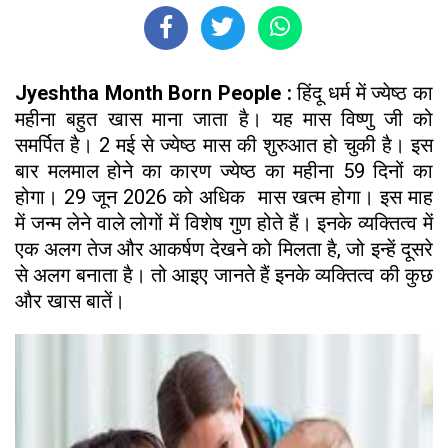
Jyeshtha Month Born People :
हिंदू धर्म में ज्येष्ठ का
महीना बहुत खास माना जाता है। यह मास विष्णु जी को
समर्पित है। 2 मई से ज्येष्ठ मास की शुरुआत हो चुकी है। इस
बार मलमाल होने का कारण ज्येष्ठ का महीना 59 दिनों का
होगा। 29 जून 2026 को अधिक मास खत्म होगा। इस माह
में जन्म लेने वाले लोगों में विशेष गुण होते हैं। इनके व्यक्तित्व में
एक अलग तेज और आकर्षण देखने को मिलता है, जो इन्हें दूसरे
से अलग बनाता है। तो आइए जानते हैं इनके व्यक्तित्व की कुछ
और खास बातें।