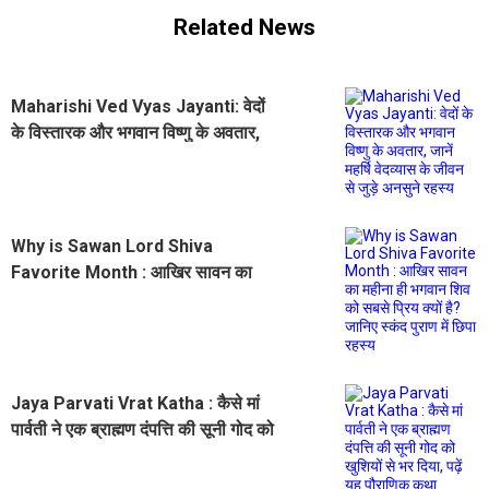
Related News
Maharishi Ved Vyas Jayanti: वेदों
के विस्तारक और भगवान विष्णु के अवतार,
जानें महर्षि वेदव्यास के जीवन से जुड़े अनसुने
रहस्य
Why is Sawan Lord Shiva
Favorite Month : आखिर सावन का
महीना ही भगवान शिव को सबसे प्रिय क्यों
है? जानिए स्कंद पुराण में छिपा रहस्य
Jaya Parvati Vrat Katha : कैसे मां
पार्वती ने एक ब्राह्मण दंपत्ति की सूनी गोद को
खुशियों से भर दिया, पढ़ें यह पौराणिक कथा