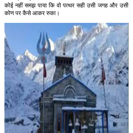
कोई नहीं समझ पाया कि वो पत्थर सही उसी जगह और उसी
कोण पर कैसे आकर रुका।