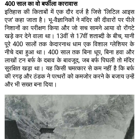
400 साल का वो बर्फीला कारावास
इतिहास की किताबों में एक दौर दर्ज है जिसे 'लिटिल आइस
एज' कहा जाता है। भू-वैज्ञानिकों ने मंदिर की दीवारों पर पीले
निशानों का परीक्षण किया और जो सच सामने आया वो रोंगटे
खड़े कर देने वाला था। 13वीं से 17वीं शताब्दी के बीच, यानी
पूरे 400 सालों तक केदारनाथ धाम एक विशाल ग्लेशियर के
नीचे दबा हुआ था। 400 साल तक बिना धूप, बिना हवा और
लाखों टन बर्फ के दबाव के बावजूद, जब बर्फ पिघली तो मंदिर
सुरक्षित खड़ा था। यह किसी चमत्कार से कम नहीं है कि बर्फ
की रगड़ और ठंडक ने पत्थरों को कमजोर करने के बजाय उन्हें
और भी सख्त बना दिया।