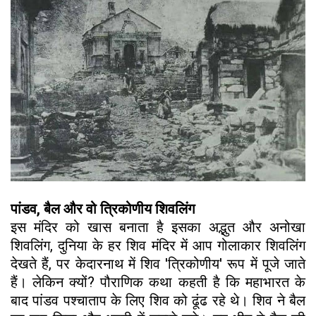
पांडव, बैल और वो त्रिकोणीय शिवलिंग
इस मंदिर को खास बनाता है इसका अद्भुत और अनोखा
शिवलिंग, दुनिया के हर शिव मंदिर में आप गोलाकार शिवलिंग
देखते हैं, पर केदारनाथ में शिव 'त्रिकोणीय' रूप में पूजे जाते
हैं। लेकिन क्यों? पौराणिक कथा कहती है कि महाभारत के
बाद पांडव पश्चाताप के लिए शिव को ढूंढ रहे थे। शिव ने बैल