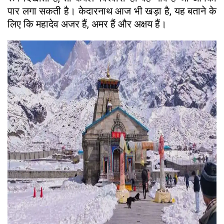
पार लगा सकती है। केदारनाथ आज भी खड़ा है, यह बताने के
लिए कि महादेव अजर हैं, अमर हैं और अक्षय हैं।