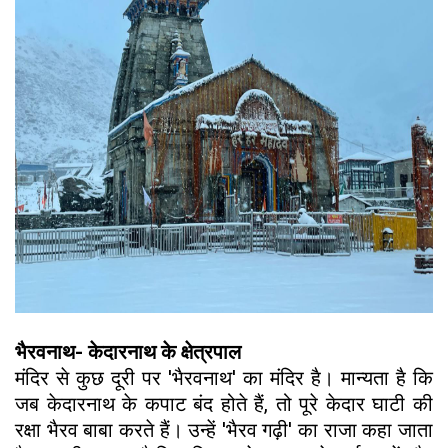
भैरवनाथ- केदारनाथ के क्षेत्रपाल
मंदिर से कुछ दूरी पर 'भैरवनाथ' का मंदिर है। मान्यता है कि
जब केदारनाथ के कपाट बंद होते हैं, तो पूरे केदार घाटी की
रक्षा भैरव बाबा करते हैं। उन्हें 'भैरव गढ़ी' का राजा कहा जाता