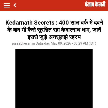
Kedarnath Secrets : 400 साल बर्फ में दबने
के बाद भी कैसे सुरक्षित रहा केदारनाथ धाम, जानें
इससे जुड़े अनसुलझे रहस्य
punjabkesari.in Saturday, May 09, 2026 - 03:29 PM (IST)