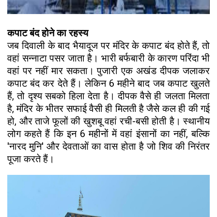
कपाट बंद होने का रहस्य
जब दिवाली के बाद भैयादूज पर मंदिर के कपाट बंद होते हैं, तो
वहां सन्नाटा पसर जाता है। भारी बर्फबारी के कारण परिंदा भी
वहां पर नहीं मार सकता। पुजारी एक अखंड दीपक जलाकर
कपाट बंद कर देते हैं। लेकिन 6 महीने बाद जब कपाट खुलते
हैं, तो दृश्य सबको हिला देता है। दीपक वैसे ही जलता मिलता
है, मंदिर के भीतर सफाई वैसी ही मिलती है जैसे कल ही की गई
हो, और ताजे फूलों की खुशबू वहां रची-बसी होती है। स्थानीय
लोग कहते हैं कि इन 6 महीनों में वहां इंसानों का नहीं, बल्कि
'नारद मुनि' और देवताओं का वास होता है जो शिव की निरंतर
पूजा करते हैं।