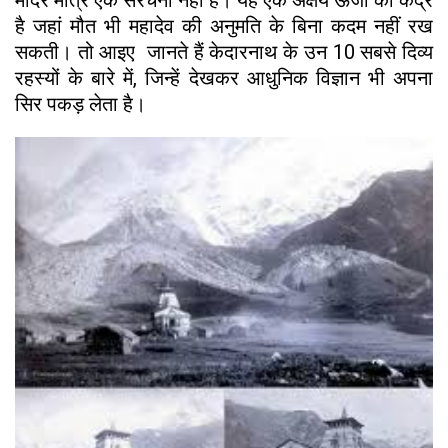
है जहां मौत भी महादेव की अनुमति के बिना कदम नहीं रख
सकती। तो आइए जानते हैं केदारनाथ के उन 10 सबसे दिव्य
रहस्यों के बारे में, जिन्हें देखकर आधुनिक विज्ञान भी अपना
सिर पकड़ लेता है।