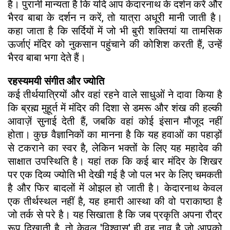
है। पुरानी मान्यता है कि यदि आप केदारनाथ के दर्शन करें और
भैरव बाबा के दर्शन न करें, तो यात्रा अधूरी मानी जाती है।
कहा जाता है कि सर्दियों में जो भी बुरी शक्तियां या तामसिक
ऊर्जाएं मंदिर को नुकसान पहुंचाने की कोशिश करती हैं, उन्हें
भैरव बाबा भगा देते हैं।
रहस्यमयी संगीत और ज्योति
कई तीर्थयात्रियों और वहां रहने वाले साधुओं ने दावा किया है
कि ब्रह्म मुहूर्त में मंदिर की दिशा से डमरू और शंख की हल्की
आवाज़ें सुनाई देती हैं, जबकि वहां कोई इंसान मौजूद नहीं
होता। कुछ वैज्ञानिकों का मानना है कि यह हवाओं का पहाड़ों
से टकराने का स्वर है, लेकिन भक्तों के लिए यह महादेव की
साक्षात उपस्थिति है। यहां तक कि कई बार मंदिर के शिखर
पर एक दिव्य ज्योति भी देखी गई है जो पल भर के लिए चमकती
है और फिर बादलों में ओझल हो जाती है। केदारनाथ केवल
एक तीर्थस्थल नहीं है, यह हमारी आस्था की वो पराकाष्ठा है
जो तर्क से परे है। यह सिखाता है कि जब प्रकृति अपना रौद्र
रूप दिखाती है, तो केवल 'विश्वास' ही वह नाव है जो आपको