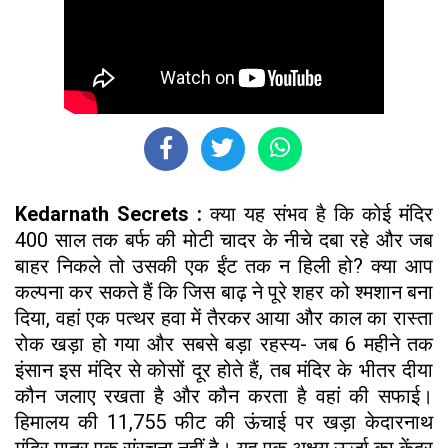
Kedarnath Secrets :
क्या यह संभव है कि कोई मंदिर
400 साल तक बर्फ की मोटी चादर के नीचे दबा रहे और जब
बाहर निकले तो उसकी एक ईंट तक न हिली हो? क्या आप
कल्पना कर सकते हैं कि जिस बाढ़ ने पूरे शहर को श्मशान बना
दिया, वहां एक पत्थर हवा में तैरकर आया और काल का रास्ता
रोक खड़ा हो गया और सबसे बड़ा रहस्य- जब 6 महीने तक
इंसान इस मंदिर से कोसों दूर होते हैं, तब मंदिर के भीतर दीया
कौन जलाए रखता है और कौन करता है वहां की सफाई।
हिमालय की 11,755 फीट की ऊंचाई पर खड़ा केदारनाथ
मंदिर मात्र एक संरचना नहीं है। यह एक अक्षय ऊर्जा का केंद्र