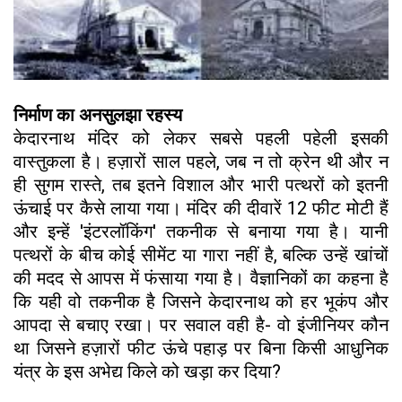
निर्माण का अनसुलझा रहस्य
केदारनाथ मंदिर को लेकर सबसे पहली पहेली इसकी
वास्तुकला है। हज़ारों साल पहले, जब न तो क्रेन थी और न
ही सुगम रास्ते, तब इतने विशाल और भारी पत्थरों को इतनी
ऊंचाई पर कैसे लाया गया। मंदिर की दीवारें 12 फीट मोटी हैं
और इन्हें 'इंटरलॉकिंग' तकनीक से बनाया गया है। यानी
पत्थरों के बीच कोई सीमेंट या गारा नहीं है, बल्कि उन्हें खांचों
की मदद से आपस में फंसाया गया है। वैज्ञानिकों का कहना है
कि यही वो तकनीक है जिसने केदारनाथ को हर भूकंप और
आपदा से बचाए रखा। पर सवाल वही है- वो इंजीनियर कौन
था जिसने हज़ारों फीट ऊंचे पहाड़ पर बिना किसी आधुनिक
यंत्र के इस अभेद्य किले को खड़ा कर दिया?