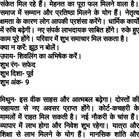
संकेत मिल रहे हैं। मेहनत का पूरा फल मिलने वाला है।
समाज में सम्मान और प्रतिष्ठा मिलने के योग हैं। नेतृत्व
क्षमता के कारण लोग आपकी प्रशंसा करेंगे। धार्मिक कार्यों
में रुचि बढ़ेगी। नए संपर्क लाभदायक साबित होंगे। रुके हुए
काम पूरे होंगे। परिवार में शुभ समाचार मिल सकता है।
क्या न करें:
झूठ न बोलें।
उपाय-
शिवलिंग का अभिषेक करें।
शुभ रंग-
सफेद
शुभ दिशा-
पूर्व
शुभ अंक-
9
मिथुन-
इस वीक साहस और आत्मबल बढ़ेगा। दोस्तों की
सहायता से नए अवसर प्राप्त होंगे। कोर्ट-कचहरी के
मामलों में राहत मिल सकती है। नई नौकरी के चांस हैं।
व्यापार में लाभ होगा और निवेश शुभ रहेगा। यात्रा और
शिक्षा से लाभ मिलने के योग हैं। मानसिक शांति और