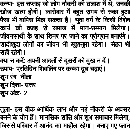
कन्या-
इस सप्ताह जो लोग नौकरी की तलाश में थे, उनकी
खोज खत्म होगी। कारोबार में बहुत समय से रुका हुआ
पैसा भी वापिस मिल सकता है। युवा वर्ग के किसी विशेष
कार्य की वजह से समाज में मान-सम्मान मिलेगा।
जीवनसाथी के साथ डिनर पर जाने का प्रोग्राम बनाएंगे।
शादीशुदा लोगों का जीवन भी खुशनुमा रहेगा। सेहत भी
सही रहेगी।
क्या न करें:
अपनी आदतों से दूसरों को दुख न दें।
उपाय-
प्रतिदिन शिवलिंग पर कच्चा दूध चढ़ाएं।
शुभ रंग-
नीला
शुभ दिशा-
उत्तर
शुभ अंक-
2
तुला-
इस वीक आर्थिक लाभ और नई नौकरी के अवस
बनने के योग हैं। मानसिक शांति और शुभ समाचार मिलेगा,
जिससे परिवार में आनंद का माहौल रहेगा। बनाए गए प्लान