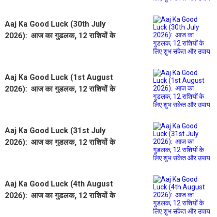
Aaj Ka Good Luck (30th July
2026): आज का गुडलक, 12 राशियों के
लिए शुभ संकेत और उपाय
Aaj Ka Good Luck (1st August
2026): आज का गुडलक, 12 राशियों के
लिए शुभ संकेत और उपाय
Aaj Ka Good Luck (31st July
2026): आज का गुडलक, 12 राशियों के
लिए शुभ संकेत और उपाय
Aaj Ka Good Luck (4th August
2026): आज का गुडलक, 12 राशियों के
लिए शुभ संकेत और उपाय