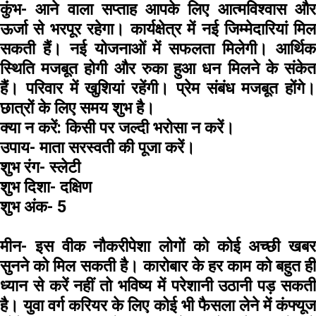
कुंभ-
आने वाला सप्ताह आपके लिए आत्मविश्वास औ
ऊर्जा से भरपूर रहेगा। कार्यक्षेत्र में नई जिम्मेदारियां मिल
सकती हैं। नई योजनाओं में सफलता मिलेगी। आर्थिक
स्थिति मजबूत होगी और रुका हुआ धन मिलने के संकेत
हैं। परिवार में खुशियां रहेंगी। प्रेम संबंध मजबूत होंगे।
छात्रों के लिए समय शुभ है।
क्या न करें:
किसी पर जल्दी भरोसा न करें।
उपाय-
माता सरस्वती की पूजा करें।
शुभ रंग-
स्लेटी
शुभ दिशा-
दक्षिण
शुभ अंक-
5
मीन-
इस वीक नौकरीपेशा लोगों को कोई अच्छी खबर
सुनने को मिल सकती है। कारोबार के हर काम को बहुत ही
ध्यान से करें नहीं तो भविष्य में परेशानी उठानी पड़ सकती
है। युवा वर्ग करियर के लिए कोई भी फैसला लेने में कंफ्यूज