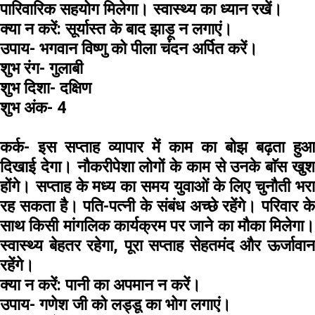
पारिवारिक सहयोग मिलेगा। स्वास्थ्य का ध्यान रखें।
क्या न करें:
सूर्यास्त के बाद झाड़ू न लगाएं।
उपाय-
भगवान विष्णु को पीला चंदन अर्पित करें।
शुभ रंग-
गुलाबी
शुभ दिशा-
दक्षिण
शुभ अंक-
4
कर्क-
इस सप्ताह व्यापार में काम का बोझ बढ़ता हुआ
दिखाई देगा। नौकरीपेशा लोगों के काम से उनके बाॅस खुश
होंगे। सप्ताह के मध्य का समय युवाओं के लिए चुनौती भरा
रह सकता है। पति-पत्नी के संबंध अच्छे रहेंगे। परिवार के
साथ किसी मांगलिक कार्यक्रम पर जाने का मौका मिलेगा।
स्वास्थ्य बेहतर रहेगा, पूरा सप्ताह सेहतमंद और ऊर्जावान
रहेंगे।
क्या न करें:
पानी का अपमान न करें।
उपाय-
गणेश जी को लड्डू का भोग लगाएं।