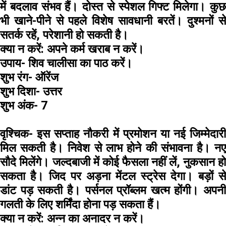
में बदलाव संभव हैं। दोस्त से स्पेशल गिफ्ट मिलेगा। कुछ
भी खाने-पीने से पहले विशेष सावधानी बरतें। दुश्मनों से
सतर्क रहें, परेशानी हो सकती है।
क्या न करें:
अपने कर्म खराब न करें।
उपाय-
शिव चालीसा का पाठ करें।
शुभ रंग-
ऑरेंज
शुभ दिशा-
उत्तर
शुभ अंक-
7
वृश्चिक-
इस सप्ताह नौकरी में प्रमोशन या नई जिम्मेदारी
मिल सकती है। निवेश से लाभ होने की संभावना है। नए
सौदे मिलेंगे। जल्दबाजी में कोई फैसला नहीं लें, नुकसान हो
सकता है। जिद पर अड़ना मेंटल स्ट्रेस देगा। बड़ों से
डांट पड़ सकती है। पर्सनल प्रॉब्लम खत्म होंगी। अपनी
गलती के लिए शर्मिंदा होना पड़ सकता हैं।
क्या न करें:
अन्न का अनादर न करें।