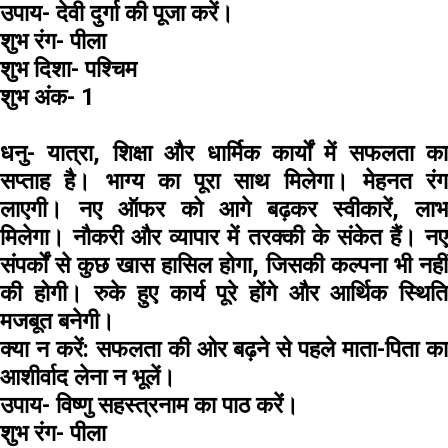
उपाय-
देवी दुर्गा की पूजा करें।
शुभ रंग-
पीला
शुभ दिशा-
पश्चिम
शुभ अंक-
1
धनु-
यात्रा, शिक्षा और धार्मिक कार्यों में सफलता का
सप्ताह है। भाग्य का पूरा साथ मिलेगा। मेहनत रंग
लाएगी। नए ऑफर को आगे बढ़कर स्वीकारें, लाभ
मिलेगा। नौकरी और व्यापार में तरक्की के संकेत हैं। नए
संपर्कों से कुछ खास हासिल होगा, जिसकी कल्पना भी नहीं
की होगी। रुके हुए कार्य पूरे होंगे और आर्थिक स्थिति
मजबूत बनेगी।
क्या न करें:
सफलता की ओर बढ़ने से पहले माता-पिता क
आशीर्वाद लेना न भूलें।
उपाय-
विष्णु सहस्त्रनाम का पाठ करें।
शुभ रंग-
पीला