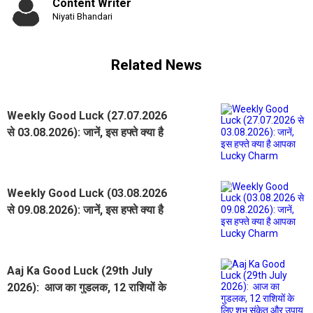
Content Writer
Niyati Bhandari
Related News
Weekly Good Luck (27.07.2026
से 03.08.2026): जानें, इस हफ्ते क्या है
आपका Lucky Charm
Weekly Good Luck (03.08.2026
से 09.08.2026): जानें, इस हफ्ते क्या है
आपका Lucky Charm
Aaj Ka Good Luck (29th July
2026): आज का गुडलक, 12 राशियों के
लिए शुभ संकेत और उपाय