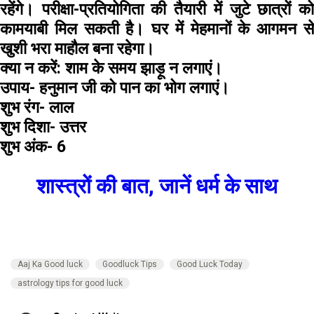
रहेंगे। परीक्षा-प्रतियोगिता की तैयारी में जुटे छात्रों को
कामयाबी मिल सकती है। घर में मेहमानों के आगमन से
खुशी भरा माहौल बना रहेगा।
क्या न करें:
शाम के समय झाड़ू न लगाएं।
उपाय-
हनुमान जी को पान का भोग लगाएं।
शुभ रंग-
लाल
शुभ दिशा-
उत्तर
शुभ अंक-
6
शास्त्रों की बात, जानें धर्म के साथ
Aaj Ka Good luck
Goodluck Tips
Good Luck Today
astrology tips for good luck