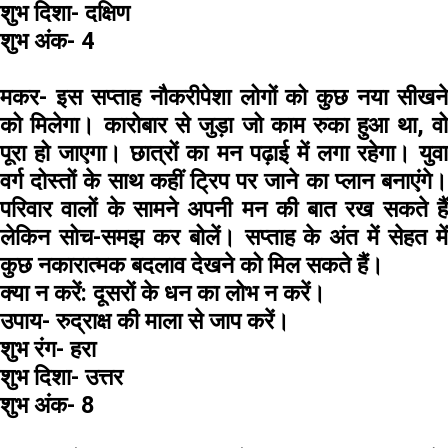
शुभ दिशा-
दक्षिण
शुभ अंक-
4
मकर-
इस सप्ताह नौकरीपेशा लोगों को कुछ नया सीखने
को मिलेगा। कारोबार से जुड़ा जो काम रुका हुआ था, वो
पूरा हो जाएगा। छात्रों का मन पढ़ाई में लगा रहेगा। युवा
वर्ग दोस्तों के साथ कहीं ट्रिप पर जाने का प्लान बनाएंगे।
परिवार वालों के सामने अपनी मन की बात रख सकते हैं
लेकिन सोच-समझ कर बोलें। सप्ताह के अंत में सेहत में
कुछ नकारात्मक बदलाव देखने को मिल सकते हैं।
क्या न करें:
दूसरों के धन का लोभ न करें।
उपाय-
रुद्राक्ष की माला से जाप करें।
शुभ रंग-
हरा
शुभ दिशा-
उत्तर
शुभ अंक-
8