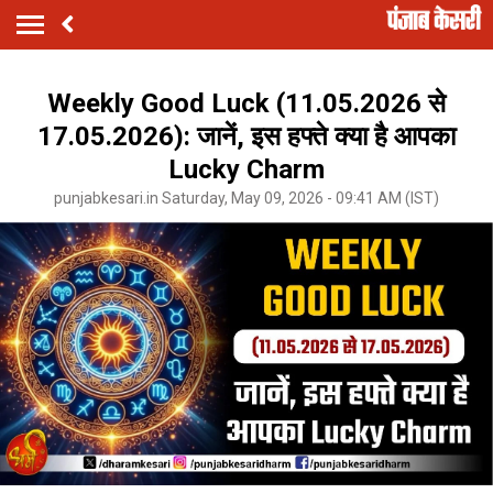
Weekly Good Luck (11.05.2026 से
17.05.2026): जानें, इस हफ्ते क्या है आपका
Lucky Charm
punjabkesari.in Saturday, May 09, 2026 - 09:41 AM (IST)