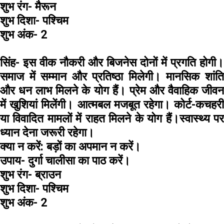
शुभ रंग-
मैरून
शुभ दिशा-
पश्चिम
शुभ अंक-
2
सिंह-
इस वीक नौकरी और बिजनेस दोनों में प्रगति होगी।
समाज में सम्मान और प्रतिष्ठा मिलेगी। मानसिक शांति
और धन लाभ मिलने के योग हैं। प्रेम और वैवाहिक जीवन
में खुशियां मिलेंगी। आत्मबल मजबूत रहेगा। कोर्ट-कचहरी
या विवादित मामलों में राहत मिलने के योग हैं।स्वास्थ्य पर
ध्यान देना जरूरी रहेगा।
क्या न करें:
बड़ों का अपमान न करें।
उपाय-
दुर्गा चालीसा का पाठ करें।
शुभ रंग-
ब्राउन
शुभ दिशा-
पश्चिम
शुभ अंक-
2