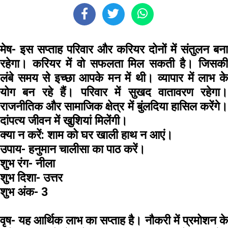
मेष-
इस सप्ताह परिवार और करियर दोनों में संतुलन बना
रहेगा। करियर में वो सफलता मिल सकती है। जिसकी
लंबे समय से इच्छा आपके मन में थी। व्यापार में लाभ के
योग बन रहे हैं। परिवार में सुखद वातावरण रहेगा।
राजनीतिक और सामाजिक क्षेत्र में बुंलदिया हासिल करेंगे।
दांपत्य जीवन में खुशियां मिलेंगी।
क्या न करें:
शाम को घर खाली हाथ न आएं।
उपाय-
हनुमान चालीसा का पाठ करें।
शुभ रंग-
नीला
शुभ दिशा-
उत्तर
शुभ अंक-
3
वृष-
यह आर्थिक लाभ का सप्ताह है। नौकरी में प्रमोशन के