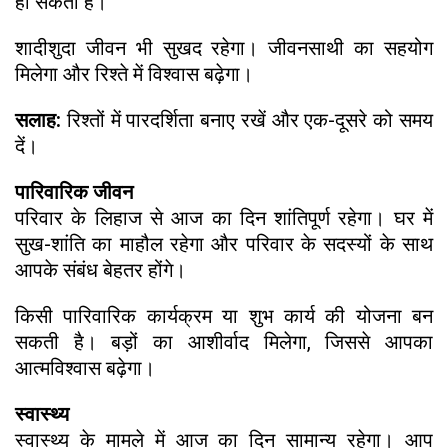
हो सकती है।
शादीशुदा जीवन भी सुखद रहेगा। जीवनसाथी का सहयोग
मिलेगा और रिश्ते में विश्वास बढ़ेगा।
सलाह:
रिश्तों में पारदर्शिता बनाए रखें और एक-दूसरे को समय
दें।
पारिवारिक जीवन
परिवार के लिहाज से आज का दिन शांतिपूर्ण रहेगा। घर में
सुख-शांति का माहौल रहेगा और परिवार के सदस्यों के साथ
आपके संबंध बेहतर होंगे।
किसी पारिवारिक कार्यक्रम या शुभ कार्य की योजना बन
सकती है। बड़ों का आशीर्वाद मिलेगा, जिससे आपका
आत्मविश्वास बढ़ेगा।
स्वास्थ्य
स्वास्थ्य के मामले में आज का दिन सामान्य रहेगा। आप