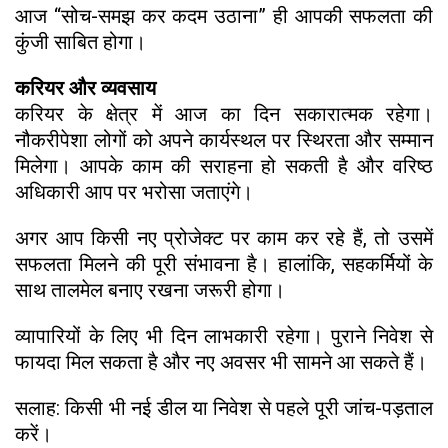
आज “सोच-समझ कर कदम उठाना” ही आपकी सफलता की
कुंजी साबित होगा।
करियर और व्यवसाय
करियर के क्षेत्र में आज का दिन सकारात्मक रहेगा।
नौकरीपेशा लोगों को अपने कार्यस्थल पर स्थिरता और सम्मान
मिलेगा। आपके काम की सराहना हो सकती है और वरिष्ठ
अधिकारी आप पर भरोसा जताएंगे।
अगर आप किसी नए प्रोजेक्ट पर काम कर रहे हैं, तो उसमें
सफलता मिलने की पूरी संभावना है। हालांकि, सहकर्मियों के
साथ तालमेल बनाए रखना जरूरी होगा।
व्यापारियों के लिए भी दिन लाभकारी रहेगा। पुराने निवेश से
फायदा मिल सकता है और नए अवसर भी सामने आ सकते हैं।
सलाह: किसी भी नई डील या निवेश से पहले पूरी जांच-पड़ताल
करें।