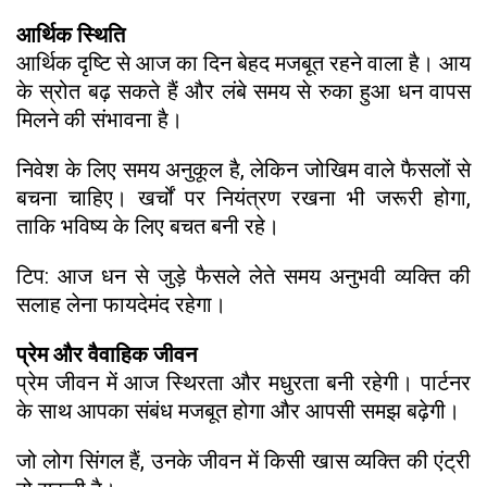
आर्थिक स्थिति
आर्थिक दृष्टि से आज का दिन बेहद मजबूत रहने वाला है। आय
के स्रोत बढ़ सकते हैं और लंबे समय से रुका हुआ धन वापस
मिलने की संभावना है।
निवेश के लिए समय अनुकूल है, लेकिन जोखिम वाले फैसलों से
बचना चाहिए। खर्चों पर नियंत्रण रखना भी जरूरी होगा,
ताकि भविष्य के लिए बचत बनी रहे।
टिप: आज धन से जुड़े फैसले लेते समय अनुभवी व्यक्ति की
सलाह लेना फायदेमंद रहेगा।
प्रेम और वैवाहिक जीवन
प्रेम जीवन में आज स्थिरता और मधुरता बनी रहेगी। पार्टनर
के साथ आपका संबंध मजबूत होगा और आपसी समझ बढ़ेगी।
जो लोग सिंगल हैं, उनके जीवन में किसी खास व्यक्ति की एंट्री