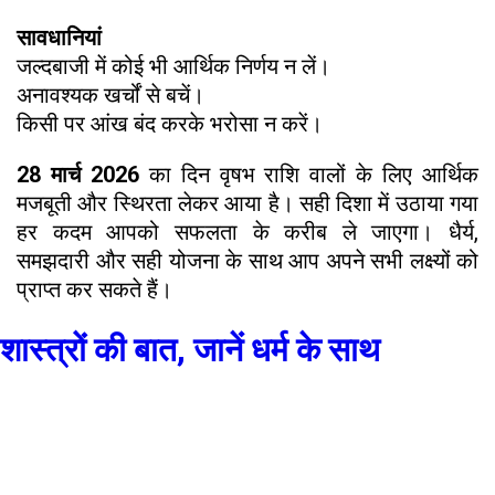
सावधानियां
जल्दबाजी में कोई भी आर्थिक निर्णय न लें।
अनावश्यक खर्चों से बचें।
किसी पर आंख बंद करके भरोसा न करें।
28 मार्च 2026
का दिन वृषभ राशि वालों के लिए आर्थिक
मजबूती और स्थिरता लेकर आया है। सही दिशा में उठाया गया
हर कदम आपको सफलता के करीब ले जाएगा। धैर्य,
समझदारी और सही योजना के साथ आप अपने सभी लक्ष्यों को
प्राप्त कर सकते हैं।
शास्त्रों की बात, जानें धर्म के साथ