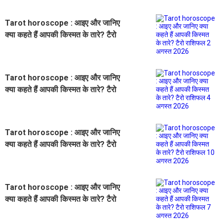
Tarot horoscope : आइए और जानिए
क्या कहते हैं आपकी किस्मत के तारे? टैरो
राशिफल 2 अगस्त 2026
Tarot horoscope : आइए और जानिए
क्या कहते हैं आपकी किस्मत के तारे? टैरो
राशिफल 4 अगस्त 2026
Tarot horoscope : आइए और जानिए
क्या कहते हैं आपकी किस्मत के तारे? टैरो
राशिफल 10 अगस्त 2026
Tarot horoscope : आइए और जानिए
क्या कहते हैं आपकी किस्मत के तारे? टैरो
राशिफल 7 अगस्त 2026