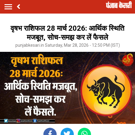
वृषभ राशिफल 28 मार्च 2026: आर्थिक स्थिति
मजबूत, सोच-समझ कर लें फैसले
punjabkesari.in Saturday, Mar 28, 2026 - 12:50 PM (IST)