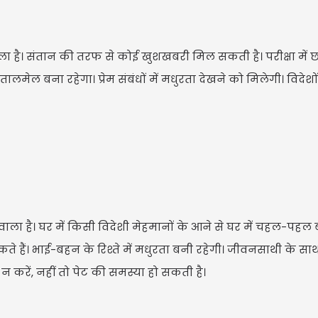
ा है। संतान की तरफ से कोई खुशखबरी मिल सकती है। परीक्षा में छात
ेल बना रहेगा। प्रेम संबंधों में मधुरता देखने को मिलेगी। विदेशों स
ाला है। घर में किसी विदेशी मेहमानों के आने से घर में चहल-पहल
ते हैं। भाई-बहन के रिश्ते में मधुरता बनी रहेगी। जीवनसाथी के स
 करें, नहीं तो पेट की समस्या हो सकती है।