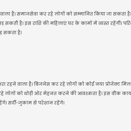
वाला है। समाजसेवा कर रहे लोगों को सम्मानित किया जा सकता 
 सकती है। इस राशि की महिलाएं घर के कामों में व्यस्त रहेंगी। परि
ड़ सकता है।
रा रहने वाला है। बिजनेस कर रहे लोगों को कोई नया प्रोजेक्ट म
 लोगों को थोड़ी ओर मेहनत करने की आवश्कता है। इस वीक कार्यक्षेत
े। सर्दी-जुकाम से परेशान रहेंगे।