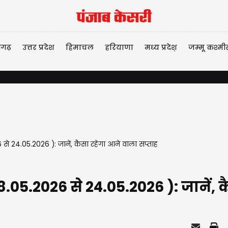
ीगढ़
उत्तर प्रदेश
हिमाचल
हरियाणा
मध्य प्रदेश़
जम्मू कश्मी
 24.05.2026 ): जानें, कैसा रहेगा आने वाला सप्ताह
5.2026 से 24.05.2026 ): जानें, क