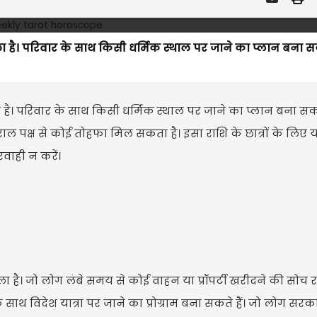
ा है। परिवार के साथ किसी धर्मिक स्थाल पर जाने का प्लान बना सकत
है। परिवार के साथ किसी धर्मिक स्थाल पर जाने का प्लान बना सकते
राल पक्ष से कोई तोहफा मिल सकता है। इसा राशि के छात्रों के लिए
वाही न करें।
है। जो लोग लंबे समय से कोई वाहन या प्रॉपर्टी खरीदने की सोच रहे
 विदेश यात्रा पर जाने का प्रोग्राम बना सकते हैं। जो लोग सरक