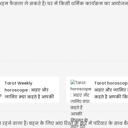
हम फैसला ले सकते हैं। घर में किसी धर्मिक कार्यक्रम का आयोज
Tarot Weekly
Tarot horoscope
horoscope : आइए और
आइए और जानिए क
जानिए क्या कहते हैं आपकी
कहते हैं आपकी कि
किस्मत के तारे? टैरो
तारे? टैरो राशिफ
साप्ताहिक राशिफल 26...
जुलाई 2026
ा रहने वाला है। बहन के लिए आए रिश्ते के बारे में परिवार के साथ 