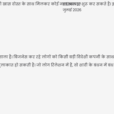
किसी खास दोस्त के साथ मिलकर कोई नया व्यापार शुरू कर सकते हैं। 
वाला है। बिजनेस कर रहे लोगों को किसी बड़ी विदेशी कपंनी के स
ात हो सकती है। जो लोग रिलेशन में हैं, वो शादी के बंधन में बंध 