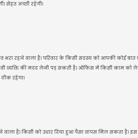
गी। सेहत अच्छी रहेगी।
ाव भरा रहने वाला है। परिवार के किसी सदस्य को आपकी कोई बात 
ी व्यक्ति की मदद लेनी पड़ सकती है। ऑफिस में किसी काम को ल
ह ठीक रहेगा।
े वाला है। किसी को उधार दिया हुआ पैसा वापस मिल सकता है। इस 