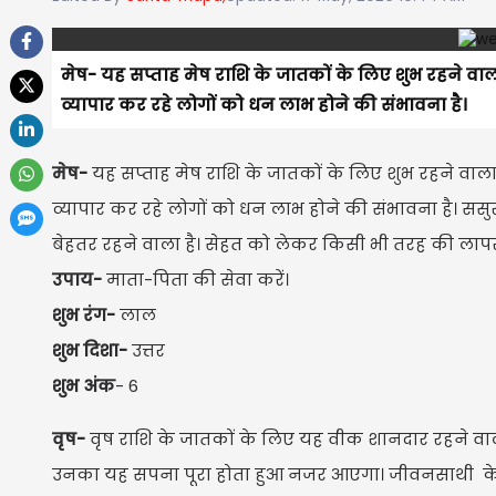
मेष- यह सप्ताह मेष राशि के जातकों के लिए शुभ रहने वाल
व्यापार कर रहे लोगों को धन लाभ होने की संभावना है।
मेष-
यह सप्ताह मेष राशि के जातकों के लिए शुभ रहने वाला 
व्यापार कर रहे लोगों को धन लाभ होने की संभावना है। ससु
बेहतर रहने वाला है। सेहत को लेकर किसी भी तरह की लापर
उपाय-
माता-पिता की सेवा करें।
शुभ रंग-
लाल
शुभ दिशा-
उत्तर
शुभ अंक
- 6
वृष-
वृष राशि के जातकों के लिए यह वीक शानदार रहने वाला 
उनका यह सपना पूरा होता हुआ नजर आएगा। जीवनसाथी के साथ