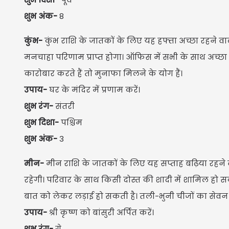
शुभ अंक-
8
कुंभ-
कुंभ राशि के जातकों के लिए यह हफ्ता अच्छा रहने वाल
मनचाहा परिणाम प्राप्त होगा। ऑफिस में सभी के साथ अच्छा तालम
कारोबार करते हैं तो मुनाफा मिलने के योग हैं।
उपाय-
घर के मंदिर में प्रणाम करें।
शुभ रंग-
संतरी
शुभ दिशा-
पश्चिम
शुभ अंक-
3
मीन-
मीन राशि के जातकों के लिए यह सप्ताह बढ़िया रहने व
रहेगी। परिवार के साथ किसी दोस्त की शादी में शामिल हो सक
बात को लेकर लड़ाई हो सकती है। तली-भुनी चीजों का सेवन न
उपाय-
श्री कृष्ण को बांसुरी अर्पित करें।
शुभ रंग-
ग्रे