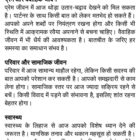
प्रेम जीवन में आज थोड़ा उतार-चढ़ाव देखने को मिल सकता
है। पार्टनर के साथ किसी बात को लेकर मतभेद हो सकते हैं।
आपको अपने शब्दों पर नियंत्रण रखना होगा और किसी भी
स्थिति में आक्रामक रवैया अपनाने से बचना चाहिए। वैवाहिक
जीवन में भी धैर्य की आवश्यकता है। बातचीत के जरिए हर
समस्या का समाधान संभव है।
परिवार और सामाजिक जीवन
परिवार में आज सामान्य माहौल रहेगा, लेकिन किसी सदस्य की
बात आपको परेशान कर सकती है। आपको समझदारी से काम
लेना होगा। सामाजिक स्तर पर आज ज्यादा सक्रिय रहने से
बचें। किसी विवाद में पड़ने की संभावना है, इसलिए शांत रहना
बेहतर होगा।
स्वास्थ्य
स्वास्थ्य के लिहाज से आज आपको विशेष ध्यान देने की
जरूरत है। मानसिक तनाव और थकान महसूस हो सकती है।