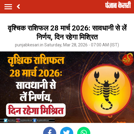
वृश्चिक राशिफल 28 मार्च 2026: सावधानी से लें
निर्णय, दिन रहेगा मिश्रित
punjabkesari.in Saturday, Mar 28, 2026 - 07:00 AM (IST)