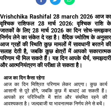
Vrishchika Rashifal 28 march 2026 आज का
वृश्चिक राशिफल 28 मार्च 2026:
वृश्चिक राशि क
जातकों के लिए 28 मार्च 2026 का दिन सोच-समझकर
निर्णय लेने का संकेत दे रहा है। वैदिक ज्योतिष के अनुसार
आज ग्रहों की स्थिति कुछ मामलों में सावधानी बरतने की
सलाह देती है, जबकि कुछ क्षेत्रों में आपको सकारात्मक
परिणाम भी मिल सकते हैं। यह दिन आपके धैर्य, समझदारी
और आत्मनियंत्रण की परीक्षा ले सकता है।
आज का दिन कैसा रहेगा
आज का दिन मिश्रित परिणाम लेकर आएगा। कुछ कार्य
आसानी से पूरे होंगे, जबकि कुछ में बाधाएं आ सकती हैं।
आपको हर परिस्थिति में शांत और संयमित रहने की
आवश्यकता है। जल्दबाजी या भावनात्मक निर्णय लेने से बचें।