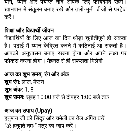
योग, ध्यान और पर्याप्त नींद आपके लिए फायदेमंद रहेंगे।
खानपान में संतुलन बनाए रखें और तली-भुनी चीजों से परहेज
करें।
शिक्षा और विद्यार्थी जीवन
विद्यार्थियों के लिए आज का दिन थोड़ा चुनौतीपूर्ण हो सकता
है। पढ़ाई में ध्यान केंद्रित करने में कठिनाई आ सकती है।
आपको अनुशासन बनाए रखना होगा और अपने लक्ष्य पर
फोकस करना होगा। मेहनत से ही सफलता मिलेगी।
आज का शुभ समय, रंग और अंक
शुभ रंग:
लाल, मैरून
शुभ अंक:
1, 8
शुभ समय:
सुबह 10:00 बजे से दोपहर 1:00 बजे तक
आज का उपाय (Upay)
हनुमान जी को सिंदूर और चमेली का तेल अर्पित करें।
“ॐ हनुमते नमः” मंत्र का जाप करें।