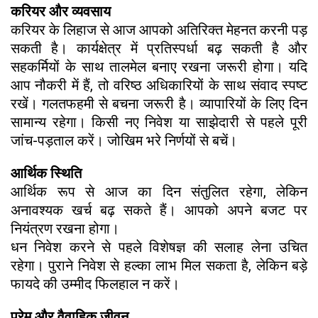
करियर और व्यवसाय
करियर के लिहाज से आज आपको अतिरिक्त मेहनत करनी पड़
सकती है। कार्यक्षेत्र में प्रतिस्पर्धा बढ़ सकती है और
सहकर्मियों के साथ तालमेल बनाए रखना जरूरी होगा। यदि
आप नौकरी में हैं, तो वरिष्ठ अधिकारियों के साथ संवाद स्पष्ट
रखें। गलतफहमी से बचना जरूरी है। व्यापारियों के लिए दिन
सामान्य रहेगा। किसी नए निवेश या साझेदारी से पहले पूरी
जांच-पड़ताल करें। जोखिम भरे निर्णयों से बचें।
आर्थिक स्थिति
आर्थिक रूप से आज का दिन संतुलित रहेगा, लेकिन
अनावश्यक खर्च बढ़ सकते हैं। आपको अपने बजट पर
नियंत्रण रखना होगा।
धन निवेश करने से पहले विशेषज्ञ की सलाह लेना उचित
रहेगा। पुराने निवेश से हल्का लाभ मिल सकता है, लेकिन बड़े
फायदे की उम्मीद फिलहाल न करें।
प्रेम और वैवाहिक जीवन