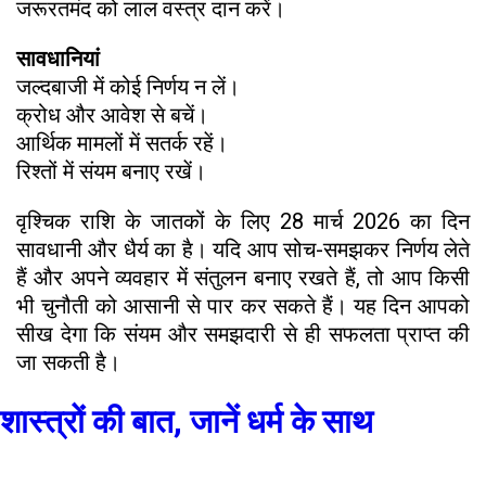
जरूरतमंद को लाल वस्त्र दान करें।
सावधानियां
जल्दबाजी में कोई निर्णय न लें।
क्रोध और आवेश से बचें।
आर्थिक मामलों में सतर्क रहें।
रिश्तों में संयम बनाए रखें।
वृश्चिक राशि के जातकों के लिए 28 मार्च 2026 का दिन
सावधानी और धैर्य का है। यदि आप सोच-समझकर निर्णय लेते
हैं और अपने व्यवहार में संतुलन बनाए रखते हैं, तो आप किसी
भी चुनौती को आसानी से पार कर सकते हैं। यह दिन आपको
सीख देगा कि संयम और समझदारी से ही सफलता प्राप्त की
जा सकती है।
शास्त्रों की बात, जानें धर्म के साथ