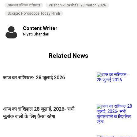
आज का वृश्चिक राशिफल
Vrishchik Rashifal 28 march 2026
Scorpio Horoscope Today Hindi
Content Writer
Niyati Bhandari
Related News
आज का राशिफल- 28 जुलाई 2026
आज का राशिफल 28 जुलाई, 2026- सभी
मूलांक वालों के लिए कैसा रहेगा