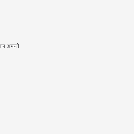
्यान अपनी