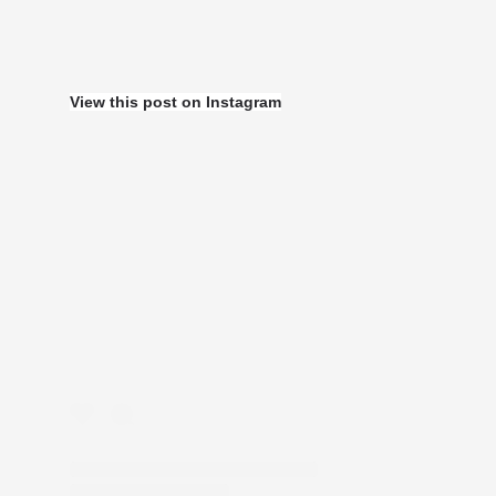
View this post on Instagram