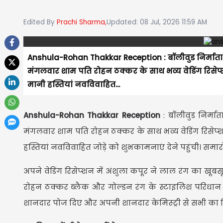
Edited By
Prachi Sharma,
Updated: 08 Jul, 2026 11:59 AM
Anshula-Rohan Thakkar Reception : बॉलीवुड निर्माता 
मंगलवार शाम पति रोहन ठक्कर के साथ भव्य वेडिंग रिसे
मानी हस्तियां नवविवाहित...
Anshula-Rohan Thakkar Reception
: बॉलीवुड निर्म
मंगलवार शाम पति रोहन ठक्कर के साथ भव्य वेडिंग रिसे
हस्तियां नवविवाहित जोड़े को शुभकामनाएं देने पहुंची। समार
अपने वेडिंग रिसेप्शन में अंशुला कपूर ने लाल रंग का
रोहन ठक्कर ब्लैक और गोल्डन रंग के स्टाइलिश परिधान म
शानदार पोज दिए और अपनी शानदार केमिस्ट्री से सभी का 