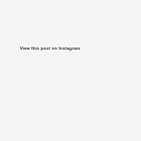
View this post on Instagram