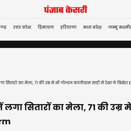
ीगढ़
उत्तर प्रदेश
हिमाचल
हरियाणा
मध्य प्रदेश़
जम्मू कश्मी
ा सितारों का मेला, 71 की उम्र में भी गोल्डन कांजीवरम साड़ी में रेखा ने बिख
लगा सितारों का मेला, 71 की उम्र में
arm