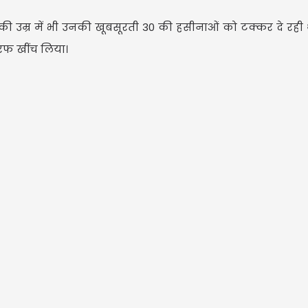
की उम्र में भी उनकी खूबसूरती 30 की हसीनाओं को टक्कर दे रही थी
तरफ खींच लिया।