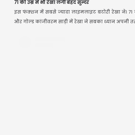
71 की उम्र में भी रेखा लगीं बेहद सुन्दर
इस फंक्शन में सबसे ज्यादा लाइमलाइट बटोरी रेखा ने। 71 
और गोल्ड कांजीवरम साड़ी में रेखा ने सबका ध्यान अपनी 