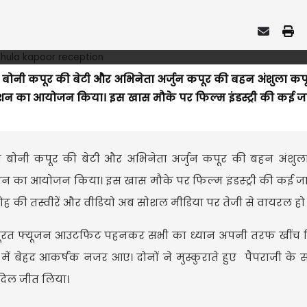
बोनी कपूर की बेटी और अभिनेता अर्जुन कपूर की बहन अंशुला कपू
प्शन का आयोजन किया। इस खास मौके पर फिल्म इंडस्ट्री की कई ज
ाता बोनी कपूर की बेटी और अभिनेता अर्जुन कपूर की बहन अंशुल
प्शन का आयोजन किया। इस खास मौके पर फिल्म इंडस्ट्री की कई 
ोह की तस्वीरें और वीडियो अब सोशल मीडिया पर तेजी से वायरल हो रह
 खूबसूरत फ्यूजन आउटफिट पहनकर सभी का ध्यान अपनी तरफ खींच ल
ें बेहद आकर्षक नजर आए। दोनों ने मुस्कुराते हुए पैपराजी के
दिल जीत लिया।