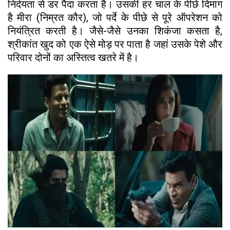
निर्दयता से डर पैदा करता है। उसकी हर चाल के पीछे दिमाग
है मीरा (निम्रत कौर), जो पर्दे के पीछे से पूरे ऑपरेशन को
नियंत्रित करती है। जैसे-जैसे उनका शिकंजा कसता है,
श्रीकांत खुद को एक ऐसे मोड़ पर पाता है जहां उसके पेशे और
परिवार दोनों का अस्तित्व खतरे में है।