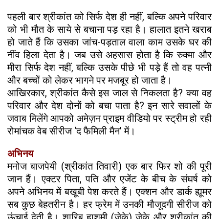
पहली बार श्रीकांत को सिर्फ देश ही नहीं, बल्कि अपने परिवार
को भी मौत के साये से बचाना पड़ रहा है। हालात इतने खराब
हो जाते हैं कि उसका जांच-पड़ताल वाला काम उसके घर की
नींव हिला देता है। जब उसे अहसास होता है कि रुक्मा और
मीरा सिर्फ देश नहीं, बल्कि उसके पीछे भी पड़े हैं तो वह पत्नी
और बच्चों को लेकर भागने पर मजबूर हो जाता है।
आखिरकार, श्रीकांत कैसे इस जाल से निकलता है? क्या वह
परिवार और देश दोनों को बचा पाता है? इन सारे सवालों के
जवाब मिलेंगे आपको अमेज़न प्राइम वीडियो पर स्ट्रीम हो रही
रोमांचक वेब सीरीज ‘द फैमिली मैन’ में।
अभिनय
मनोज बाजपेयी (श्रीकांत तिवारी) एक बार फिर शो की पूरी
जान हैं। एक्टर पिता, पति और एजेंट के बीच के संघर्ष को
अपने अभिनय में बखूबी पेश करते हैं। एक्शन और डार्क ह्यूमर
सब कुछ बेहतरीन है। हर फ्रेम में उनकी मौजूदगी सीरीज को
ऊंचाई देती है। शारिब हाशमी (जेके) जेके और श्रीकांत की