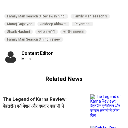
Family Man season 3 Review in hindi
Family Man season 3
Manoj Bajpayee
Jaideep Ahlawat
Priyamani
Sharib Hashmi
मनोज बाजपेयी
जयदीप अहलावत
Family Man Season 3 hindi review
Content Editor
Mansi
Related News
The Legend of Karna Review:
बेहतरीन एनीमेशन और दमदार कहानी ने
जीता दिल