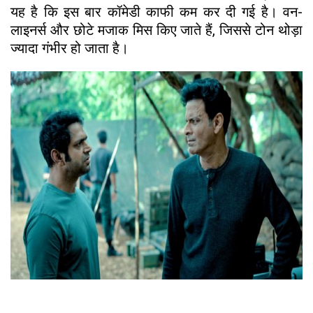
यह है कि इस बार कॉमेडी काफी कम कर दी गई है। वन-
लाइनर्स और छोटे मजाक मिस किए जाते हैं, जिससे टोन थोड़ा
ज्यादा गंभीर हो जाता है।