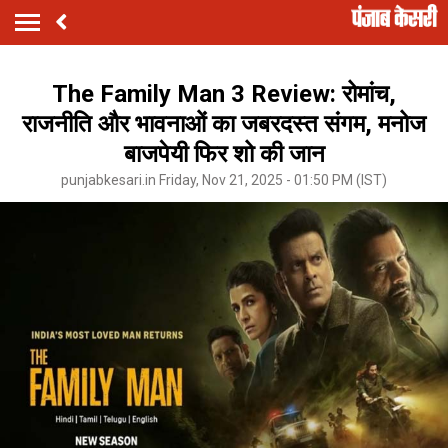
The Family Man 3 Review: रोमांच,
राजनीति और भावनाओं का जबरदस्त संगम, मनोज
बाजपेयी फिर शो की जान
punjabkesari.in Friday, Nov 21, 2025 - 01:50 PM (IST)