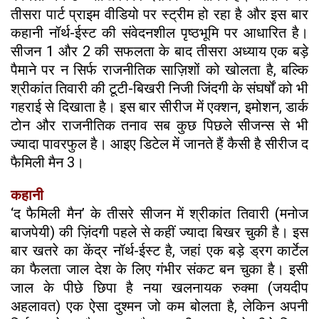
तीसरा पार्ट प्राइम वीडियो पर स्ट्रीम हो रहा है और इस बार
कहानी नॉर्थ-ईस्ट की संवेदनशील पृष्ठभूमि पर आधारित है।
सीजन 1 और 2 की सफलता के बाद तीसरा अध्याय एक बड़े
पैमाने पर न सिर्फ राजनीतिक साज़िशों को खोलता है, बल्कि
श्रीकांत तिवारी की टूटी-बिखरी निजी जिंदगी के संघर्षों को भी
गहराई से दिखाता है। इस बार सीरीज में एक्शन, इमोशन, डार्क
टोन और राजनीतिक तनाव सब कुछ पिछले सीजन्स से भी
ज्यादा पावरफुल है। आइए डिटेल में जानते हैं कैसी है सीरीज द
फैमिली मैन 3।
कहानी
‘द फैमिली मैन’ के तीसरे सीजन में श्रीकांत तिवारी (मनोज
बाजपेयी) की ज़िंदगी पहले से कहीं ज्यादा बिखर चुकी है। इस
बार खतरे का केंद्र नॉर्थ-ईस्ट है, जहां एक बड़े ड्रग कार्टेल
का फैलता जाल देश के लिए गंभीर संकट बन चुका है। इसी
जाल के पीछे छिपा है नया खलनायक रुक्मा (जयदीप
अहलावत) एक ऐसा दुश्मन जो कम बोलता है, लेकिन अपनी