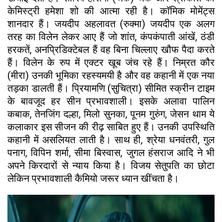
केमिस्ट्री हमेशा शो की आत्मा रही है। कॉमिक मोमेंट्स
शानदार हैं। जयदीप अहलावत (रुक्मा) जयदीप एक अलग
तरह का विलेन लेकर आए हैं जो शांत, कंपकंपाती आंखें, ठंडी
हरकतें, अनप्रिडिक्टेबल हैं वह बिना चिल्लाए खौफ पैदा करते
हैं। विलेन के रुप में एक्टर खूब जंच रहे हैं। निम्रत कौर
(मीरा) उनकी भूमिका रहस्यमयी है और वह कहानी में एक नया
तड़का डालती हैं। प्रियामणि (सुचित्रा) सीमित स्क्रीन टाइम
के बावजूद हर सीन प्रभावशाली। इसके अलावा पालिन
कबाक, तेनजिंग दल्हा, मिलो सुनका, पूनम गुरुंग, जेसन थाम ये
कलाकार इस सीजन की रीढ़ साबित हुए हैं। उनकी उपस्थिति
कहानी में असलियत लाती है। साथ ही, श्रेया धनवंतरी, गुल
पनाग, विपिन शर्मा, सीमा बिस्वास, जुगल हंसराज आदि ने भी
अपने किरदारों से न्याय किया है। विजय सेतुपति का छोटा
लेकिन प्रभावशाली कैमियो जरूर ध्यान खींचता है।