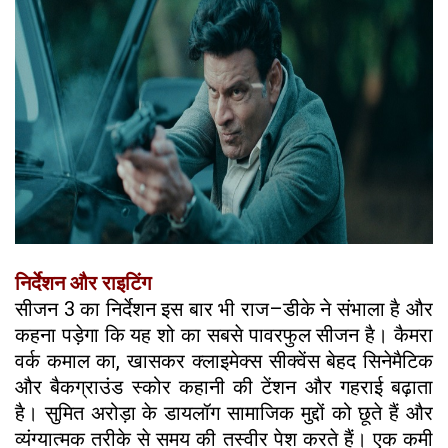
निर्देशन और राइटिंग
सीजन 3 का निर्देशन इस बार भी राज–डीके ने संभाला है और
कहना पड़ेगा कि यह शो का सबसे पावरफुल सीजन है। कैमरा
वर्क कमाल का, खासकर क्लाइमेक्स सीक्वेंस बेहद सिनेमैटिक
और बैकग्राउंड स्कोर कहानी की टेंशन और गहराई बढ़ाता
है। सुमित अरोड़ा के डायलॉग सामाजिक मुद्दों को छूते हैं और
व्यंग्यात्मक तरीके से समय की तस्वीर पेश करते हैं। एक कमी