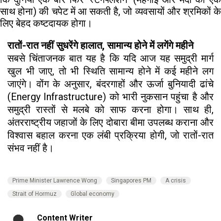
साथ होना) की चपेट में आ सकती है, जो व्यवसायों और श्रमिकों के
लिए बेहद कष्टदायक होगा।
रातों-रात नहीं सुधरेंगे हालात, सामान्य होने में लगेंगे महीने
सबसे चिंताजनक बात यह है कि यदि आज यह समुद्री मार्ग
खुल भी जाए, तो भी स्थिति सामान्य होने में कई महीने लग
जाएंगे। वोंग के अनुसार, बंदरगाहों और ऊर्जा बुनियादी ढांचे
(Energy Infrastructure) को भारी नुकसान पहुंचा है और
समुद्री रास्तों से मलबे को साफ करना होगा। साथ ही,
अंतरराष्ट्रीय जहाजों के लिए दोबारा बीमा उपलब्ध कराना और
विश्वास बहाल करना एक लंबी प्रक्रिया होगी, जो रातों-रात
संभव नहीं है।
Prime Minister Lawrence Wong
Singapores PM
A crisis
Strait of Hormuz
Global economy
Content Writer