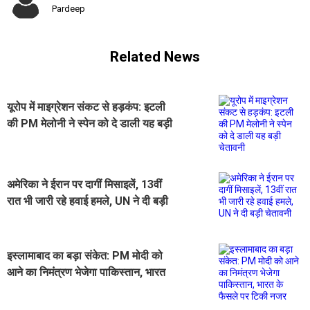
Pardeep
Related News
यूरोप में माइग्रेशन संकट से हड़कंप: इटली
की PM मेलोनी ने स्पेन को दे डाली यह बड़ी
चेतावनी
अमेरिका ने ईरान पर दागीं मिसाइलें, 13वीं
रात भी जारी रहे हवाई हमले, UN ने दी बड़ी
चेतावनी
इस्लामाबाद का बड़ा संकेत: PM मोदी को
आने का निमंत्रण भेजेगा पाकिस्तान, भारत
के फैसले पर टिकी नजर