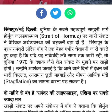
सिंगापुर/नई दिल्ली:
दुनिया के सबसे महत्वपूर्ण समुद्री मार्ग
होर्मुज जलडमरूमध्य (Strait of Hormuz) पर जारी संकट
ने वैश्विक अर्थव्यवस्था की धड़कनें बढ़ा दी हैं। सिंगापुर के
प्रधानमंत्री लॉरेंस वोंग ने एक बेहद गंभीर चेतावनी जारी करते
हुए कहा है कि यदि यह नाकेबंदी लंबे समय तक जारी रही, तो
दुनिया 1970 के दशक जैसे तेल संकट के मुहाने पर खड़ी
होगी। उन्होंने आशंका जताई है कि आने वाले दिनों में ईंधन की
भारी किल्लत, आसमान छूती महंगाई और भीषण आर्थिक मंदी
(Stagflation) का सामना करना पड़ सकता है।
दो महीने से बंद है 'समंदर की लाइफलाइन', एशिया पर सबसे
ज्यादा मार
खाड़ी संकट पर अपने संबोधन में वोंग ने बताया कि होर्मुज