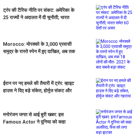
ट्रंप की टैरिफ नीति पर संकट: अमेरिका के
25 राज्यों ने अदालत में दी चुनौती; भारत
समेत 60 देशों पर असर
Morocco: मोरक्को के 3,000 प्रवासी
समुद्र के रास्ते स्पेन में हुए दाखिल, अब तक
18 लोगों की मौत- 2021 के बाद सबसे बड़ा
संकट
ईरान पर नए हमले की तैयारी में ट्रंप: व्हाइट
हाउस ने दिए बड़े संकेत, होर्मुज संकट और
गहराया
मनोरंजन जगत से आई बुरी खबर: इस
Famous Actor ने दुनिया को कहा
अलविदा, फैंस को लगा बड़ा झटका