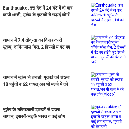
Earthquake: इस देश में 24 घंटे में दो बार
कांपी धरती, भूकंप के झटकों ने उड़ाई लोगों
की नींद
जापान में 7.4 तीव्रता का विनाशकारी
भूकंप, शॉपिंग मॉल गिरा, 2 हिस्सों में बंट गए
हाईवे; पूरे देश में अलर्ट, सुनामी की चेतावनी
जारी
जापान में भूकंप से तबाहीः मृतकों की संख्या
18 पहुंची व 62 घायल,अब भी मलबे में दबे
कई लोग(Video)
भूकंप के शक्तिशाली झटकों से दहला
जापान; इमारतें-सड़कें ध्वस्त व कई लोग
घायल, सुनामी की चेतावनी जारी(Video)