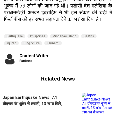
भूकंप में 79 लोगों की जान गई थी। पड़ोसी देश मलेशिया के
प्रधानमंत्री अनवर इब्राहिम ने भी इस संकट की घड़ी में
फिलीपींस को हर संभव सहायता देने का भरोसा दिया है।
Earthquake
Philippines
Mindanao Island
Deaths
Injured
Ring of Fire
Tsunami
Content Writer
Pardeep
Related News
Japan Earthquake News: 7.1
तीव्रता के भूकंप से तबाही, 13 श''व मिले,
कई लोग अब भी लापता