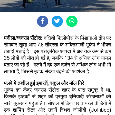
मनीला/जनरल सैंटोस:
दक्षिणी फिलीपींस के मिंडानाओ द्वीप पर
सोमवार सुबह आए 7.8 तीव्रता के शक्तिशाली भूकंप ने भीषण
तबाही मचाई है। इस प्राकृतिक आपदा में अब तक कम से कम
35 लोगों की मौत हो गई है, जबकि 134 से अधिक लोग घायल
बताए जा रहे हैं। मलबे में दबे एक दर्जन से अधिक लोग अभी भी
लापता हैं, जिससे मृतक संख्या बढ़ने की आशंका है।
मलबे में तब्दील हुईं इमारतें, स्कूल और मॉल गिरे
भूकंप का केंद्र जनरल सैंटोस शहर के पास समुद्र में था,
जिसके झटकों से शहर की प्रमुख बुनियादी संरचनाओं को
भारी नुकसान पहुंचा है। सोशल मीडिया पर वायरल वीडियो में
एक शॉपिंग सेंटर और उसमें स्थित जोलीबी (Jollibee)