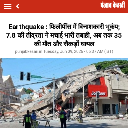
Earthquake : फिलीपींस में विनाशकारी भूकंप;
7.8 की तीव्रता ने मचाई भारी तबाही, अब तक 35
की मौत और सैकड़ों घायल
punjabkesari.in Tuesday, Jun 09, 2026 - 05:37 AM (IST)