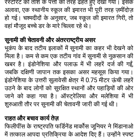
रेस्टोरेंट को ताश के पत्तों की तरह ढहते हुए देखा गया। इसके
अलावा, एक स्थानीय स्कूल की इमारत भी पूरी तरह ज़मींदोज़
हो गई। चश्मदीदों के अनुसार, जब स्कूल की इमारत गिरी, तो
वहां मौजूद बच्चे डर के मारे चिल्ला रहे थे।
सुनामी की चेतावनी और अंतरराष्ट्रीय असर
भूकंप के बाद तटीय इलाकों में सुनामी का कहर भी देखने को
मिला है। कम से कम एक तटीय गांव में सुनामी से नुकसान की
खबर है। इंडोनेशिया और पलाऊ में भी लहरें दर्ज की गईं,
जबकि दक्षिणी जापान तक इसका असर महसूस किया गया।
इंडोनेशिया के उत्तरी सुलावेसी क्षेत्र में 0.75 मीटर ऊंची लहरें
उठने के बाद लोगों को सुरक्षित स्थानों और पहाड़ियों की ओर
जाने को कहा गया है। ऑस्ट्रेलिया और मलेशिया में भी
शुरुआती तौर पर सुनामी की चेतावनी जारी की गई थी।
राहत और बचाव कार्य तेज़
फिलीपींस के राष्ट्रपति फर्डिनेंड मार्कोस जूनियर ने मिंडानाओ
में तत्काल आपदा प्रतिक्रिया के आदेश दिए हैं। उन्होंने स्पष्ट