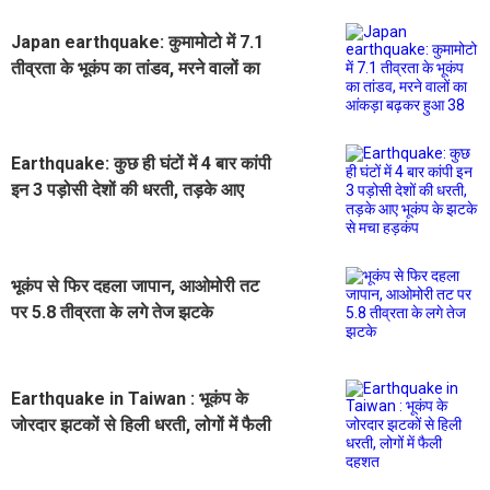
Japan earthquake: कुमामोटो में 7.1
तीव्रता के भूकंप का तांडव, मरने वालों का
आंकड़ा बढ़कर हुआ 38
Earthquake: कुछ ही घंटों में 4 बार कांपी
इन 3 पड़ोसी देशों की धरती, तड़के आए
भूकंप के झटके से मचा हड़कंप
भूकंप से फिर दहला जापान, आओमोरी तट
पर 5.8 तीव्रता के लगे तेज झटके
Earthquake in Taiwan : भूकंप के
जोरदार झटकों से हिली धरती, लोगों में फैली
दहशत