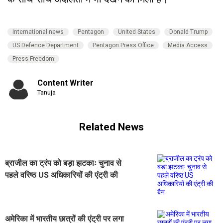
International news
Pentagon
United States
Donald Trump
US Defence Department
Pentagon Press Office
Media Access
Press Freedom
Content Writer
Tanuja
Related News
ब्राजील का ट्रंप को बड़ा झटकाः चुनाव से
पहले वरिष्ठ US अधिकारियों की एंट्री की
बैन
अमेरिका में भारतीय छात्रों की एंट्री पर लगा