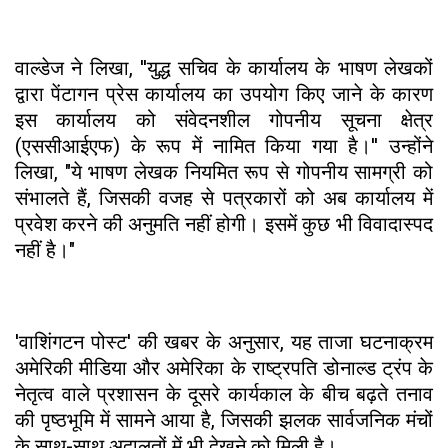
वाल्डेज ने लिखा, ''युद्ध सचिव के कार्यालय के भाषण लेखकों
द्वारा पेंटागन प्रेस कार्यालय का उपयोग किए जाने के कारण
इस कार्यालय को संवेदनशील गोपनीय सूचना क्षेत्र
(एससीआईएफ) के रूप में नामित किया गया है।'' उन्होंने
लिखा, "ये भाषण लेखक नियमित रूप से गोपनीय सामग्री को
संभालते हैं, जिसकी वजह से पत्रकारों को अब कार्यालय में
प्रवेश करने की अनुमति नहीं होगी। इसमें कुछ भी विवादास्पद
नहीं है।"
'वाशिंगटन पोस्ट' की खबर के अनुसार, यह ताजा घटनाक्रम
अमेरिकी मीडिया और अमेरिका के राष्ट्रपति डोनाल्ड ट्रंप के
नेतृत्व वाले प्रशासन के दूसरे कार्यकाल के बीच बढ़ते तनाव
की पृष्ठभूमि में सामने आया है, जिसकी झलक सार्वजनिक मंचों
के साथ-साथ अदालतों में भी देखने को मिली है।