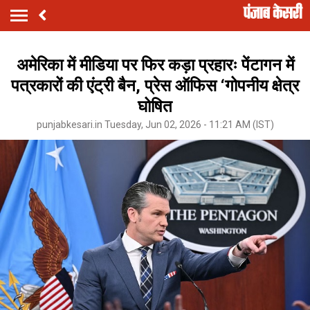
अमेरिका में मीडिया पर फिर कड़ा प्रहारः पेंटागन में
पत्रकारों की एंट्री बैन, प्रेस ऑफिस ‘गोपनीय क्षेत्र
घोषित
punjabkesari.in Tuesday, Jun 02, 2026 - 11:21 AM (IST)