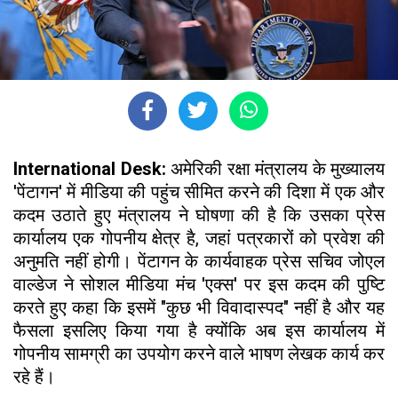
International Desk:
अमेरिकी रक्षा मंत्रालय के मुख्यालय
'पेंटागन' में मीडिया की पहुंच सीमित करने की दिशा में एक और
कदम उठाते हुए मंत्रालय ने घोषणा की है कि उसका प्रेस
कार्यालय एक गोपनीय क्षेत्र है, जहां पत्रकारों को प्रवेश की
अनुमति नहीं होगी। पेंटागन के कार्यवाहक प्रेस सचिव जोएल
वाल्डेज ने सोशल मीडिया मंच 'एक्स' पर इस कदम की पुष्टि
करते हुए कहा कि इसमें "कुछ भी विवादास्पद" नहीं है और यह
फैसला इसलिए किया गया है क्योंकि अब इस कार्यालय में
गोपनीय सामग्री का उपयोग करने वाले भाषण लेखक कार्य कर
रहे हैं।