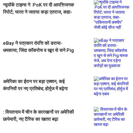
न्यूयॉर्क टाइम्स ने PoK पर दी आपत्तिजनक
रिपोर्ट; भारत ने जताया कड़ा एतराज, कहा-
''पाकिस्तानी कश्मीर'' जैसी कोई चीज नहीं
eBay ने पत्रकार दंपत्ति को डराया-
धमकाया; जिंदा कॉकरोच व खून से सने Pig
मास्क भेजे, अब देना पड़ेगा करोड़ों का
मुआवजा
अमेरिका का ईरान पर बड़ा एक्शन, कई
कंपनियों पर नए प्रतिबंध; होर्मुज में बढ़ेगा
दबाव
: वियतनाम में चीन के कारखानों पर अमेरिकी
छापेमारी, नए टैरिफ का खतरा बढ़ा