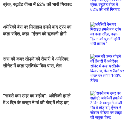
ब्रेक, स्टूडेंट वीजा में 62% की भारी गिरावट
अमेरिकी बेस पर मिसाइल हमले बाद ट्रंप का
कड़ा संदेश, कहा-''ईरान को चुकानी होगी
भारी कीमत ''
रूस की कमर तोड़ने की तैयारी में अमेरिका;
सीनेट में कड़ा प्रतिबंध बिल पास, तेल
खरीदने पर भारत पर लगेगा 100% टैरिफ
''सबसे कम उम्र का शहीद'': अमेरिकी हमले
में 3 दिन के मासूम ने मां की गोद में तोड़ दम,
ईरान ने सोशल मीडिया पर साझा की भावुक
पोस्ट