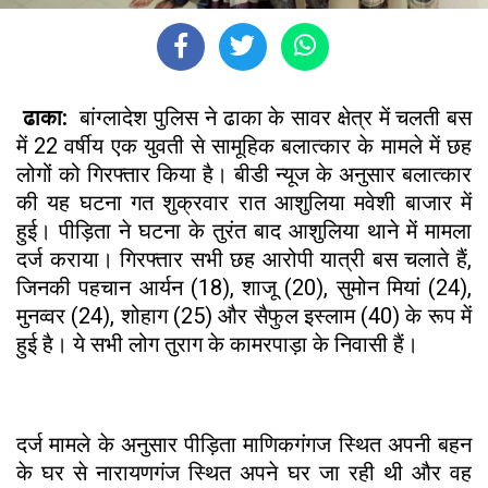
ढाका:
बांग्लादेश पुलिस ने ढाका के सावर क्षेत्र में चलती बस
में 22 वर्षीय एक युवती से सामूहिक बलात्कार के मामले में छह
लोगों को गिरफ्तार किया है। बीडी न्यूज के अनुसार बलात्कार
की यह घटना गत शुक्रवार रात आशुलिया मवेशी बाजार में
हुई। पीड़िता ने घटना के तुरंत बाद आशुलिया थाने में मामला
दर्ज कराया। गिरफ्तार सभी छह आरोपी यात्री बस चलाते हैं,
जिनकी पहचान आर्यन (18), शाजू (20), सुमोन मियां (24),
मुनव्वर (24), शोहाग (25) और सैफुल इस्लाम (40) के रूप में
हुई है। ये सभी लोग तुराग के कामरपाड़ा के निवासी हैं।
दर्ज मामले के अनुसार पीड़िता माणिकगंगज स्थित अपनी बहन
के घर से नारायणगंज स्थित अपने घर जा रही थी और वह