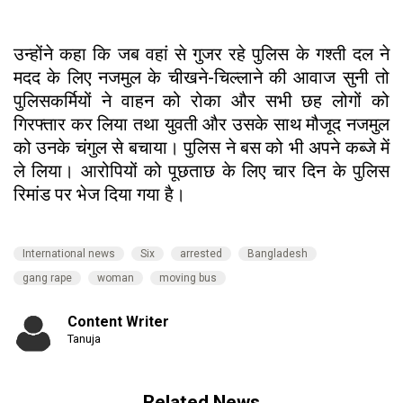
उन्होंने कहा कि जब वहां से गुजर रहे पुलिस के गश्ती दल ने
मदद के लिए नजमुल के चीखने-चिल्लाने की आवाज सुनी तो
पुलिसकर्मियों ने वाहन को रोका और सभी छह लोगों को
गिरफ्तार कर लिया तथा युवती और उसके साथ मौजूद नजमुल
को उनके चंगुल से बचाया। पुलिस ने बस को भी अपने कब्जे में
ले लिया। आरोपियों को पूछताछ के लिए चार दिन के पुलिस
रिमांड पर भेज दिया गया है।
International news
Six
arrested
Bangladesh
gang rape
woman
moving bus
Content Writer
Tanuja
Related News