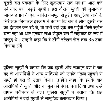
दूसरी बस पकड़ने के लिए शुक्रवार रात लगभग आठ बजे
नबीनगर बस अड्डे पहुंची। इस दौरान युवती की मुलाकात
जान-पहचान के एक व्यक्ति नजमुल से हुई। आशुलिया थाने के
निरीक्षक जियाउल इस्लाम ने बताया कि जब वे लोग दूसरी बस
का इंतजार कर रहे थे, तो तभी वहां एक बस पहुंची जिसे सुमोन
चला रहा था और मुनव्वर तथा सैफुल बस में सहायक के रूप में
मौजूद थे। उन्होंने कहा कि वे टोंगी स्टेशन रोड तक 35 टका
किराया लेंगे।
पुलिस सूत्रों ने बताया कि जब युवती और नजमुल बस में चढ़
गए तो आरोपियों ने अन्य यात्रियों को उनके गंतव्य पहुंचने से
पहले ही बस से उतार दिया। उन्होंने कहा कि इसके बाद
आरोपियों ने युवती और नजमुल को बंधक बना लिया तथा उन्हें
वापस नबीनगर ले गए। पुलिस सूत्रों ने बताया कि छह
आरोपियों ने वहां युवती से सामूहिक बलात्कार किया।