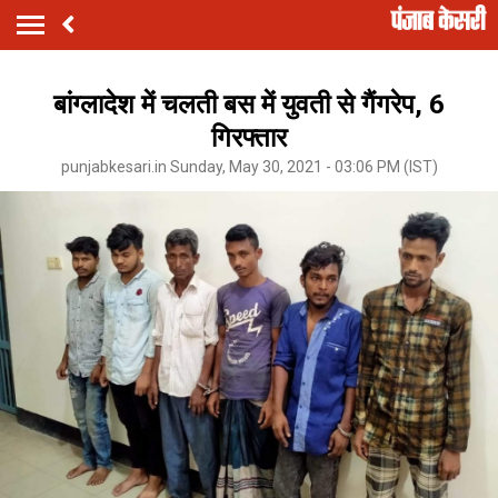
बांग्लादेश में चलती बस में युवती से गैंगरेप, 6
गिरफ्तार
punjabkesari.in Sunday, May 30, 2021 - 03:06 PM (IST)