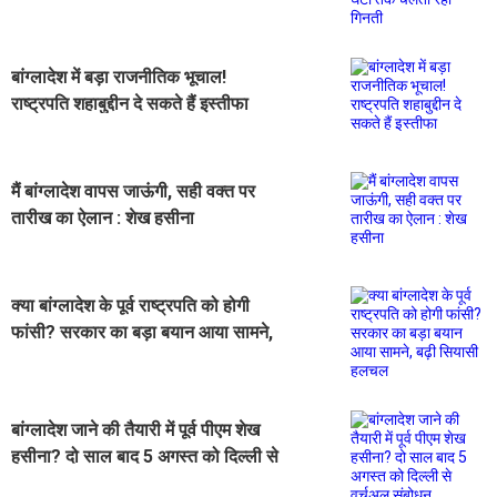
बांग्लादेश में बड़ा राजनीतिक भूचाल!
राष्ट्रपति शहाबुद्दीन दे सकते हैं इस्तीफा
मैं बांग्लादेश वापस जाऊंगी, सही वक्त पर
तारीख का ऐलान : शेख हसीना
क्या बांग्लादेश के पूर्व राष्ट्रपति को होगी
फांसी? सरकार का बड़ा बयान आया सामने,
बढ़ी सियासी हलचल
बांग्लादेश जाने की तैयारी में पूर्व पीएम शेख
हसीना? दो साल बाद 5 अगस्त को दिल्ली से
वर्चुअल संबोधन