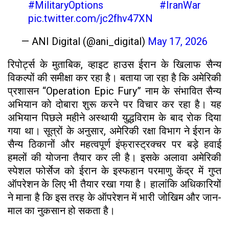
#MilitaryOptions
#IranWar‌
pic.twitter.com/jc2fhv47XN
— ANI Digital (@ani_digital)
May 17, 2026
रिपोर्ट्स के मुताबिक, व्हाइट हाउस ईरान के खिलाफ सैन्य
विकल्पों की समीक्षा कर रहा है। बताया जा रहा है कि अमेरिकी
प्रशासन “Operation Epic Fury” नाम के संभावित सैन्य
अभियान को दोबारा शुरू करने पर विचार कर रहा है। यह
अभियान पिछले महीने अस्थायी युद्धविराम के बाद रोक दिया
गया था। सूत्रों के अनुसार, अमेरिकी रक्षा विभाग ने ईरान के
सैन्य ठिकानों और महत्वपूर्ण इंफ्रास्ट्रक्चर पर बड़े हवाई
हमलों की योजना तैयार कर ली है। इसके अलावा अमेरिकी
स्पेशल फोर्सेज को ईरान के इस्फहान परमाणु केंद्र में गुप्त
ऑपरेशन के लिए भी तैयार रखा गया है। हालांकि अधिकारियों
ने माना है कि इस तरह के ऑपरेशन में भारी जोखिम और जान-
माल का नुकसान हो सकता है।