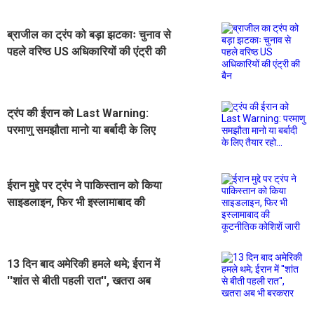
ब्राजील का ट्रंप को बड़ा झटकाः चुनाव से
पहले वरिष्ठ US अधिकारियों की एंट्री की
बैन
ट्रंप की ईरान को Last Warning:
परमाणु समझौता मानो या बर्बादी के लिए
तैयार रहो...
ईरान मुद्दे पर ट्रंप ने पाकिस्तान को किया
साइडलाइन, फिर भी इस्लामाबाद की
कूटनीतिक कोशिशें जारी
13 दिन बाद अमेरिकी हमले थमे; ईरान में
''शांत से बीती पहली रात'', खतरा अब
भी बरकरार