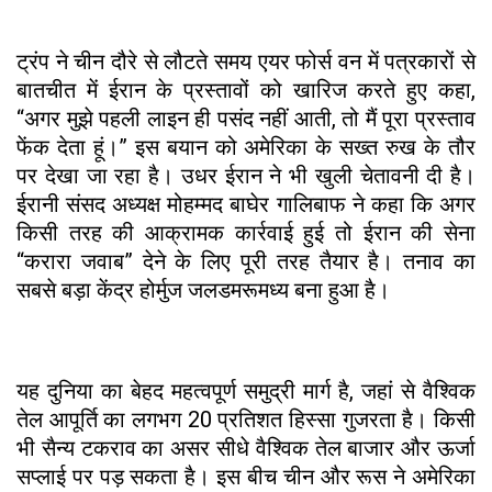
ट्रंप ने चीन दौरे से लौटते समय एयर फोर्स वन में पत्रकारों से
बातचीत में ईरान के प्रस्तावों को खारिज करते हुए कहा,
“अगर मुझे पहली लाइन ही पसंद नहीं आती, तो मैं पूरा प्रस्ताव
फेंक देता हूं।” इस बयान को अमेरिका के सख्त रुख के तौर
पर देखा जा रहा है। उधर ईरान ने भी खुली चेतावनी दी है।
ईरानी संसद अध्यक्ष मोहम्मद बाघेर गालिबाफ ने कहा कि अगर
किसी तरह की आक्रामक कार्रवाई हुई तो ईरान की सेना
“करारा जवाब” देने के लिए पूरी तरह तैयार है। तनाव का
सबसे बड़ा केंद्र होर्मुज जलडमरूमध्य बना हुआ है।
यह दुनिया का बेहद महत्वपूर्ण समुद्री मार्ग है, जहां से वैश्विक
तेल आपूर्ति का लगभग 20 प्रतिशत हिस्सा गुजरता है। किसी
भी सैन्य टकराव का असर सीधे वैश्विक तेल बाजार और ऊर्जा
सप्लाई पर पड़ सकता है। इस बीच चीन और रूस ने अमेरिका