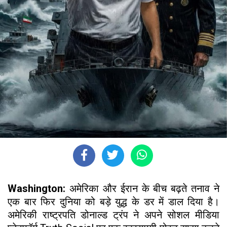
Washington:
अमेरिका और ईरान के बीच बढ़ते तनाव ने
एक बार फिर दुनिया को बड़े युद्ध के डर में डाल दिया है।
अमेरिकी राष्ट्रपति डोनाल्ड ट्रंप ने अपने सोशल मीडिया