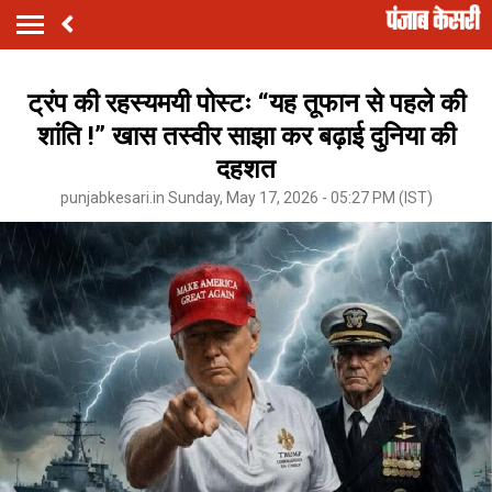
ट्रंप की रहस्यमयी पोस्टः “यह तूफान से पहले की
शांति !” खास तस्वीर साझा कर बढ़ाई दुनिया की
दहशत
punjabkesari.in Sunday, May 17, 2026 - 05:27 PM (IST)