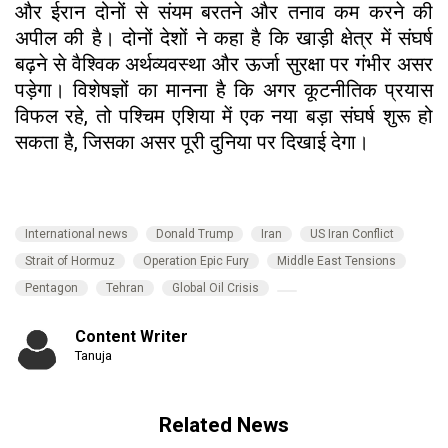
और ईरान दोनों से संयम बरतने और तनाव कम करने की
अपील की है। दोनों देशों ने कहा है कि खाड़ी क्षेत्र में संघर्ष
बढ़ने से वैश्विक अर्थव्यवस्था और ऊर्जा सुरक्षा पर गंभीर असर
पड़ेगा। विशेषज्ञों का मानना है कि अगर कूटनीतिक प्रयास
विफल रहे, तो पश्चिम एशिया में एक नया बड़ा संघर्ष शुरू हो
सकता है, जिसका असर पूरी दुनिया पर दिखाई देगा।
International news
Donald Trump
Iran
US Iran Conflict
Strait of Hormuz
Operation Epic Fury
Middle East Tensions
Pentagon
Tehran
Global Oil Crisis
Content Writer
Tanuja
Related News