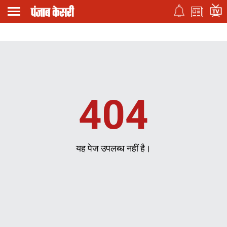
404
यह पेज उपलब्ध नहीं है।