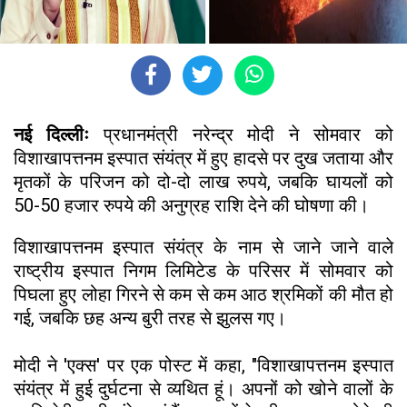
नई दिल्लीः
प्रधानमंत्री नरेन्द्र मोदी ने सोमवार को
विशाखापत्तनम इस्पात संयंत्र में हुए हादसे पर दुख जताया और
मृतकों के परिजन को दो-दो लाख रुपये, जबकि घायलों को
50-50 हजार रुपये की अनुग्रह राशि देने की घोषणा की।
विशाखापत्तनम इस्पात संयंत्र के नाम से जाने जाने वाले
राष्ट्रीय इस्पात निगम लिमिटेड के परिसर में सोमवार को
पिघला हुए लोहा गिरने से कम से कम आठ श्रमिकों की मौत हो
गई, जबकि छह अन्य बुरी तरह से झुलस गए।
मोदी ने 'एक्स' पर एक पोस्ट में कहा, "विशाखापत्तनम इस्पात
संयंत्र में हुई दुर्घटना से व्यथित हूं। अपनों को खोने वालों के