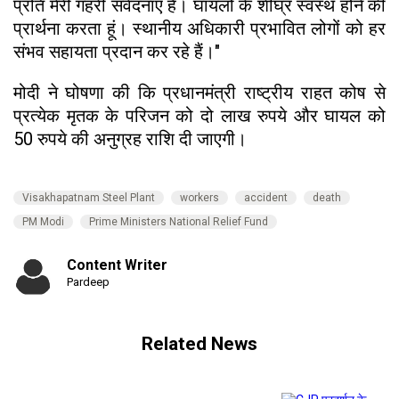
प्रति मेरी गहरी संवेदनाएं हैं। घायलों के शीघ्र स्वस्थ होने की
प्रार्थना करता हूं। स्थानीय अधिकारी प्रभावित लोगों को हर
संभव सहायता प्रदान कर रहे हैं।"
मोदी ने घोषणा की कि प्रधानमंत्री राष्ट्रीय राहत कोष से
प्रत्येक मृतक के परिजन को दो लाख रुपये और घायल को
50 रुपये की अनुग्रह राशि दी जाएगी।
Visakhapatnam Steel Plant
workers
accident
death
PM Modi
Prime Ministers National Relief Fund
Content Writer
Pardeep
Related News