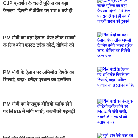
CJP प्रदर्शन के चलते पुलिस का बड़ा
फैसला: दिल्ली में वीकेंड पर रात 8 बजे ही
बंद हो जाएंगी शराब की दुकानें
PM मोदी का बड़ा ऐलान: पेपर लीक मामलों
के लिए बनेंगे फास्ट ट्रैक कोर्ट, दोषियों को
मिलेगी जल्द सजा
PM मोदी के ऐलान पर अभिजीत दिपके का
रिप्लाई, कहा- धर्मेंद्र प्रधान का इस्तीफा
चाहिए
PM मोदी का फेसबुक वीडियो ब्लॉक होने
पर Meta ने मांगी माफी, तकनीकी गड़बड़ी
को बताया वजह