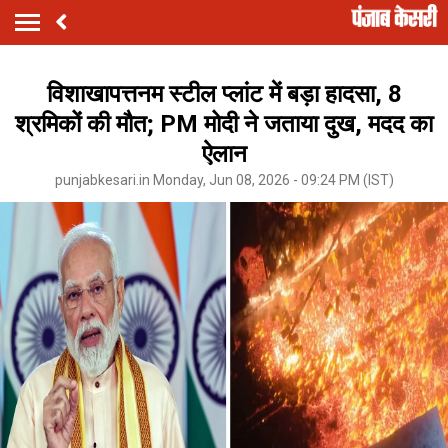
विशाखापत्तनम स्टील प्लांट में बड़ा हादसा, 8
श्रमिकों की मौत; PM मोदी ने जताया दुख, मदद का
ऐलान
punjabkesari.in Monday, Jun 08, 2026 - 09:24 PM (IST)