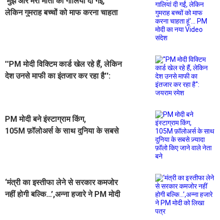
'मुझे और मेरी माता को गालियां दी गईं,
लेकिन गुमराह बच्चों को माफ करना चाहता
हूं'... PM मोदी का नया Video संदेश
''PM मोदी विक्टिम कार्ड खेल रहे हैं, लेकिन
देश उनसे माफी का इंतजार कर रहा है'':
जयराम रमेश
PM मोदी बने इंस्टाग्राम किंग,
105M फ़ॉलोअर्स के साथ दुनिया के सबसे
ज़्यादा फ़ॉलो किए जाने वाले नेता बने
‘मंत्री का इस्तीफा लेने से सरकार कमजोर
नहीं होगी बल्कि…’,अन्ना हजारे ने PM मोदी
को लिखा पत्र