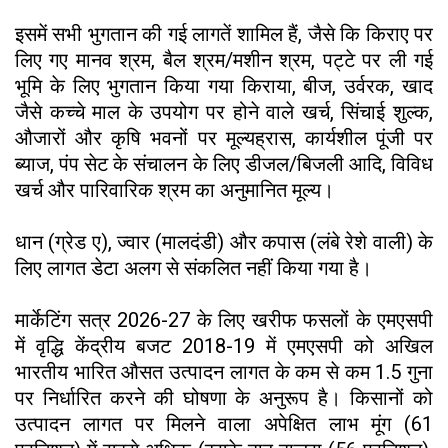
इसमें सभी भुगतान की गई लागतें शामिल हैं, जैसे कि किराए पर
लिए गए मानव श्रम, बैल श्रम/मशीन श्रम, पट्टे पर ली गई
भूमि के लिए भुगतान किया गया किराया, बीज, उर्वरक, खाद
जैसे कच्चे माल के उपयोग पर होने वाले खर्च, सिंचाई शुल्क,
औजारों और कृषि भवनों पर मूल्यह्रास, कार्यशील पूंजी पर
ब्याज, पंप सेट के संचालन के लिए डीजल/बिजली आदि, विविध
खर्च और पारिवारिक श्रम का अनुमानित मूल्य।
धान (ग्रेड ए), ज्वार (मालदंडी) और कपास (लंबे रेशे वाली) के
लिए लागत डेटा अलग से संकलित नहीं किया गया है।
मार्केटिंग सत्र 2026-27 के लिए खरीफ फसलों के एमएसपी
में वृद्धि केंद्रीय बजट 2018-19 में एमएसपी को अखिल
भारतीय भारित औसत उत्पादन लागत के कम से कम 1.5 गुना
पर निर्धारित करने की घोषणा के अनुरूप है। किसानों को
उत्पादन लागत पर मिलने वाला अपेक्षित लाभ मूंग (61