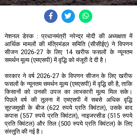
नेशनल डेस्क : प्रधानमंत्री नरेन्द्र मोदी की अध्यक्षता में
आर्थिक मामलों की मंत्रिमंडल समिति (सीसीईए) ने विपणन
सीजन 2026-27 के लिए 14 खरीफ फसलों के न्यूनतम
समर्थन मूल्य (एमएसपी) में वृद्धि को मंजूरी दे दी है।
सरकार ने वर्ष 2026-27 के विपणन सीजन के लिए खरीफ
फसलों के न्यूनतम समर्थन मूल्य (एमएसपी) में वृद्धि की है, ताकि
किसानों को उनकी उपज का लाभकारी मूल्य मिल सके।
पिछले वर्ष की तुलना में एमएसपी में सबसे अधिक वृद्धि
सूरजमुखी के बीज (622 रुपये प्रति क्विंटल), उसके बाद
कपास (557 रुपये प्रति क्विंटल), नाइजरसीड (515 रुपये
प्रति क्विंटल) और तिल (500 रुपये प्रति क्विंटल) के लिए
संस्तुति की गई है।