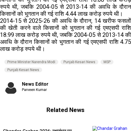
रुपये थी, जबकि 2004-05 से 2013-14 की अवधि के दौरान
किसानों को भुगतान की गई राशि 4.44 लाख करोड़ रुपये थी।
2014-15 से 2025-26 की अवधि के दौरान, 14 खरीफ फसलों
की खेती करने वाले किसानों को भुगतान की गई एमएसपी राशि
18.99 लाख करोड़ रुपये थी, जबकि 2004-05 से 2013-14 की
अवधि के दौरान किसानों को भुगतान की गई एमएसपी राशि 4.75
लाख करोड़ रुपये थी।
Prime Minister Narendra Modi
Punjab Kesari News
MSP
Punjab Kesari News
News Editor
Parveen Kumar
Related News