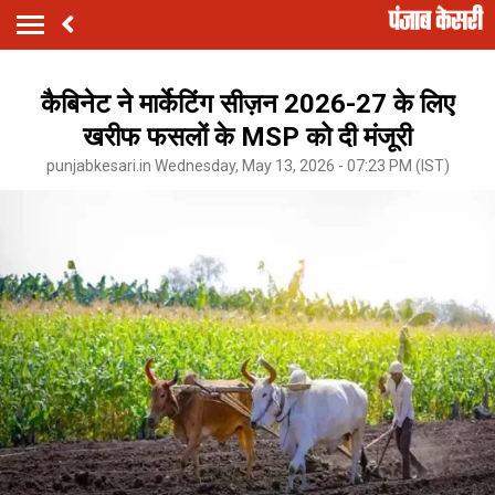
कैबिनेट ने मार्केटिंग सीज़न 2026-27 के लिए
खरीफ फसलों के MSP को दी मंजूरी
punjabkesari.in Wednesday, May 13, 2026 - 07:23 PM (IST)