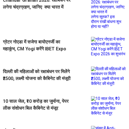
Chandar Grahan 2026: रक्षाबंधन पर
लगेगा चंद्रग्रहण, जानिए क्या भारत में
लगेगा सूतक? इस दौरान राखी बांधना शुभ
होगा या नहीं?
ग्रेटर नोएडा में सजेगा बायोएनर्जी का
महाकुंभ, CM Yogi करेंगे IBET Expo
2026 का शुभारंभ
दिल्ली की महिलाओं को रक्षाबंधन पर मिलेंगे
₹2500, लक्ष्मी योजना को कैबिनेट की मंजूरी
10 साल जेल, ₹10 करोड़ का जुर्माना, पेपर
लीक संशोधन बिल कैबिनेट से मंजूर