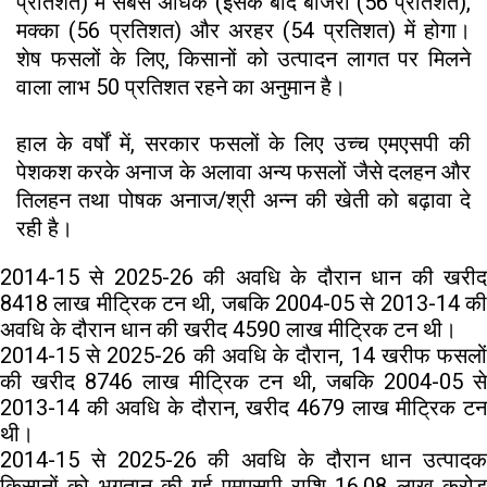
प्रतिशत) में सबसे अधिक (इसके बाद बाजरा (56 प्रतिशत),
मक्का (56 प्रतिशत) और अरहर (54 प्रतिशत) में होगा।
शेष फसलों के लिए, किसानों को उत्पादन लागत पर मिलने
वाला लाभ 50 प्रतिशत रहने का अनुमान है।
हाल के वर्षों में, सरकार फसलों के लिए उच्च एमएसपी की
पेशकश करके अनाज के अलावा अन्य फसलों जैसे दलहन और
तिलहन तथा पोषक अनाज/श्री अन्न की खेती को बढ़ावा दे
रही है।
2014-15 से 2025-26 की अवधि के दौरान धान की खरीद
8418 लाख मीट्रिक टन थी, जबकि 2004-05 से 2013-14 की
अवधि के दौरान धान की खरीद 4590 लाख मीट्रिक टन थी।
2014-15 से 2025-26 की अवधि के दौरान, 14 खरीफ फसलों
की खरीद 8746 लाख मीट्रिक टन थी, जबकि 2004-05 से
2013-14 की अवधि के दौरान, खरीद 4679 लाख मीट्रिक टन
थी।
2014-15 से 2025-26 की अवधि के दौरान धान उत्पादक
किसानों को भुगतान की गई एमएसपी राशि 16.08 लाख करोड़