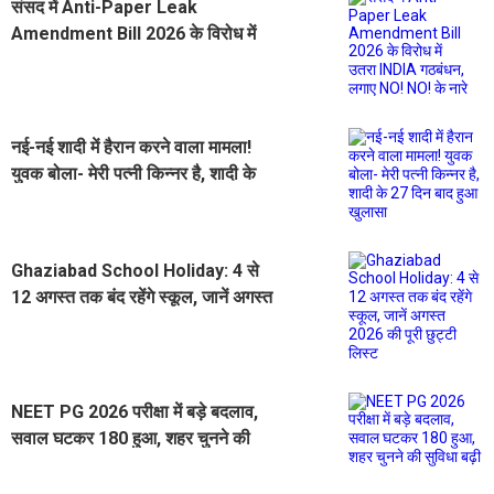
संसद में Anti-Paper Leak
Amendment Bill 2026 के विरोध में
उतरा INDIA गठबंधन, लगाए NO! NO! के
नारे
नई-नई शादी में हैरान करने वाला मामला!
युवक बोला- मेरी पत्नी किन्नर है, शादी के
27 दिन बाद हुआ खुलासा
Ghaziabad School Holiday: 4 से
12 अगस्त तक बंद रहेंगे स्कूल, जानें अगस्त
2026 की पूरी छुट्टी लिस्ट
NEET PG 2026 परीक्षा में बड़े बदलाव,
सवाल घटकर 180 हुआ, शहर चुनने की
सुविधा बढ़ी