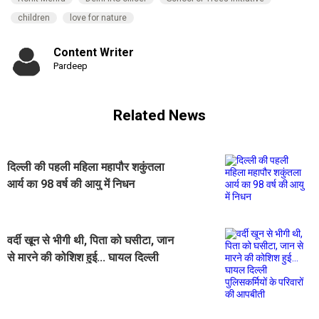
children
love for nature
Content Writer
Pardeep
Related News
दिल्ली की पहली महिला महापौर शकुंतला
आर्य का 98 वर्ष की आयु में निधन
वर्दी खून से भीगी थी, पिता को घसीटा, जान
से मारने की कोशिश हुई... घायल दिल्ली
पुलिसकर्मियों के परिवारों की आपबीती