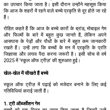
का उपचार किया जाता है। इसी दौरान उन्होंने महसूस किया
कि आज के शहरों में रहने वाले बच्चे प्रकृति से दूर होते जा रहे
हैं।
रोहित कहते हैं कि आज के बच्चे कारों के ब्रांड, मोबाइल गेम
और फिल्मों के बारे में बहुत कुछ जानते हैं, लेकिन अपने
आसपास के पेड़ों और पौधों के बारे में बहुत कम जानकारी
रखते हैं। उन्हें लगा कि बच्चों के मन में प्रकृति के प्रति
जिज्ञासा और लगाव पैदा करना जरूरी है। इसी सोच से वर्ष
2025 में ‘स्कूल ऑफ ट्रीज़’ की शुरुआत हुई।
खेल-खेल में सीखते हैं बच्चे
स्कूल ऑफ ट्रीज़ में पढ़ाई को मजेदार बनाने के लिए कई
गतिविधियां कराई जाती हैं।
1. ट्री ऑब्जर्वेशन गेम
बच्चों को एक मिनट का समय दिया जाता है जिसमें उन्हें