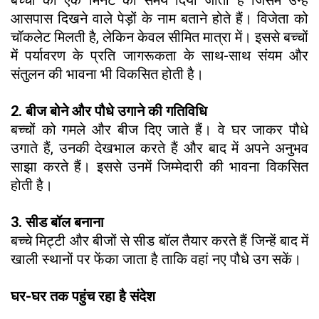
आसपास दिखने वाले पेड़ों के नाम बताने होते हैं। विजेता को
चॉकलेट मिलती है, लेकिन केवल सीमित मात्रा में। इससे बच्चों
में पर्यावरण के प्रति जागरूकता के साथ-साथ संयम और
संतुलन की भावना भी विकसित होती है।
2. बीज बोने और पौधे उगाने की गतिविधि
बच्चों को गमले और बीज दिए जाते हैं। वे घर जाकर पौधे
उगाते हैं, उनकी देखभाल करते हैं और बाद में अपने अनुभव
साझा करते हैं। इससे उनमें जिम्मेदारी की भावना विकसित
होती है।
3. सीड बॉल बनाना
बच्चे मिट्टी और बीजों से सीड बॉल तैयार करते हैं जिन्हें बाद में
खाली स्थानों पर फेंका जाता है ताकि वहां नए पौधे उग सकें।
घर-घर तक पहुंच रहा है संदेश