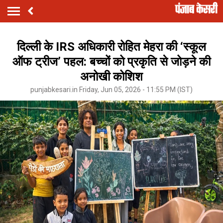
दिल्ली के IRS अधिकारी रोहित मेहरा की ‘स्कूल
ऑफ ट्रीज’ पहल: बच्चों को प्रकृति से जोड़ने की
अनोखी कोशिश
punjabkesari.in Friday, Jun 05, 2026 - 11:55 PM (IST)