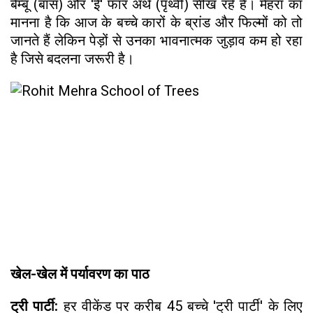
बैम्बू (बांस) और 'ई' फॉर अर्थ (पृथ्वी) सीख रहे हैं। मेहरा का
मानना है कि आज के बच्चे कारों के ब्रांड और फिल्मों को तो
जानते हैं लेकिन पेड़ों से उनका भावनात्मक जुड़ाव कम हो रहा
है जिसे बदलना जरूरी है।
खेल-खेल में पर्यावरण का पाठ
ट्री पार्टी:
हर वीकेंड पर करीब 45 बच्चे 'ट्री पार्टी' के लिए