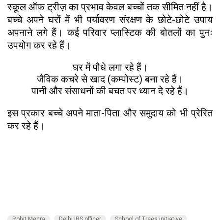
स्कूल ऑफ ट्रीज़ का प्रभाव केवल बच्चों तक सीमित नहीं है।
बच्चे अपने घरों में भी पर्यावरण संरक्षण के छोटे-छोटे उपाय
अपनाने लगे हैं। कई परिवार प्लास्टिक की बोतलों का पुनः
उपयोग कर रहे हैं।
घर में पौधे लगा रहे हैं।
जैविक कचरे से खाद (कम्पोस्ट) बना रहे हैं।
पानी और संसाधनों की बचत पर ध्यान दे रहे हैं।
इस प्रकार बच्चे अपने माता-पिता और समुदाय को भी प्रेरित
कर रहे हैं।
Rohit Mehra
Delhi IRS officer
School of Trees initiative