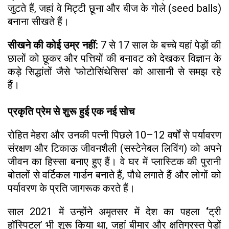
जुटते हैं, जहां वे मिट्टी छूना और बीज के गोले (seed balls)
बनाना सीखते हैं।
सीखने की कोई उम्र नहीं:
7 से 17 साल के बच्चे यहां पेड़ों की
छालों को छूकर और पत्तियों की बनावट को देखकर विज्ञान के
कड़े सिद्धांतों जैसे 'फोटोसिंथेसिस' को आसानी से समझ रहे
हैं।
प्रकृति प्रेम से शुरू हुई एक नई सोच
रोहित मेहरा और उनकी पत्नी पिछले 10–12 वर्षों से पर्यावरण
संरक्षण और टिकाऊ जीवनशैली (सस्टेनेबल लिविंग) को अपने
जीवन का हिस्सा बनाए हुए हैं। वे घर में प्लास्टिक की पुरानी
बोतलों से वर्टिकल गार्डन बनाते हैं, पौधे लगाते हैं और लोगों को
पर्यावरण के प्रति जागरूक करते हैं।
साल 2021 में उन्होंने अमृतसर में देश का पहला
‘
ट्री
हॉस्पिटल’ भी शुरू किया था, जहां बीमार और क्षतिग्रस्त पेड़ों