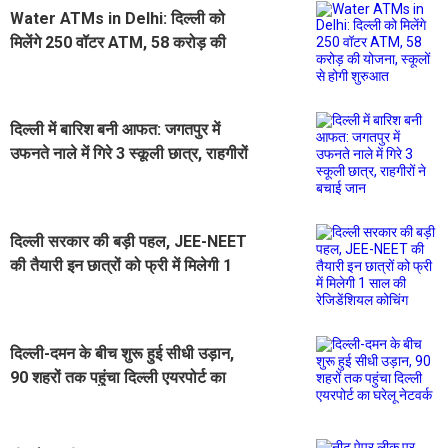
Water ATMs in Delhi: दिल्ली को
मिलेंगे 250 वॉटर ATM, 58 करोड़ की
योजना, स्कूलों से होगी शुरुआत
दिल्ली में बारिश बनी आफत: जगतपुर में
उफनते नाले में गिरे 3 स्कूली छात्र, राहगीरों
ने बचाई जान
दिल्ली सरकार की बड़ी पहल, JEE-NEET
की तैयारी इन छात्रों को फ्री में मिलेगी 1
साल की रेजिडेंशियल कोचिंग
दिल्ली-दमन के बीच शुरू हुई सीधी उड़ान,
90 शहरों तक पहुंचा दिल्ली एयरपोर्ट का
घरेलू नेटवर्क