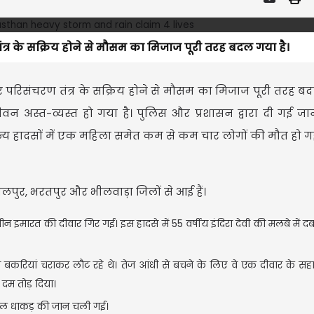
तंत्र के सक्रिय होने से मौसम का मिजाज पूरी तरह बदल गया है।
 और परिसंचरण तंत्र के सक्रिय होने से मौसम का मिजाज पूरी तरह बद
न अस्त-व्यस्त हो गया है। पुलिस और प्रशासन द्वारा दी गई ज
्य हादसों में एक महिला समेत कम से कम चार लोगों की मौत हो गई
ुर, भरतपुर और भीलवाड़ा जिलों से आई हैं।
धीन इमारत की दीवार गिर गई। इस हादसे में 55 वर्षीय इंदिरा देवी की मलबे में 
 बकरियां चराकर लौट रहे थे। तेज आंधी से बचने के लिए वे एक दीवार के सहा
दम तोड़ दिया।
ीलाल धाकड़ की जान चली गई।