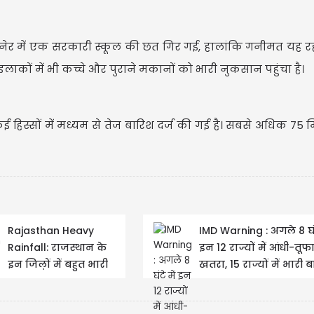
कानेर में एक सरकारी स्कूल की छत गिर गई, हालांकि गनीमत यह 
ाकों में भी कच्चे और पुराने मकानों को भारी नुकसान पहुंचा है।
े कई हिस्सों में मध्यम से तेज बारिश दर्ज की गई है। सबसे अधिक 75
Rajasthan Heavy
IMD Warning : अगले 8 घंट
Rainfall: राजस्थान के
इन 12 राज्यों में आंधी-तू
इन जिल़ों में बहुत भारी
खतरा, 15 राज्यों में भारी 
बारिश का अलर्ट
का...