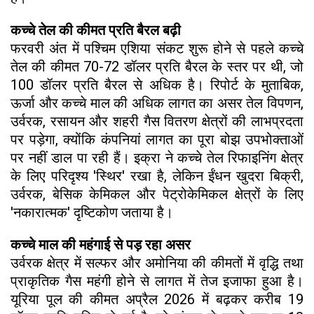
कच्चे तेल की कीमत प्रति बैरल बढ़ी
फरवरी अंत में पश्चिम एशिया संकट शुरू होने से पहले कच्चे
तेल की कीमत 70-72 डॉलर प्रति बैरल के स्तर पर थी, जो
100 डॉलर प्रति बैरल से अधिक है। रिपोर्ट के मुताबिक,
ऊर्जा और कच्चे माल की अधिक लागत का असर तेल विपणन,
उर्वरक, रसायन और शहरी गैस वितरण क्षेत्रों की लाभप्रदता
पर पड़ेगा, क्योंकि कंपनियां लागत का पूरा बोझ उपभोक्ताओं
पर नहीं डाल पा रही हैं। इक्रा ने कच्चे तेल रिफाइनिंग क्षेत्र
के लिए परिदृश्य 'स्थिर' रखा है, लेकिन ईंधन खुदरा बिक्री,
उर्वरक, बेसिक केमिकल और पेट्रोकेमिकल क्षेत्रों के लिए
'नकारात्मक' दृष्टिकोण जताया है।
कच्चे माल की महंगाई से पड़ रहा असर
उर्वरक क्षेत्र में सल्फर और अमोनिया की कीमतों में वृद्धि तथा
प्राकृतिक गैस महंगी होने से लागत में तेज इजाफा हुआ है।
यूरिया पूल की कीमत अप्रैल 2026 में बढ़कर करीब 19