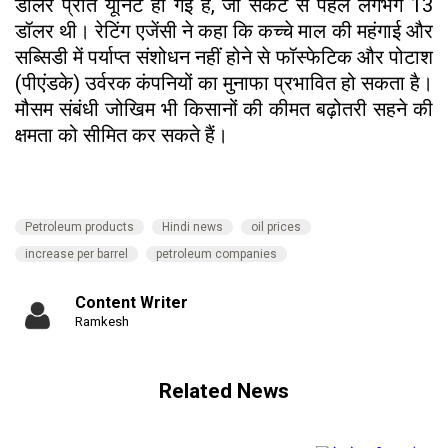
डॉलर प्रति यूनिट हो गई है, जो संकट से पहले लगभग 13
डॉलर थी। रेटिंग एजेंसी ने कहा कि कच्चे माल की महंगाई और
सब्सिडी में पर्याप्त संशोधन नहीं होने से फॉस्फेटिक और पोटाश
(पीएंडके) उर्वरक कंपनियों का मुनाफा प्रभावित हो सकता है।
मौसम संबंधी जोखिम भी किसानों की कीमत बढ़ोतरी सहने की
क्षमता को सीमित कर सकते हैं।
Petroleum products
Hindi news
oil prices
increase per barrel
petroleum companies
Content Writer
Ramkesh
Related News