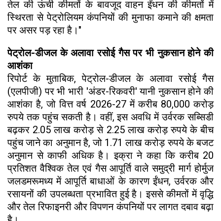
तेल की ऊंची कीमतों के बावजूद वाहन ईंधन की कीमतों में
स्थिरता से पेट्रोलियम कंपनियों की मुनाफा कमाने की क्षमता
पर असर पड़ रहा है।"
पेट्रोल-डीजल के अलावा रसोई गैस पर भी नुकसान होने की
आशंका
रिपोर्ट के मुताबिक, पेट्रोल-डीजल के अलावा रसोई गैस
(एलपीजी) पर भी भारी 'अंडर-रिकवरी' यानी नुकसान होने की
आशंका है, जो वित्त वर्ष 2026-27 में करीब 80,000 करोड़
रुपये तक पहुंच सकती है। वहीं, इस अवधि में उर्वरक सब्सिडी
बढ़कर 2.05 लाख करोड़ से 2.25 लाख करोड़ रुपये के बीच
पहुंच जाने का अनुमान है, जो 1.71 लाख करोड़ रुपये के बजट
अनुमान से काफी अधिक है। इक्रा ने कहा कि करीब 20
प्रतिशत वैश्विक तेल एवं गैस आपूर्ति वाले समुद्री मार्ग होर्मुज
जलडमरूमध्य में आपूर्ति बाधाओं के कारण ईंधन, उर्वरक और
रसायनों की उपलब्धता प्रभावित हुई है। इससे कीमतों में वृद्धि
और तेल रिफाइनरी और विपणन कंपनियों पर लागत दबाव बढ़ा
है।