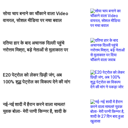
सोया चाप बनाने का चौंकाने वाला Video
वायरल, सोशल मीडिया पर मचा बवाल
दतिया हार के बाद अचानक दिल्ली पहुंचे
नरोत्तम मिश्रा, बड़े नेताओं से मुलाकात पर
दिया चौंकाने वाला जवाब
E20 पेट्रोल को लेकर छिड़ी जंग, अब
100% शुद्ध पेट्रोल का विकल्प देने की मांग
ने पकड़ा जोर
नई-नई शादी में हैरान करने वाला मामला!
युवक बोला- मेरी पत्नी किन्नर है, शादी के
27 दिन बाद हुआ खुलासा