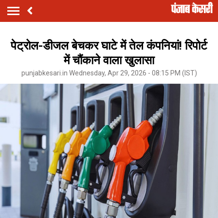
पेट्रोल-डीजल बेचकर घाटे में तेल कंपनियां! रिपोर्ट
में चौंकाने वाला खुलासा
punjabkesari.in Wednesday, Apr 29, 2026 - 08:15 PM (IST)