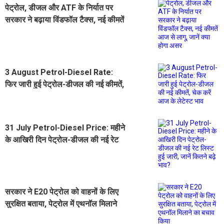
पेट्रोल, डीजल और ATF के निर्यात पर
सरकार ने बढ़ाया विंडफॉल टैक्स, नई कीमतें
आज से लागू, जानें क्या होगा असर
3 August Petrol-Diesel Rate:
फिर जारी हुई पेट्रोल-डीजल की नई कीमतें,
चेक करें आज के लेटेस्ट भाव
31 July Petrol-Diesel Price: महीने
के आखिरी दिन पेट्रोल-डीजल की नई रेट
लिस्ट हुई जारी, जानें कितने बढ़े भाव?
सरकार ने E20 पेट्रोल को वाहनों के लिए
सुरक्षित बताया, पेट्रोल में एथनॉल मिलाने
का बचाव किया