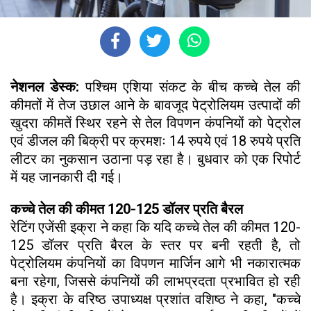
नेशनल डेस्क:
पश्चिम एशिया संकट के बीच कच्चे तेल की
कीमतों में तेज उछाल आने के बावजूद पेट्रोलियम उत्पादों की
खुदरा कीमतें स्थिर रहने से तेल विपणन कंपनियों को पेट्रोल
एवं डीजल की बिक्री पर क्रमशः 14 रुपये एवं 18 रुपये प्रति
लीटर का नुकसान उठाना पड़ रहा है। बुधवार को एक रिपोर्ट
में यह जानकारी दी गई।
कच्चे तेल की कीमत 120-125 डॉलर प्रति बैरल
रेटिंग एजेंसी इक्रा ने कहा कि यदि कच्चे तेल की कीमत 120-
125 डॉलर प्रति बैरल के स्तर पर बनी रहती है, तो
पेट्रोलियम कंपनियों का विपणन मार्जिन आगे भी नकारात्मक
बना रहेगा, जिससे कंपनियों की लाभप्रदता प्रभावित हो रही
है। इक्रा के वरिष्ठ उपाध्यक्ष प्रशांत वशिष्ठ ने कहा, "कच्चे