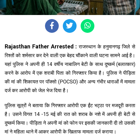
Rajasthan Father Arrested :
राजस्थान के हनुमानगढ़ जिले से
रिश्तों को शर्मसार कर देने वाली एक बेहद चौंकाने वाली घटना सामने आई है।
यहां पुलिस ने अपनी ही 14 वर्षीय नाबालिग बेटी के साथ दुष्कर्म (बलात्कार)
करने के आरोप में एक शराबी पिता को गिरफ्तार किया है। पुलिस ने पीड़िता
की मां की शिकायत पर पॉक्सो (POCSO) और अन्य गंभीर धाराओं में मामला
दर्ज कर आरोपी को जेल भेज दिया है।
पुलिस सूत्रों ने बताया कि गिरफ्तार आरोपी एक ईंट भट्ठा पर मजदूरी करता
है। उसने विगत 14 -15 मई की रात को शराब के नशे में अपनी ही बेटी से
दुष्कर्म किया। पीड़िता ने अपनी मां को फोन पर इसकी जानकारी दी तो उसकी
मां ने महिला थाने में आकर आरोपी के खिलाफ मामला दर्ज कराया।