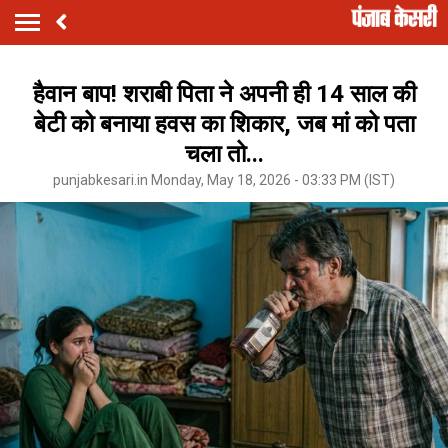
हैवान बाप! शराबी पिता ने अपनी ही 14 साल की
बेटी को बनाया हवस का शिकार, जब मां को पता
चला तो...
punjabkesari.in Monday, May 18, 2026 - 03:33 PM (IST)