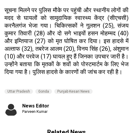
सूचना मिलने पर पुलिस मौके पर पहुंची और स्थानीय लोगों की
मदद से घायलों को सामुदायिक स्वास्थ्य केंद्र (सीएचसी)
करनैलगंज भेजा गया। चिकित्सकों ने गुलशन (25), संजय
कुमार तिवारी (28) और दो सगे भाइयों हसन मोहम्मद (40)
और इम्तियाज (27) को मृत घोषित कर दिया। इस हादसे में
अल्ताफ (32), तबरेज आलम (20), विनय सिंह (26), अंशुमान
(10) और परवेज (17) घायल हुए हैं जिनका उपचार जारी है।
उन्होंने बताया कि मृतकों के शवों को पोस्टमार्टम के लिए भेज
दिया गया है। पुलिस हादसे के कारणों की जांच कर रही है।
Uttar Pradesh
Gonda
Punjab Kesari News
News Editor
Parveen Kumar
Related News