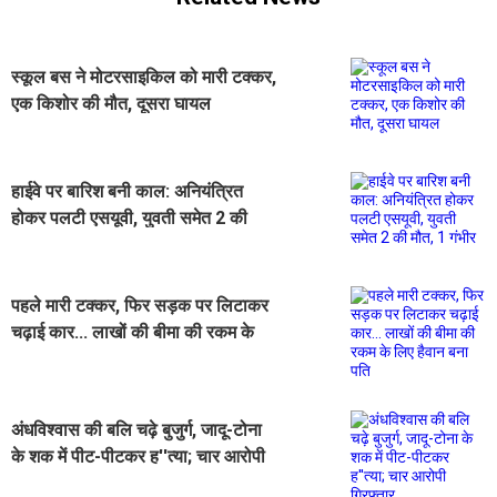
स्कूल बस ने मोटरसाइकिल को मारी टक्कर,
एक किशोर की मौत, दूसरा घायल
हाईवे पर बारिश बनी काल: अनियंत्रित
होकर पलटी एसयूवी, युवती समेत 2 की
मौत, 1 गंभीर
पहले मारी टक्कर, फिर सड़क पर लिटाकर
चढ़ाई कार... लाखों की बीमा की रकम के
लिए हैवान बना पति
अंधविश्वास की बलि चढ़े बुजुर्ग, जादू-टोना
के शक में पीट-पीटकर ह''त्या; चार आरोपी
गिरफ्तार