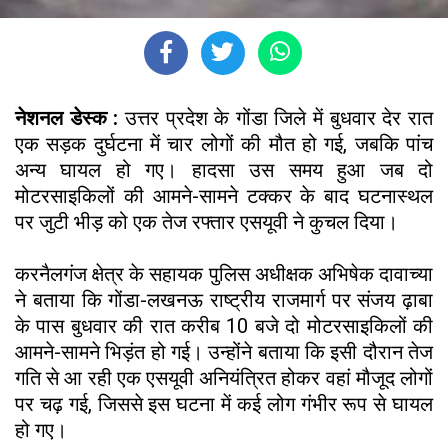
नेशनल डेस्क :
उत्तर प्रदेश के गोंडा जिले में बुधवार देर रात
एक सड़क दुर्घटना में चार लोगों की मौत हो गई, जबकि पांच
अन्य घायल हो गए। हादसा उस समय हुआ जब दो
मोटरसाइकिलों की आमने-सामने टक्कर के बाद घटनास्थल
पर जुटी भीड़ को एक तेज रफ्तार एसयूवी ने कुचल दिया।
करनैलगंज क्षेत्र के सहायक पुलिस अधीक्षक अभिषेक दावाच्या
ने बताया कि गोंडा-लखनऊ राष्ट्रीय राजमार्ग पर संजय ढ़ाबा
के पास बुधवार की रात करीब 10 बजे दो मोटरसाइकिलों की
आमने-सामने भिड़ंत हो गई। उन्होंने बताया कि इसी दौरान तेज
गति से आ रही एक एसयूवी अनियंत्रित होकर वहां मौजूद लोगों
पर चढ़ गई, जिससे इस घटना में कई लोग गंभीर रूप से घायल
हो गए।