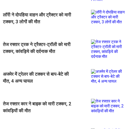
लॉरी ने दोपहिया वाहन और ट्रैक्टर को मारी
टक्कर, 3 लोगों की मौत
तेज रफ्तार ट्रक ने ट्रैक्टर-ट्रॉली को मारी
टक्कर, कांवड़िये की दर्दनाक मौत
अजमेर में ट्रेलर की टक्कर से बाप-बेटे की
मौत, 4 अन्य घायल
तेज रफ्तार कार ने बाइक को मारी टक्कर, 2
कांवड़ियों की मौत