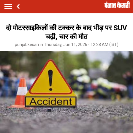
दो मोटरसाइकिलों की टक्कर के बाद भीड़ पर SUV
चढ़ी, चार की मौत
punjabkesari.in Thursday, Jun 11, 2026 - 12:28 AM (IST)