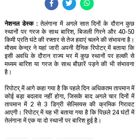
नेशनल डेस्क :
तेलंगाना में अगले सात दिनों के दौरान कुछ
स्थानों पर गरज के साथ बारिश, बिजली गिरने और 40-50
किमी प्रति घंटे की रफ्तार से तेज हवाएं चलने की संभावना है।
मौसम केन्द्र ने यहां जारी अपनी दैनिक रिपोटर् में बताया कि
इसी अवधि के दौरान राज्य भर में कुछ स्थानों पर हल्की से
मध्यम बारिश या गरज के साथ बौछारें पड़ने की भी संभावना
है।
रिपोटर् में आगे कहा गया है कि पहले दिन अधिकतम तापमान में
कोई बड़ा बदलाव नहीं होगा, जिसके बाद अगले चार दिनों में
तापमान में 2 से 3 डिग्री सेल्सियस की क्रमिक गिरावट
आएगी। रिपोटर् में यह भी बताया गया है कि पिछले 24 घंटों में
तेलंगाना में एक या दो स्थानों पर बारिश हुई है।