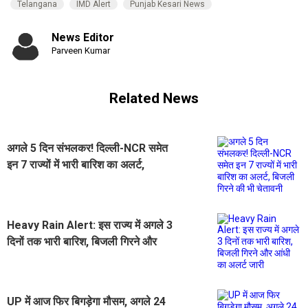
Telangana
IMD Alert
Punjab Kesari News
News Editor
Parveen Kumar
Related News
अगले 5 दिन संभलकर! दिल्ली-NCR समेत
इन 7 राज्यों में भारी बारिश का अलर्ट,
बिजली गिरने की भी चेतावनी
Heavy Rain Alert: इस राज्य में अगले 3
दिनों तक भारी बारिश, बिजली गिरने और
आंधी का अलर्ट जारी
UP में आज फिर बिगड़ेगा मौसम, अगले 24