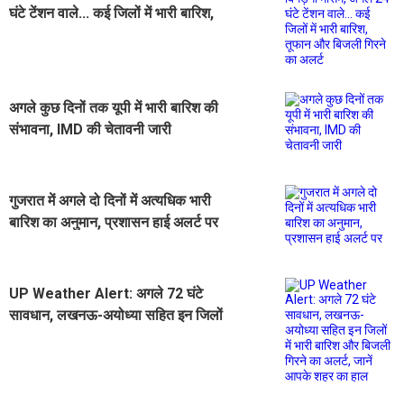
घंटे टेंशन वाले... कई जिलों में भारी बारिश,
तूफान और बिजली गिरने का अलर्ट
अगले कुछ दिनों तक यूपी में भारी बारिश की
संभावना, IMD की चेतावनी जारी
गुजरात में अगले दो दिनों में अत्यधिक भारी
बारिश का अनुमान, प्रशासन हाई अलर्ट पर
UP Weather Alert: अगले 72 घंटे
सावधान, लखनऊ-अयोध्या सहित इन जिलों
में भारी बारिश और बिजली गिरने का अलर्ट,
जानें आपके शहर का हाल