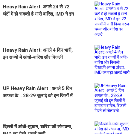
Heavy Rain Alert: अगले 24 से 72
घंटों में हो सकती है भारी बारिश, IMD ने इन
22 राज्यों में जारी किया गरज- चमक और
बारिश का अलर्ट
Heavy Rain Alert: अगले 4 दिन भारी,
इन राज्यों में आंधी-बारिश और बिजली
दिखाएंगे अपना तांडव, IMD का बड़ा अलर्ट
जारी
UP Heavy Rain Alert : अगले 5 दिन
आफत के... 28-29 जुलाई को इन जिलों में
झमाझम बारिश, बिजली गिरने की चेतावनी
दिल्ली में आंधी-तूफान, बारिश की संभावना,
IMD का येलो अलर्ट जारी