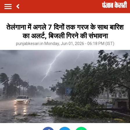
तेलंगाना में अगले 7 दिनों तक गरज के साथ बारिश
का अलर्ट, बिजली गिरने की संभावना
punjabkesari.in Monday, Jun 01, 2026 - 06:18 PM (IST)