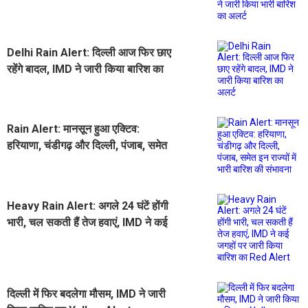
भारी बारिश का अलर्ट
Delhi Rain Alert: दिल्ली आज फिर छाए
रहेंगे बादल, IMD ने जारी किया बारिश का
अलर्ट
Rain Alert: मानसून हुआ एक्टिव:
हरियाणा, चंडीगढ़ और दिल्ली, पंजाब, समेत
इन राज्यों में भारी बारिश की संभावना
Heavy Rain Alert: अगले 24 घंटें होंगी
भारी, चल सकती हैं तेज हवाएं, IMD ने कई
जगहों पर जारी किया बारिश का Red
Alert
दिल्ली में फिर बदलेगा मौसम, IMD ने जारी