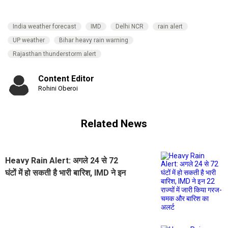
India weather forecast
IMD
Delhi NCR
rain alert
UP weather
Bihar heavy rain warning
Rajasthan thunderstorm alert
Content Editor
Rohini Oberoi
Related News
Heavy Rain Alert: अगले 24 से 72
घंटों में हो सकती है भारी बारिश, IMD ने इन
22 राज्यों में जारी किया गरज- चमक और
बारिश का अलर्ट