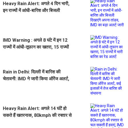
Heavy Rain Alert: अगले 4 दिन भारी,
इन राज्यों में आंधी-बारिश और बिजली
दिखाएंगे अपना तांडव, IMD का बड़ा अलर्ट
जारी
IMD Warning : अगले 8 घंटे में इन 12
राज्यों में आंधी-तूफान का खतरा, 15 राज्यों
में भारी बारिश का रेड अलर्ट
Rain in Delhi: दिल्ली में बारिश की
चेतावनी: IMD ने जारी किया ऑरेंज अलर्ट,
कई इलाकों में तेज बारिश की संभावना
Heavy Rain Alert: अगले 14 घंटें हो
सकते हैं खतरनाक, 80kmph की रफ्तार से
चल सकती हैं हवाएं, IMD ने जारी किया