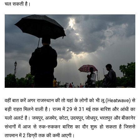
चल सकती है।
वहीं बात करें अगर राजस्थान की तो यहां के लोगों को भी लू (Heatwave) से
बड़ी राहत मिलने वाली है। राज्य में 29 से 31 मई तक बारिश और आंधी का
यलो अलर्ट है। जयपुर, अजमेर, कोटा, उदयपुर, जोधपुर, भरतपुर और बीकानेर
संभागों में आज से रुक-रुककर बारिश का दौर शुरू हो सकता है जिससे
तापमान में 2 डिग्री तक की कमी आएगी।