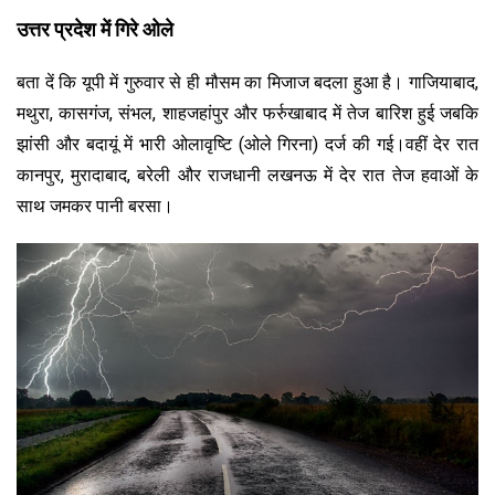
उत्तर प्रदेश में गिरे ओले
बता दें कि यूपी में गुरुवार से ही मौसम का मिजाज बदला हुआ है। गाजियाबाद,
मथुरा, कासगंज, संभल, शाहजहांपुर और फर्रुखाबाद में तेज बारिश हुई जबकि
झांसी और बदायूं में भारी ओलावृष्टि (ओले गिरना) दर्ज की गई।वहीं देर रात
कानपुर, मुरादाबाद, बरेली और राजधानी लखनऊ में देर रात तेज हवाओं के
साथ जमकर पानी बरसा।