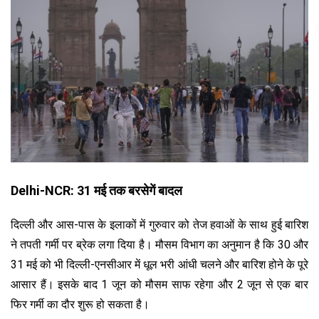
Delhi-NCR: 31 मई तक बरसेगें बादल
दिल्ली और आस-पास के इलाकों में गुरुवार को तेज हवाओं के साथ हुई बारिश
ने तपती गर्मी पर ब्रेक लगा दिया है। मौसम विभाग का अनुमान है कि 30 और
31 मई को भी दिल्ली-एनसीआर में धूल भरी आंधी चलने और बारिश होने के पूरे
आसार हैं। इसके बाद 1 जून को मौसम साफ रहेगा और 2 जून से एक बार
फिर गर्मी का दौर शुरू हो सकता है।