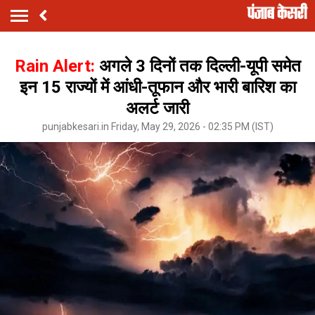
Rain Alert:
अगले 3 दिनों तक दिल्ली-यूपी समेत
इन 15 राज्यों में आंधी-तूफान और भारी बारिश का
अलर्ट जारी
punjabkesari.in Friday, May 29, 2026 - 02:35 PM (IST)