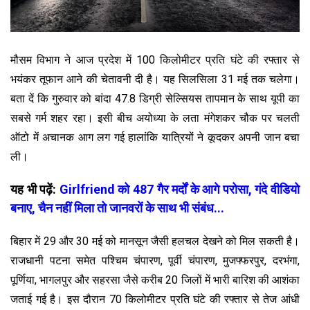
मौसम विभाग ने आज प्रदेश में 100 किलोमीटर प्रति घंटे की रफ्तार से
भयंकर तूफान आने की चेतावनी दी है। यह सिलसिला 31 मई तक चलेगा।
बता दें कि गुरुवार को बांदा 47.8 डिग्री सेल्सियस तापमान के साथ यूपी का
सबसे गर्म शहर रहा। इसी बीच अयोध्या के लता मंगेशकर चौक पर चलती
ऑटो में अचानक आग लग गई हालांकि यात्रियों ने कूदकर अपनी जान बचा
ली।
यह भी पढ़ें:
Girlfriend को 487 गैर मर्दों के आगे परोसा, गंदे वीडियो
बनाए, चैन नहीं मिला तो जानवरों के साथ भी संबंध...
बिहार में 29 और 30 मई को मानसून जैसी हलचल देखने को मिल सकती है।
राजधानी पटना समेत पश्चिम चंपारण, पूर्वी चंपारण, मुजफ्फरपुर, दरभंगा,
पूर्णिया, भागलपुर और सहरसा जैसे करीब 20 जिलों में भारी बारिश की आशंका
जताई गई है। इस दौरान 70 किलोमीटर प्रति घंटे की रफ्तार से तेज आंधी