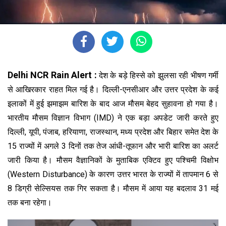
Delhi NCR Rain Alert :
देश के बड़े हिस्से को झुलसा रही भीषण गर्मी
से आखिरकार राहत मिल गई है। दिल्ली-एनसीआर और उत्तर प्रदेश के कई
इलाकों में हुई झमाझम बारिश के बाद आज मौसम बेहद सुहावना हो गया है।
भारतीय मौसम विज्ञान विभाग (IMD) ने एक बड़ा अपडेट जारी करते हुए
दिल्ली, यूपी, पंजाब, हरियाणा, राजस्थान, मध्य प्रदेश और बिहार समेत देश के
15 राज्यों में अगले 3 दिनों तक तेज आंधी-तूफान और भारी बारिश का अलर्ट
जारी किया है। मौसम वैज्ञानिकों के मुताबिक एक्टिव हुए पश्चिमी विक्षोभ
(Western Disturbance) के कारण उत्तर भारत के राज्यों में तापमान 6 से
8 डिग्री सेल्सियस तक गिर सकता है। मौसम में आया यह बदलाव 31 मई
तक बना रहेगा।