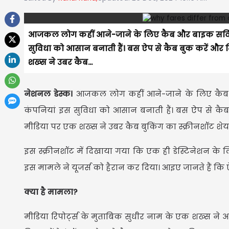
आजकल लोग कहीं आने-जाने के लिए कैब और बाइक सर्विस 
सुविधा को आसान बनाती हैं। बस ऐप से कैब बुक करें और म
शख्स ने उबर कैब...
नेशनल डेस्क।
आजकल लोग कहीं आने-जाने के लिए कैब और
कंपनियां इस सुविधा को आसान बनाती हैं। बस ऐप से कैब 
मीडिया पर एक शख्स ने उबर कैब बुकिंग का स्क्रीनशॉट शेयर क
इस स्क्रीनशॉट में दिखाया गया कि एक ही डेस्टिनेशन क
इस मामले ने यूजर्स को हैरान कर दिया। आइए जानते हैं कि ऐस
क्या है मामला?
मीडिया रिपोर्ट्स के मुताबिक सुधीर नाम के एक शख्स ने अ