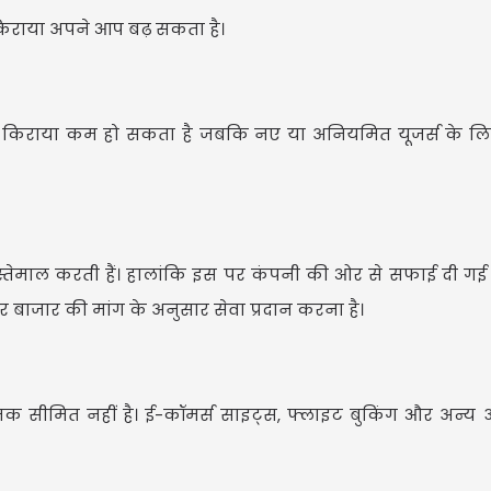
 किराया अपने आप बढ़ सकता है।
लिए किराया कम हो सकता है जबकि नए या अनियमित यूजर्स के लि
स्तेमाल करती हैं। हालांकि इस पर कंपनी की ओर से सफाई दी गई
 और बाजार की मांग के अनुसार सेवा प्रदान करना है।
 तक सीमित नहीं है। ई-कॉमर्स साइट्स, फ्लाइट बुकिंग और अन्