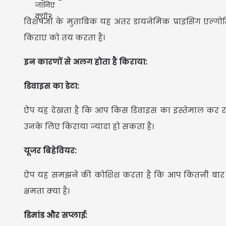
विशेषज्ञों के मुताबिक यह अंतर डायनेमिक प्राइसिंग एल्ग
किराए को तय करता है।
इन कारणों से अलग होता है किराया:
डिवाइस का डेटा:
ऐप यह देखता है कि आप किस डिवाइस का इस्तेमाल कर रहे
उनके लिए किराया ज्यादा हो सकता है।
यूजर बिहेवियर:
ऐप यह समझने की कोशिश करता है कि आप कितनी बार कैब 
क्षमता क्या है।
डिमांड और सप्लाई: