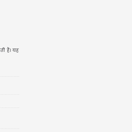
ी हैं। यह