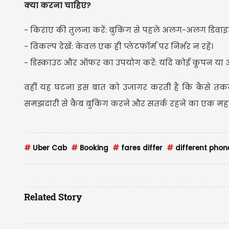
क्या करना चाहिए?
- किराए की तुलना करें: बुकिंग से पहले अलग-अलग डिवाइ
- विकल्प देखें: केवल एक ही प्लेटफॉर्म पर निर्भर न रहें।
- डिस्काउंट और ऑफर का उपयोग करें: यदि कोई कूपन या ऑ
वहीं यह घटना इस बात को उजागर करती है कि कैसे तकनीक
समझदारी से कैब बुकिंग करने और सतर्क रहने का एक महत्
#
Uber Cab
#
Booking
#
fares differ
#
different phon
Related Story