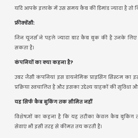
यदि आपके इलाके में उस समय कैब की डिमांड ज्यादा है तो
फ्रीक्वेंसी:
जिन यूजर्स ने पहले ज्यादा बार कैब बुक की है उनके 
सकता है।
कंपनियों का क्या कहना है?
उबर जैसी कंपनियां इस डायनेमिक प्राइसिंग सिस्टम का इ
प्रक्रिया स्वचालित है और इसका उद्देश्य ग्राहकों की सुविधा
यह सिर्फ कैब बुकिंग तक सीमित नहीं
विशेषज्ञों का कहना है कि यह तरीका केवल कैब बुकिंग
सेवाएं भी इसी तरह से कीमत तय करती हैं।