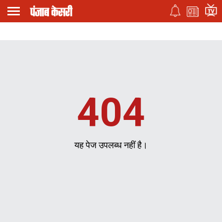
404
यह पेज उपलब्ध नहीं है।