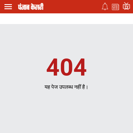
404
यह पेज उपलब्ध नहीं है।