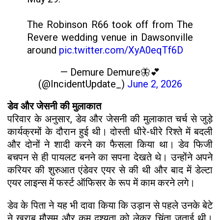
The Robinson R66 took off from The
Revere wedding venue in Dawsonville
around
pic.twitter.com/XyA0eqTf6D
— Demure Demure🦋💕
(@IncidentUpdate_)
June 2, 2026
डेव और जेसनी की मुलाकात
परिवार के अनुसार, डेव और जेसनी की मुलाकात चर्च से जुड़े
कार्यक्रमों के दौरान हुई थी। दोस्ती धीरे-धीरे रिश्ते में बदली
और दोनों ने शादी करने का फैसला किया था। डेव फिजी
बचपन से ही पायलट बनने का सपना देखते थे। उन्होंने अपने
करियर की शुरुआत एंडेवर एयर से की थी और बाद में डेल्टा
एयर लाइन्स में फर्स्ट ऑफिसर के रूप में काम करने लगे।
डेव के पिता ने यह भी दावा किया कि उड़ान से पहले उनके बेटे
ने खराब मौसम और कम दृश्यता को लेकर चिंता जताई थी।