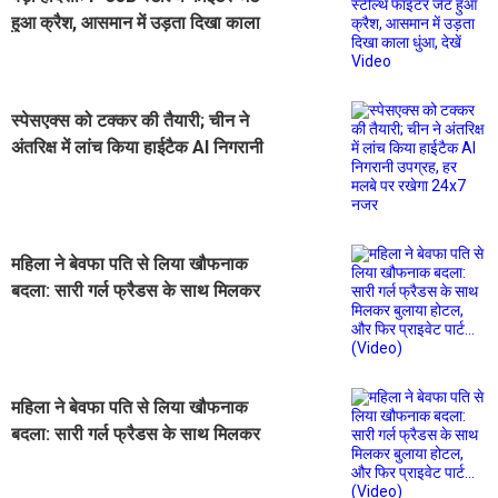
हुआ क्रैश, आसमान में उड़ता दिखा काला
धुंआ, देखें Video
स्पेसएक्स को टक्कर की तैयारी; चीन ने
अंतरिक्ष में लांच किया हाईटैक AI निगरानी
उपग्रह, हर मलबे पर रखेगा 24x7 नजर
महिला ने बेवफा पति से लिया खौफनाक
बदला: सारी गर्ल फ्रैडस के साथ मिलकर
बुलाया होटल, और फिर प्राइवेट पार्ट...
(Video)
महिला ने बेवफा पति से लिया खौफनाक
बदला: सारी गर्ल फ्रैडस के साथ मिलकर
बुलाया होटल, और फिर प्राइवेट पार्ट...
(Video)