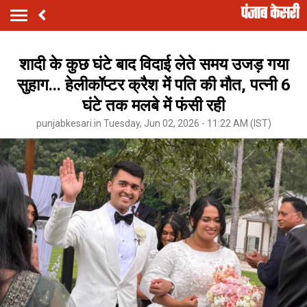
शादी के कुछ घंटे बाद विदाई लेते समय उजड़ गया
सुहाग... हेलीकॉप्टर क्रैश में पति की मौत, पत्नी 6
घंटे तक मलबे में फंसी रही
punjabkesari.in Tuesday, Jun 02, 2026 - 11:22 AM (IST)