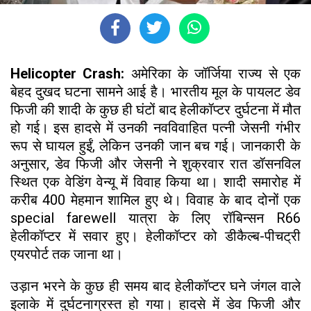
Helicopter Crash:
अमेरिका के जॉर्जिया राज्य से एक
बेहद दुखद घटना सामने आई है। भारतीय मूल के पायलट डेव
फिजी की शादी के कुछ ही घंटों बाद हेलीकॉप्टर दुर्घटना में मौत
हो गई। इस हादसे में उनकी नवविवाहित पत्नी जेसनी गंभीर
रूप से घायल हुईं, लेकिन उनकी जान बच गई। जानकारी के
अनुसार, डेव फिजी और जेसनी ने शुक्रवार रात डॉसनविल
स्थित एक वेडिंग वेन्यू में विवाह किया था। शादी समारोह में
करीब 400 मेहमान शामिल हुए थे। विवाह के बाद दोनों एक
special farewell यात्रा के लिए रॉबिन्सन R66
हेलीकॉप्टर में सवार हुए। हेलीकॉप्टर को डीकैल्ब-पीचट्री
एयरपोर्ट तक जाना था।
उड़ान भरने के कुछ ही समय बाद हेलीकॉप्टर घने जंगल वाले
इलाके में दुर्घटनाग्रस्त हो गया। हादसे में डेव फिजी और