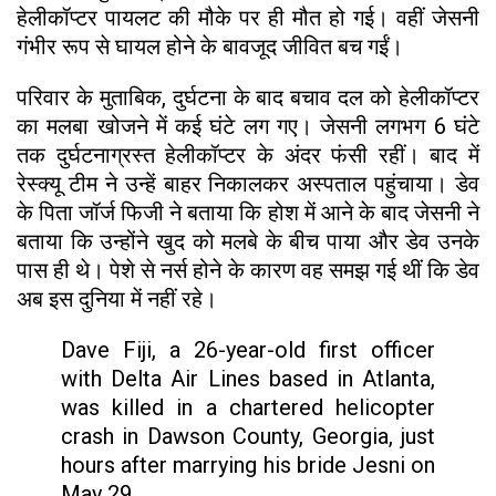
हेलीकॉप्टर पायलट की मौके पर ही मौत हो गई। वहीं जेसनी
गंभीर रूप से घायल होने के बावजूद जीवित बच गईं।
परिवार के मुताबिक, दुर्घटना के बाद बचाव दल को हेलीकॉप्टर
का मलबा खोजने में कई घंटे लग गए। जेसनी लगभग 6 घंटे
तक दुर्घटनाग्रस्त हेलीकॉप्टर के अंदर फंसी रहीं। बाद में
रेस्क्यू टीम ने उन्हें बाहर निकालकर अस्पताल पहुंचाया। डेव
के पिता जॉर्ज फिजी ने बताया कि होश में आने के बाद जेसनी ने
बताया कि उन्होंने खुद को मलबे के बीच पाया और डेव उनके
पास ही थे। पेशे से नर्स होने के कारण वह समझ गई थीं कि डेव
अब इस दुनिया में नहीं रहे।
Dave Fiji, a 26-year-old first officer
with Delta Air Lines based in Atlanta,
was killed in a chartered helicopter
crash in Dawson County, Georgia, just
hours after marrying his bride Jesni on
May 29.