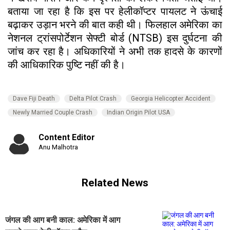
बताया जा रहा है कि इस पर हेलीकॉप्टर पायलट ने ऊंचाई
बढ़ाकर उड़ान भरने की बात कही थी। फिलहाल अमेरिका का
नेशनल ट्रांसपोर्टेशन सेफ्टी बोर्ड (NTSB) इस दुर्घटना की
जांच कर रहा है। अधिकारियों ने अभी तक हादसे के कारणों
की आधिकारिक पुष्टि नहीं की है।
Dave Fiji Death
Delta Pilot Crash
Georgia Helicopter Accident
Newly Married Couple Crash
Indian Origin Pilot USA
Content Editor
Anu Malhotra
Related News
जंगल की आग बनी काल: अमेरिका में आग